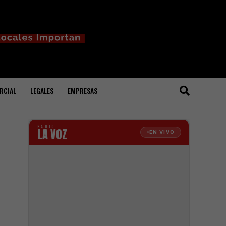
RCIAL
LEGALES
EMPRESAS