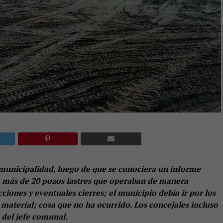
municipalidad, luego de que se conociera un informe
a más de 20 pozos lastres que operaban de manera
cciones y eventuales cierres; el municipio debía ir por los
 material; cosa que no ha ocurrido. Los concejales incluso
 del jefe comunal.