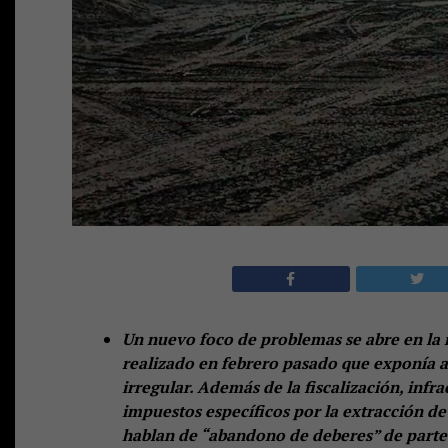
Un nuevo foco de problemas se abre en la 
realizado en febrero pasado que exponía 
irregular. Además de la fiscalización, infra
impuestos específicos por la extracción de
hablan de “abandono de deberes” de parte