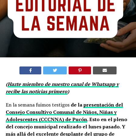
(
Hazte miembro de nuestro canal de Whatsapp y
recibe las noticias primero
)
En la semana fuimos testigos
de la
presentación del
Consejo Consultivo Comunal de Niños, Niñas y
Adolescentes (CCCNNA) de Pucón
. Esto en el pleno
del concejo municipal realizado el lunes pasado. Y
más allá del excelente desplante del grupo de