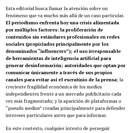
Esta editorial busca llamar la atención sobre un
fenómeno que va mucho más allá de un caso particular.
El periodismo enfrenta hoy una crisis alimentada
por múltiples factores: la proliferación de
contenidos sin estándares profesionales en redes
sociales (propiciados principalmente por los
denominados “influencers”); el uso irresponsable
de herramientas de inteligencia artificial para
generar desinformación; autoridades que optan por
comunicar únicamente a través de sus propios
canales para evitar así el escrutinio de la prensa
; la
creciente fragilidad económica de los medios
independientes frente a un mercado publicitario cada
vez más fragmentado; y la aparición de plataformas o
“pseudo medios” creadas principalmente para defender
intereses particulares antes que para informar.
En este contexto, cualquier intento de perseguir