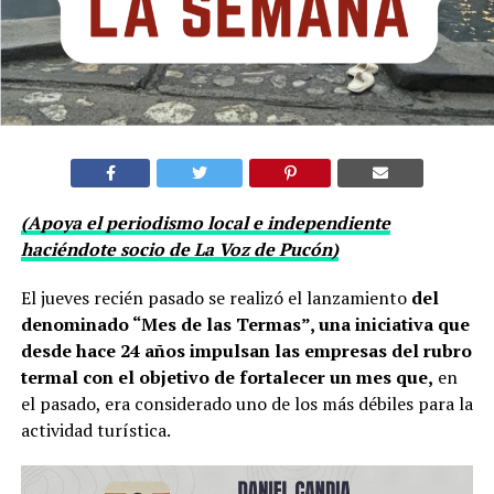
(Apoya el periodismo local e independiente
haciéndote socio de La Voz de Pucón)
El jueves recién pasado se realizó el lanzamiento
del
denominado “Mes de las Termas”, una iniciativa que
desde hace 24 años impulsan las empresas del rubro
termal con el objetivo de fortalecer un mes que,
en
el pasado, era considerado uno de los más débiles para la
actividad turística.