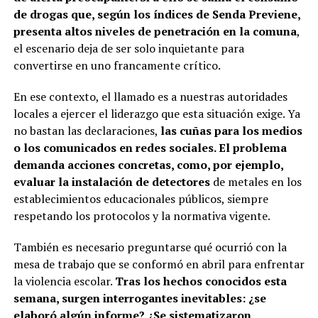
de drogas que, según los índices de Senda Previene,
presenta altos niveles de penetración en la comuna
,
el escenario deja de ser solo inquietante para
convertirse en uno francamente crítico.
En ese contexto, el llamado es a nuestras autoridades
locales a ejercer el liderazgo que esta situación exige. Ya
no bastan las declaraciones,
las cuñas para los medios
o los comunicados en redes sociales. El problema
demanda acciones concretas, como, por ejemplo,
evaluar la instalación de detectores
de metales en los
establecimientos educacionales públicos, siempre
respetando los protocolos y la normativa vigente.
También es necesario preguntarse qué ocurrió con la
mesa de trabajo que se conformó en abril para enfrentar
la violencia escolar.
Tras los hechos conocidos esta
semana, surgen interrogantes inevitables: ¿se
elaboró algún informe? ¿Se sistematizaron