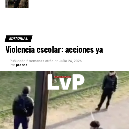
EDITORIAL
Violencia escolar: acciones ya
Publicado
2 semanas atrás
en
Julio 24, 2026
Por
prensa