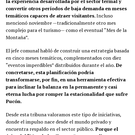
la experiencia desarrollada por el sector termal y
convertir otros períodos de baja demanda en meses
temáticos capaces de atraer visitantes.
Incluso
mencionó noviembre —tradicionalmente otro mes
complejo para el turismo— como el eventual “Mes de la
Montaña”.
El jefe comunal habló de construir una estrategia basada
en cinco meses temáticos, complementados con diez
“eventos imperdibles” distribuidos durante el año.
De
concretarse, esta planificación podría
transformarse, por fin, en una herramienta efectiva
para inclinar la balanza en la permanente y casi
eterna lucha por romper la estacionalidad que sufre
Pucón.
Desde esta tribuna valoramos este tipo de iniciativas,
donde el impulso nace desde el mundo privado y
encuentra respaldo en el sector público.
Porque el