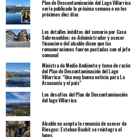
Plan de Descontaminación del Lago Villarrica
sería publicado la próxima semana o en los
próximos diez días
Los detalles inéditos del sumario por Caso
Sobresueldos: ex-Administrador y asesor
financiero del alcalde dicen que las
remuneraciones fueron pactadas con el jefe
comunal
Ministra de Medio Ambiente y toma de razón
del Plan de Descontaminación del Lago
Villarrica: “Una muy buena noticia para La
Araucanía y el país”
Los desafíos del Plan de Descontaminación
del lago Villarrica
Alcalde no acepta la renuncia de asesor de
Riesgos: Esteban Backit se reintegra el
lunes