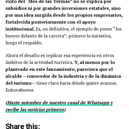
éxito del “Mes de las Termas” no se explica por
subsidios ni por grandes inversiones estatales, sino
por una idea surgida desde los propios empresarios,
fortalecida posteriormente con el apoyo
institucional.
Es, en definitiva, el ejemplo de poner “los
bueyes delante de la carreta”: primero la iniciativa,
luego el respaldo.
Ahora el desafío es replicar esa experiencia en otros
ámbitos de la actividad turística.
Y, al menos por lo
planteado en este lanzamiento, pareciera que el
alcalde —conocedor de la industria y de la dinámica
del turismo—
tiene claro hacia dónde quiere avanzar.
Enhorabuena.
(
Hazte miembro de nuestro canal de Whatsapp y
recibe las noticias primero
)
Share this: