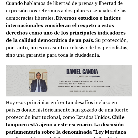
Cuando hablamos de libertad de prensa y libertad de
expresión nos referimos a dos pilares esenciales de las
democracias liberales.
Diversos estudios e índices
internacionales consideran el respeto a estos
derechos como uno de los principales indicadores
de la calidad democrática de un país.
Su protección,
por tanto, no es un asunto exclusivo de los periodistas,
sino una garantía para toda la ciudadanía.
Hoy esos principios enfrentan desafíos incluso en
países donde históricamente han gozado de una fuerte
protección institucional, como Estados Unidos.
Chile
tampoco está ajeno a este escenario. La discusión
parlamentaria sobre la denominada “Ley Mordaza