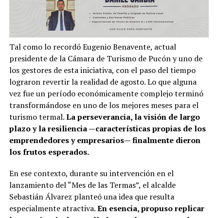
Tal como lo recordó Eugenio Benavente, actual
presidente de la Cámara de Turismo de Pucón y uno de
los gestores de esta iniciativa, con el paso del tiempo
lograron revertir la realidad de agosto. Lo que alguna
vez fue un período económicamente complejo terminó
transformándose en uno de los mejores meses para el
turismo termal.
La perseverancia, la visión de largo
plazo y la resiliencia —características propias de los
emprendedores y empresarios— finalmente dieron
los frutos esperados.
En ese contexto, durante su intervención en el
lanzamiento del “Mes de las Termas”, el alcalde
Sebastián Álvarez planteó una idea que resulta
especialmente atractiva.
En esencia, propuso replicar