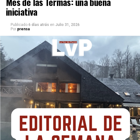
Mes de las Termas: una buena
iniciativa
Publicado
6 días atrás
en
Julio 31, 2026
Por
prensa