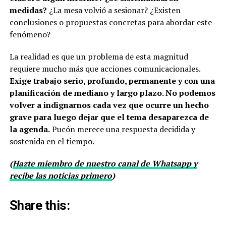
medidas?
¿La mesa volvió a sesionar? ¿Existen
conclusiones o propuestas concretas para abordar este
fenómeno?
La realidad es que un problema de esta magnitud
requiere mucho más que acciones comunicacionales.
Exige trabajo serio, profundo, permanente y con una
planificación de mediano y largo plazo. No podemos
volver a indignarnos cada vez que ocurre un hecho
grave para luego dejar que el tema desaparezca de
la agenda.
Pucón merece una respuesta decidida y
sostenida en el tiempo.
(
Hazte miembro de nuestro canal de Whatsapp y
recibe las noticias primero
)
Share this: