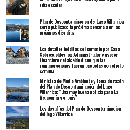
riña escolar
Plan de Descontaminación del Lago Villarrica
sería publicado la próxima semana o en los
próximos diez días
Los detalles inéditos del sumario por Caso
Sobresueldos: ex-Administrador y asesor
financiero del alcalde dicen que las
remuneraciones fueron pactadas con el jefe
comunal
Ministra de Medio Ambiente y toma de razón
del Plan de Descontaminación del Lago
Villarrica: “Una muy buena noticia para La
Araucanía y el país”
Los desafíos del Plan de Descontaminación
del lago Villarrica