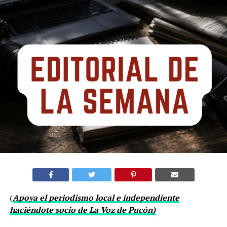
(
Apoya el periodismo local e independiente
haciéndote socio de La Voz de Pucón)