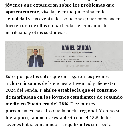
jóvenes que expusieron sobre los problemas que,
aparentemente,
vive la juventud puconina en la
actualidad y sus eventuales soluciones; queremos hacer
foco en uno de ellos en particular: el consumo de
marihuana y otras sustancias.
Esto, porque los datos que entregaron los jóvenes
incluían insumos de la encuesta Juventud y Bienestar
2024 del Senda.
Y ahí se establecía que el consumo
de marihuana en los jóvenes estudiantes de segundo
medio en Pucón era del 28%.
Diez puntos
porcentuales más alto que la media regional. Y como si
fuera poco, también se establecía que el 18% de los
jóvenes había consumido tranquilizantes sin receta