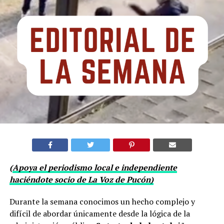
(
Apoya el periodismo local e independiente
haciéndote socio de La Voz de Pucón)
Durante la semana conocimos un hecho complejo y
difícil de abordar únicamente desde la lógica de la