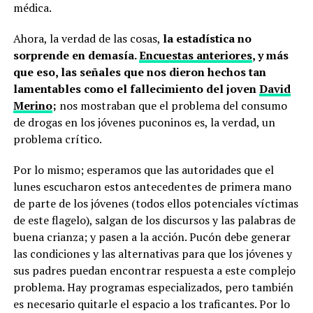
médica.
Ahora, la verdad de las cosas,
la estadística no
sorprende en demasía.
Encuestas anteriores
, y más
que eso, las señales que nos dieron hechos tan
lamentables como el fallecimiento del joven
David
Merino
;
nos mostraban que el problema del consumo
de drogas en los jóvenes puconinos es, la verdad, un
problema crítico.
Por lo mismo; esperamos que las autoridades que el
lunes escucharon estos antecedentes de primera mano
de parte de los jóvenes (todos ellos potenciales víctimas
de este flagelo), salgan de los discursos y las palabras de
buena crianza; y pasen a la acción. Pucón debe generar
las condiciones y las alternativas para que los jóvenes y
sus padres puedan encontrar respuesta a este complejo
problema. Hay programas especializados, pero también
es necesario quitarle el espacio a los traficantes. Por lo