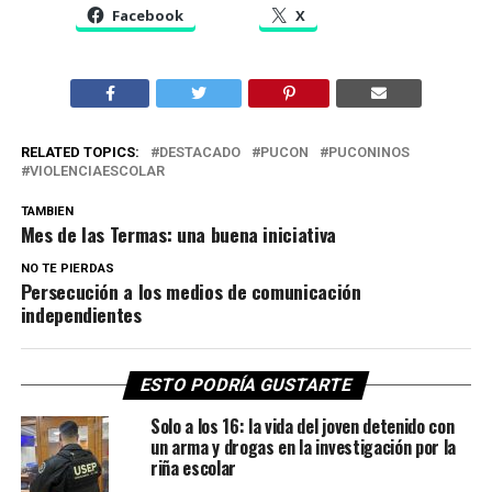
Facebook
X
RELATED TOPICS:
DESTACADO
PUCON
PUCONINOS
VIOLENCIAESCOLAR
TAMBIEN
Mes de las Termas: una buena iniciativa
NO TE PIERDAS
Persecución a los medios de comunicación
independientes
ESTO PODRÍA GUSTARTE
Solo a los 16: la vida del joven detenido con
un arma y drogas en la investigación por la
riña escolar