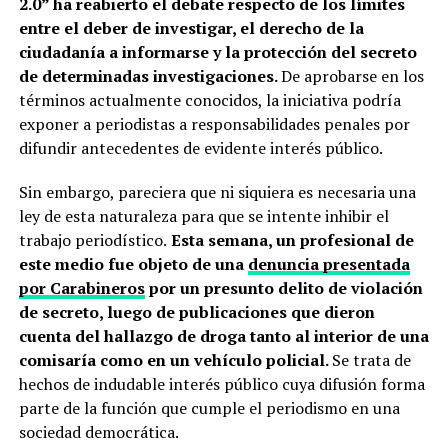
2.0” ha reabierto el debate respecto de los límites
entre el deber de investigar, el derecho de la
ciudadanía a informarse y la protección del secreto
de determinadas investigaciones.
De aprobarse en los
términos actualmente conocidos, la iniciativa podría
exponer a periodistas a responsabilidades penales por
difundir antecedentes de evidente interés público.
Sin embargo, pareciera que ni siquiera es necesaria una
ley de esta naturaleza para que se intente inhibir el
trabajo periodístico.
Esta semana, un profesional de
este medio fue objeto de una
denuncia presentada
por Carabineros
por un presunto delito de violación
de secreto, luego de publicaciones que dieron
cuenta del hallazgo de droga tanto al interior de una
comisaría como en un vehículo policial.
Se trata de
hechos de indudable interés público cuya difusión forma
parte de la función que cumple el periodismo en una
sociedad democrática.