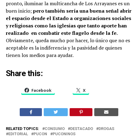
pronto, iluminar la multicancha de Los Arrayanes es un
buen inicio;
pero también sería una buena señal abrir
el espacio desde el Estado a organizaciones sociales
y religiosas como las iglesias que tanto aporte han
realizado en combatir este flagelo desde la fe.
Obviamente, queda mucho por hacer, lo único que no es
aceptable es la indiferencia y la pasividad de quienes
tienen los medios para ayudar.
Share this:
Facebook
X
RELATED TOPICS:
CONSUMO
DESTACADO
DROGAS
EDITORIAL
PUCON
PUCONINOS