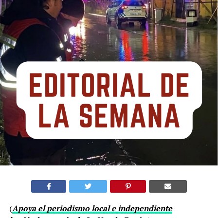
(
Apoya el periodismo local e independiente