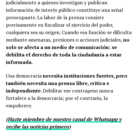
judicialmente a quienes investigan y publican
información de interés público constituye una señal
preocupante. La labor de la prensa consiste
precisamente en fiscalizar el ejercicio del poder,
cualquiera sea su origen. Cuando esa función se dificulta
mediante amenazas, presiones o acciones judiciales,
no
solo se afecta a un medio de comunicación: se
debilita el derecho de toda la ciudadanía a estar
informada.
Una democracia
necesita instituciones fuertes, pero
también necesita una prensa libre, crítica e
independiente.
Debilitar ese contrapeso nunca
fortalece a la democracia; por el contrario, la
empobrece.
(
Hazte miembro de nuestro canal de Whatsapp y
recibe las noticias primero
)