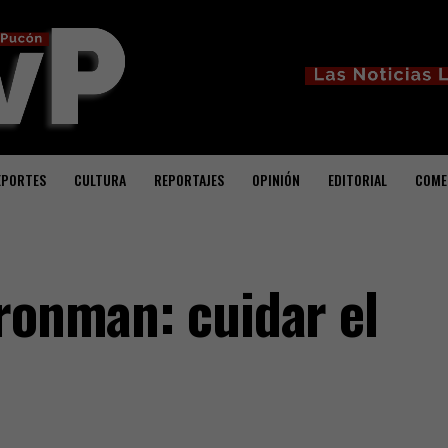
EPORTES
CULTURA
REPORTAJES
OPINIÓN
EDITORIAL
COME
Ironman: cuidar el