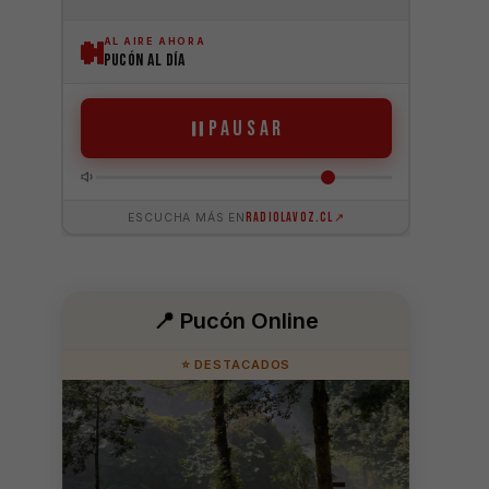
📍 Pucón Online
⭐ DESTACADOS