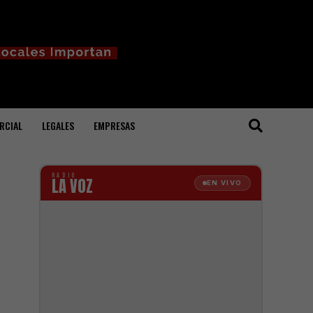
RCIAL
LEGALES
EMPRESAS