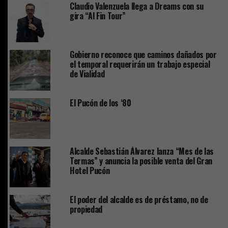
Claudio Valenzuela llega a Dreams con su
gira “Al Fin Tour”
Gobierno reconoce que caminos dañados por
el temporal requerirán un trabajo especial
de Vialidad
El Pucón de los ‘80
Alcalde Sebastián Álvarez lanza “Mes de las
Termas” y anuncia la posible venta del Gran
Hotel Pucón
El poder del alcalde es de préstamo, no de
propiedad