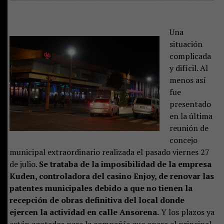
Una
situación
complicada
y difícil. Al
menos así
fue
presentado
en la última
reunión de
concejo
municipal extraordinario realizada el pasado viernes 27
de julio.
Se trataba de la imposibilidad de la empresa
Kuden, controladora del casino Enjoy, de renovar las
patentes municipales debido a que no tienen la
recepción de obras definitiva del local donde
ejercen la actividad en calle Ansorena.
Y los plazos ya