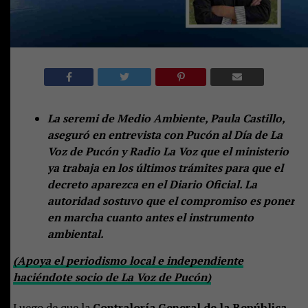
La seremi de Medio Ambiente, Paula Castillo,
aseguró en entrevista con Pucón al Día de La
Voz de Pucón y Radio La Voz que el ministerio
ya trabaja en los últimos trámites para que el
decreto aparezca en el Diario Oficial. La
autoridad sostuvo que el compromiso es poner
en marcha cuanto antes el instrumento
ambiental.
(Apoya el periodismo local e independiente
haciéndote socio de La Voz de Pucón)
Luego de que la
Contraloría General de la República