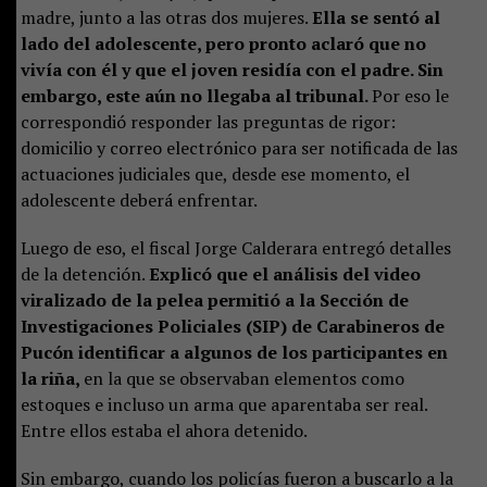
madre, junto a las otras dos mujeres.
Ella se sentó al
lado del adolescente, pero pronto aclaró que no
vivía con él y que el joven residía con el padre. Sin
embargo, este aún no llegaba al tribunal.
Por eso le
correspondió responder las preguntas de rigor:
domicilio y correo electrónico para ser notificada de las
actuaciones judiciales que, desde ese momento, el
adolescente deberá enfrentar.
Luego de eso, el fiscal Jorge Calderara entregó detalles
de la detención.
Explicó que el análisis del video
viralizado de la pelea permitió a la Sección de
Investigaciones Policiales (SIP) de Carabineros de
Pucón identificar a algunos de los participantes en
la riña,
en la que se observaban elementos como
estoques e incluso un arma que aparentaba ser real.
Entre ellos estaba el ahora detenido.
Sin embargo, cuando los policías fueron a buscarlo a la