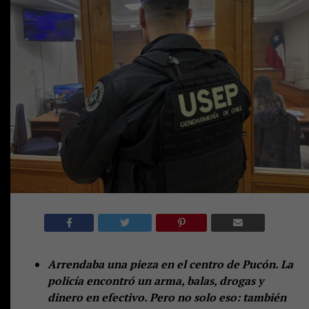
Arrendaba una pieza en el centro de Pucón. La
policía encontró un arma, balas, drogas y
dinero en efectivo. Pero no solo eso: también