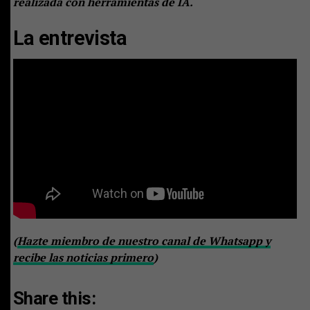
realizada con herramientas de IA.
La entrevista
(
Hazte miembro de nuestro canal de Whatsapp y
recibe las noticias primero
)
Share this: