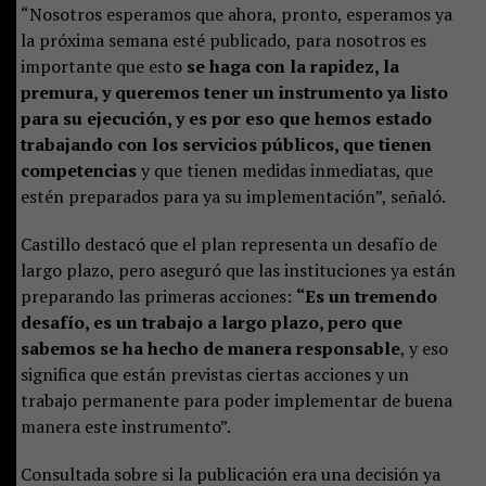
“Nosotros esperamos que ahora, pronto, esperamos ya
la próxima semana esté publicado, para nosotros es
importante que esto
se haga con la rapidez, la
premura, y queremos tener un instrumento ya listo
para su ejecución, y es por eso que hemos estado
trabajando con los servicios públicos, que tienen
competencias
y que tienen medidas inmediatas, que
estén preparados para ya su implementación”, señaló.
Castillo destacó que el plan representa un desafío de
largo plazo, pero aseguró que las instituciones ya están
preparando las primeras acciones:
“Es un tremendo
desafío, es un trabajo a largo plazo, pero que
sabemos se ha hecho de manera responsable
, y eso
significa que están previstas ciertas acciones y un
trabajo permanente para poder implementar de buena
manera este instrumento”.
Consultada sobre si la publicación era una decisión ya