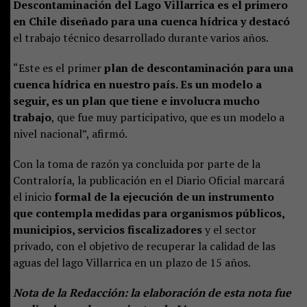
Descontaminación del Lago Villarrica es el primero
en Chile diseñado para una cuenca hídrica y destacó
el trabajo técnico desarrollado durante varios años.
“Este es el primer
plan de descontaminación para una
cuenca hídrica en nuestro país. Es un modelo a
seguir, es un plan que tiene e involucra mucho
trabajo
, que fue muy participativo, que es un modelo a
nivel nacional”, afirmó.
Con la toma de razón ya concluida por parte de la
Contraloría, la publicación en el Diario Oficial marcará
el inicio
formal de la ejecución de un instrumento
que contempla medidas para organismos públicos,
municipios, servicios fiscalizadores
y el sector
privado, con el objetivo de recuperar la calidad de las
aguas del lago Villarrica en un plazo de 15 años.
Nota de la Redacción: la elaboración de esta nota fue