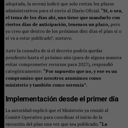
adoptada, la seremi indicó que solo restan los plazos
administrativos para el envío al Diario Oficial.
“Sí, o sea,
el tema de los días ahí, uno tiene que mandarlo con
ciertos días de anticipación, tenemos un plazo,
pero
yo creo que dentro de los próximos diez días el plan sí o
sí va a estar publicado”, sostuvo.
Ante la consulta de si el decreto podría quedar
pendiente hasta el próximo año (para de alguna manera
evitar comprometer recursos para 2027), respondió
categóricamente:
“Por supuesto que no, y ese es un
compromiso que nosotros asumimos como
ministerio y también como seremía”.
Implementación desde el primer día
La autoridad explicó que el Ministerio ya reunió al
Comité Operativo para coordinar el inicio de la
ejecución del plan una vez que sea publicado.
“La