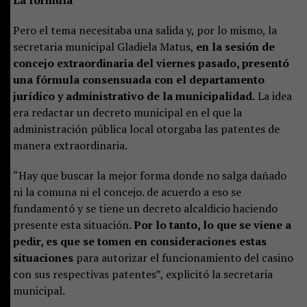
La fórmula
Pero el tema necesitaba una salida y, por lo mismo, la
secretaria municipal Gladiela Matus,
en la sesión de
concejo extraordinaria del viernes pasado, presentó
una fórmula consensuada con el departamento
jurídico y administrativo de la municipalidad.
La idea
era redactar un decreto municipal en el que la
administración pública local otorgaba las patentes de
manera extraordinaria.
“Hay que buscar la mejor forma donde no salga dañado
ni la comuna ni el concejo. de acuerdo a eso se
fundamentó y se tiene un decreto alcaldicio haciendo
presente esta situación.
Por lo tanto, lo que se viene a
pedir, es que se tomen en consideraciones estas
situaciones
para autorizar el funcionamiento del casino
con sus respectivas patentes”, explicitó la secretaria
municipal.