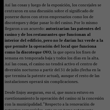
Así las cosas y luego de la exposición, los concejales se
centraron en una discusión sobre el significado de
ponerse duros con otros empresarios como los de
discoteques y dejar pasar lo del casino. Por lo mismo
llegaron a un acuerdo:
autorizarían las patentes del
casino y de los restaurantes que funcionan al
interior del edificio, pero no le darían luz verde a la
que permite la operación del local que funciona
como la discoteque OVO
, la que opera los fines de
semana en temporada baja y todos los días en la alta.
Así las cosas, el casino no tendrá activo el centro de
diversión nocturno a partir del 31 de julio (fecha en la
que termina la patente actual), aunque el resto de las
instalaciones operará sin complicaciones.
Desde Enjoy aseguran, eso sí, que nunca estuvo en
cuestionamiento la operación del casino ni la concesión
con la municipalidad. “Respecto a la renovación de