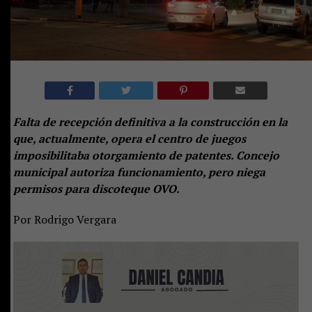
Falta de recepción definitiva a la construcción en la
que, actualmente, opera el centro de juegos
imposibilitaba otorgamiento de patentes. Concejo
municipal autoriza funcionamiento, pero niega
permisos para discoteque OVO.
Por Rodrigo Vergara