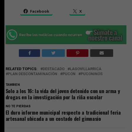
Facebook
X
RELATED TOPICS:
DESTACADO
LAGOVILLARRICA
PLAN DESCONTAMINACIÓN
PUCON
PUCONINOS
TAMBIEN
Solo a los 16: la vida del joven detenido con un arma y
drogas en la investigación por la riña escolar
NO TE PIERDAS
El duro informe municipal respecto a tradicional feria
artesanal ubicada a un costado del gimnasio