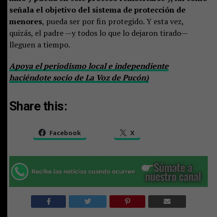
señala el objetivo del sistema de protección de
menores
, pueda ser por fin protegido. Y esta vez,
quizás, el padre —y todos lo que lo dejaron tirado—
lleguen a tiempo.
Apoya el periodismo local e independiente
haciéndote socio de La Voz de Pucón)
Share this:
Facebook
X