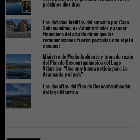
próximos diez días
Los detalles inéditos del sumario por Caso
Sobresueldos: ex-Administrador y asesor
financiero del alcalde dicen que las
remuneraciones fueron pactadas con el jefe
comunal
Ministra de Medio Ambiente y toma de razón
del Plan de Descontaminación del Lago
Villarrica: “Una muy buena noticia para La
Araucanía y el país”
Los desafíos del Plan de Descontaminación
del lago Villarrica