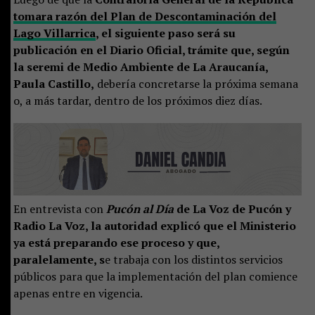
tomara razón del Plan de Descontaminación del
Lago Villarrica
, el siguiente paso será su
publicación en el Diario Oficial, trámite que, según
la seremi de Medio Ambiente de La Araucanía,
Paula Castillo,
debería concretarse la próxima semana
o, a más tardar, dentro de los próximos diez días.
En entrevista con
Pucón al Día
de La Voz de Pucón y
Radio La Voz, la autoridad explicó que el Ministerio
ya está preparando ese proceso y que,
paralelamente, s
e trabaja con los distintos servicios
públicos para que la implementación del plan comience
apenas entre en vigencia.