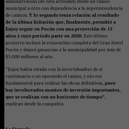
administración (de esta actividad) desde un casino
municipal a otro con dependencia a la superintendencia
de casinos.
Y lo segundo tenía relación al resultado
de la última licitación que, finalmente, permitió a
Enjoy seguir en Pucón con una proyección de 15
años y cuyo período parte en 2020.
Este último
proyecto incluye la renovación completa del Gran Hotel
Pucón y dejará ganancias a la municipalidad por más de
$3.000 millones al año.
“Enjoy había estado con la incertidumbre de si
continuaría o no operando el casino, y eso era
fundamental para realizar las obras definitivas,
pues
hay involucrados montos de inversión importantes,
que se realizan con un horizonte de tiempo”
,
explican desde la compañía.