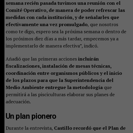
semana recién pasada tuvimos una reunión con el
Comité Operativo, de manera de poder refrescar las
medidas con cada institución, y de señalarles que
efectivamente una vez promulgado
, que nosotros
como te digo, espero sea la próxima semana o dentro de
los próximos diez días a más tardar, empecemos ya a
implementarlo de manera efectiva”, indicó.
Añadió que las primeras acciones
incluirán
fiscalizaciones, instalación de mesas técnicas,
coordinación entre organismos públicos y el inicio
de los plazos para que la Superintendencia del
Medio Ambiente entregue la metodología
que
permitirá a las pisciculturas elaborar sus planes de
adecuación.
Un plan pionero
Durante la entrevista,
Castillo recordó que el Plan de