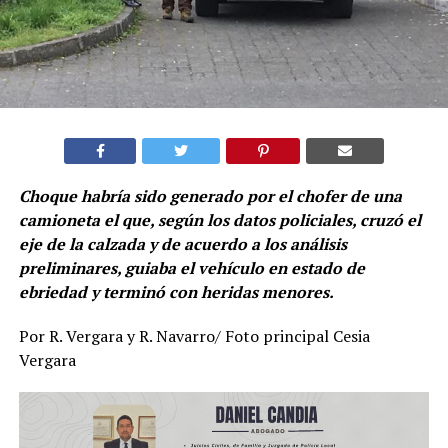
Choque habría sido generado por el chofer de una
camioneta el que, según los datos policiales, cruzó el
eje de la calzada y de acuerdo a los análisis
preliminares, guiaba el vehículo en estado de
ebriedad y terminó con heridas menores.
Por R. Vergara y R. Navarro/ Foto principal Cesia
Vergara