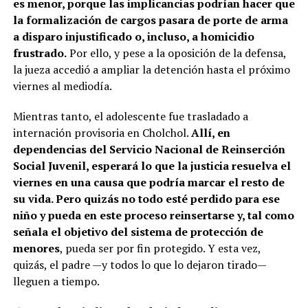
es menor, porque las implicancias podrían hacer que
la formalización de cargos pasara de porte de arma
a disparo injustificado o, incluso, a homicidio
frustrado.
Por ello, y pese a la oposición de la defensa,
la jueza accedió a ampliar la detención hasta el próximo
viernes al mediodía.
Mientras tanto, el adolescente fue trasladado a
internación provisoria en Cholchol.
Allí, en
dependencias del Servicio Nacional de Reinserción
Social Juvenil, esperará lo que la justicia resuelva el
viernes en una causa que podría marcar el resto de
su vida. Pero quizás no todo esté perdido para ese
niño y pueda en este proceso reinsertarse y, tal como
señala el objetivo del sistema de protección de
menores
, pueda ser por fin protegido. Y esta vez,
quizás, el padre —y todos lo que lo dejaron tirado—
lleguen a tiempo.