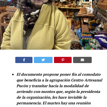
El documento propone poner fin al comodato
que beneficia a la agrupación Centro Artesanal
Pucón y transitar hacia la modalidad de
arriendo con montos que, según la presidenta
de la organización, les hace inviable la
permanencia. El martes hay una reunión