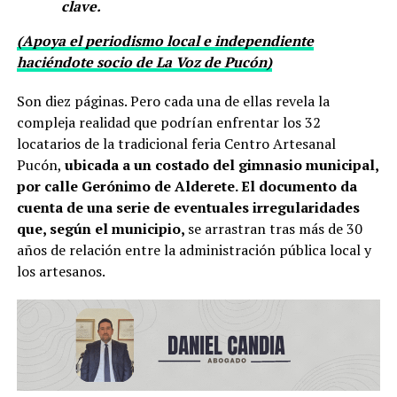
clave.
(Apoya el periodismo local e independiente
haciéndote socio de La Voz de Pucón)
Son diez páginas. Pero cada una de ellas revela la
compleja realidad que podrían enfrentar los 32
locatarios de la tradicional feria Centro Artesanal
Pucón,
ubicada a un costado del gimnasio municipal,
por calle Gerónimo de Alderete. El documento da
cuenta de una serie de eventuales irregularidades
que, según el municipio,
se arrastran tras más de 30
años de relación entre la administración pública local y
los artesanos.