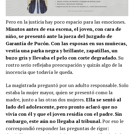
Pero en la justicia hay poco espacio para las emociones.
Minutos antes de esa escena, el joven, con cara de
niño, se presentó ante la jueza del Juzgado de
Garantía de Pucón. Con las esposas en sus muñecas,
vestía una parka negra y brillante, zapatillas, un
buzo gris y llevaba el pelo con corte degradado.
Su
rostro serio reflejaba preocupación y quizás algo de la
inocencia que todavía le queda.
La magistrada preguntó por un adulto responsable. Solo
estaba la mujer mayor, quien se presentó como la
madre, junto a las otras dos mujeres.
Ella se sentó al
lado del adolescente, pero pronto aclaró que no
vivía con él y que el joven residía con el padre. Sin
embargo, este aún no llegaba al tribunal.
Por eso le
correspondió responder las preguntas de rigor: