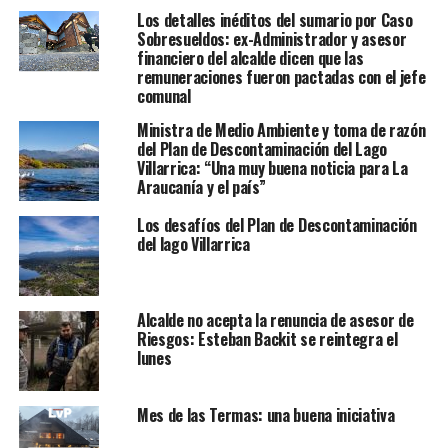
Los detalles inéditos del sumario por Caso
Sobresueldos: ex-Administrador y asesor
financiero del alcalde dicen que las
remuneraciones fueron pactadas con el jefe
comunal
Ministra de Medio Ambiente y toma de razón
del Plan de Descontaminación del Lago
Villarrica: “Una muy buena noticia para La
Araucanía y el país”
Los desafíos del Plan de Descontaminación
del lago Villarrica
Alcalde no acepta la renuncia de asesor de
Riesgos: Esteban Backit se reintegra el
lunes
Mes de las Termas: una buena iniciativa