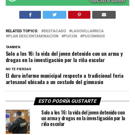
RELATED TOPICS:
DESTACADO
LAGOVILLARRICA
PLAN DESCONTAMINACIÓN
PUCON
PUCONINOS
TAMBIEN
Solo a los 16: la vida del joven detenido con un arma y
drogas en la investigación por la riña escolar
NO TE PIERDAS
El duro informe municipal respecto a tradicional feria
artesanal ubicada a un costado del gimnasio
ESTO PODRÍA GUSTARTE
Solo a los 16: la vida del joven detenido con
un arma y drogas en la investigación por la
riña escolar