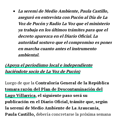
La seremi de Medio Ambiente, Paula Castillo,
aseguró en entrevista con Pucón al Día de La
Voz de Pucón y Radio La Voz que el ministerio
ya trabaja en los últimos trámites para que el
decreto aparezca en el Diario Oficial. La
autoridad sostuvo que el compromiso es poner
en marcha cuanto antes el instrumento
ambiental.
(Apoya el periodismo local e independiente
haciéndote socio de La Voz de Pucón)
Luego de que la
Contraloría General de la República
tomara razón del Plan de Descontaminación del
Lago Villarrica
, el siguiente paso será su
publicación en el Diario Oficial, trámite que, según
la seremi de Medio Ambiente de La Araucanía,
Paula Castillo,
debería concretarse la próxima semana