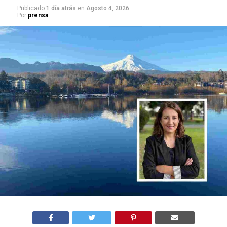
Publicado
1 día atrás
en
Agosto 4, 2026
Por
prensa