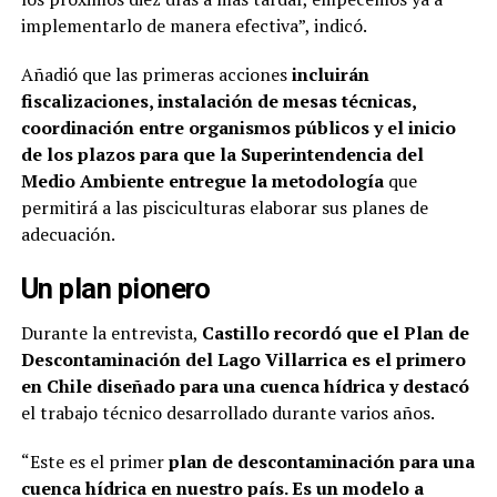
implementarlo de manera efectiva”, indicó.
Añadió que las primeras acciones
incluirán
fiscalizaciones, instalación de mesas técnicas,
coordinación entre organismos públicos y el inicio
de los plazos para que la Superintendencia del
Medio Ambiente entregue la metodología
que
permitirá a las pisciculturas elaborar sus planes de
adecuación.
Un plan pionero
Durante la entrevista,
Castillo recordó que el Plan de
Descontaminación del Lago Villarrica es el primero
en Chile diseñado para una cuenca hídrica y destacó
el trabajo técnico desarrollado durante varios años.
“Este es el primer
plan de descontaminación para una
cuenca hídrica en nuestro país. Es un modelo a