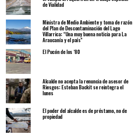
de Vialidad
Ministra de Medio Ambiente y toma de razón
del Plan de Descontaminación del Lago
Villarrica: “Una muy buena noticia para La
Araucanía y el país”
El Pucón de los ‘80
Alcalde no acepta la renuncia de asesor de
Riesgos: Esteban Backit se reintegra el
lunes
El poder del alcalde es de préstamo, no de
propiedad