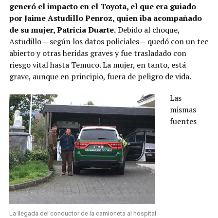
generó el impacto en el Toyota, el que era guiado
por Jaime Astudillo Penroz, quien iba acompañado
de su mujer, Patricia Duarte.
Debido al choque,
Astudillo —según los datos policiales— quedó con un tec
abierto y otras heridas graves y fue trasladado con
riesgo vital hasta Temuco. La mujer, en tanto, está
grave, aunque en principio, fuera de peligro de vida.
Las
mismas
fuentes
La llegada del conductor de la camioneta al hospital