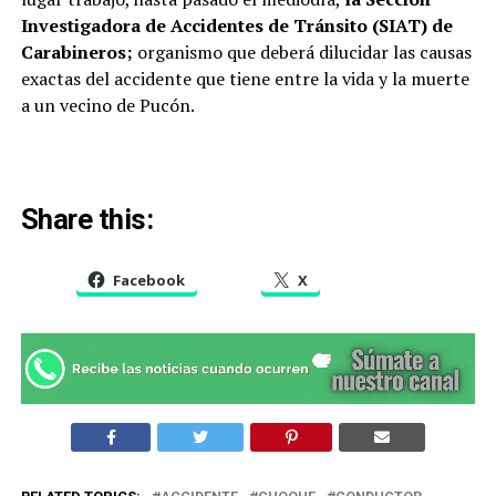
Investigadora de Accidentes de Tránsito (SIAT) de
Carabineros;
organismo que deberá dilucidar las causas
exactas del accidente que tiene entre la vida y la muerte
a un vecino de Pucón.
Share this:
Facebook
X