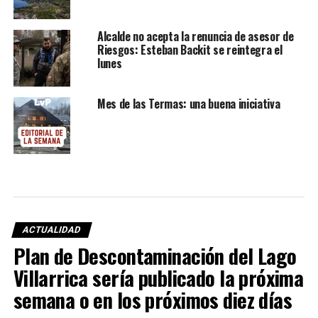
Alcalde no acepta la renuncia de asesor de
Riesgos: Esteban Backit se reintegra el
lunes
Mes de las Termas: una buena iniciativa
ACTUALIDAD
Plan de Descontaminación del Lago
Villarrica sería publicado la próxima
semana o en los próximos diez días