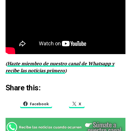
(
Hazte miembro de nuestro canal de Whatsapp y
recibe las noticias primero
)
Share this:
Facebook
X