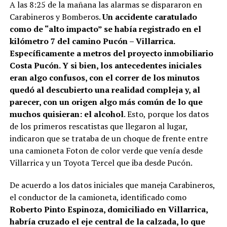
A las 8:25 de la mañana las alarmas se dispararon en
Carabineros y Bomberos.
Un accidente caratulado
como de “alto impacto” se había registrado en el
kilómetro 7 del camino Pucón – Villarrica.
Específicamente a metros del proyecto inmobiliario
Costa Pucón. Y si bien, los antecedentes iniciales
eran algo confusos, con el correr de los minutos
quedó al descubierto una realidad compleja y, al
parecer, con un origen algo más común de lo que
muchos quisieran: el alcohol
. Esto, porque los datos
de los primeros rescatistas que llegaron al lugar,
indicaron que se trataba de un choque de frente entre
una camioneta Foton de color verde que venía desde
Villarrica y un Toyota Tercel que iba desde Pucón.
De acuerdo a los datos iniciales que maneja Carabineros,
el conductor de la camioneta, identificado como
Roberto Pinto Espinoza, domiciliado en Villarrica,
habría cruzado el eje central de la calzada, lo que