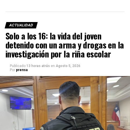
ACTUALIDAD
Solo a los 16: la vida del joven
detenido con un arma y drogas en la
investigación por la riña escolar
Publicado
13 horas atrás
en
Agosto 5, 2026
Por
prensa