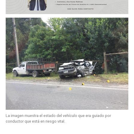
La imagen muestra el estado del vehículo que era guiado por
conductor que está en riesgo vital.