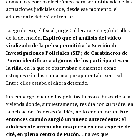
domicilio y correo electrónico para ser notificada de las
actuaciones judiciales que, desde ese momento, el
adolescente deberá enfrentar.
Luego de eso, el fiscal Jorge Calderara entregó detalles
de la detención.
Explicó que el análisis del video
viralizado de la pelea permitió a la Sección de
Investigaciones Policiales (SIP) de Carabineros de
Pucón identificar a algunos de los participantes en
la riña,
en la que se observaban elementos como
estoques e incluso un arma que aparentaba ser real.
Entre ellos estaba el ahora detenido.
Sin embargo, cuando los policías fueron a buscarlo a la
vivienda donde, supuestamente, residía con su padre, en
la población Francisco Valdés, no lo encontraron.
Fue
entonces cuando surgió un nuevo antecedente: el
adolescente arrendaba una pieza en una especie de
cité, en pleno centro de Pucón.
Una vez que