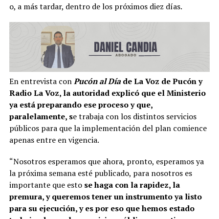
o, a más tardar, dentro de los próximos diez días.
En entrevista con
Pucón al Día
de La Voz de Pucón y
Radio La Voz, la autoridad explicó que el Ministerio
ya está preparando ese proceso y que,
paralelamente, s
e trabaja con los distintos servicios
públicos para que la implementación del plan comience
apenas entre en vigencia.
“Nosotros esperamos que ahora, pronto, esperamos ya
la próxima semana esté publicado, para nosotros es
importante que esto
se haga con la rapidez, la
premura, y queremos tener un instrumento ya listo
para su ejecución, y es por eso que hemos estado