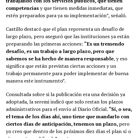
trabajando con los servicios públicos, que tienen
competencias
y que tienen medidas inmediatas, que
estén preparados para ya su implementación”, señaló.
Castillo destacó que el plan representa un desafío de
largo plazo, pero aseguró que las instituciones ya están
preparando las primeras acciones:
“Es un tremendo
desafío, es un trabajo a largo plazo, pero que
sabemos se ha hecho de manera responsable
, y eso
significa que están previstas ciertas acciones y un
trabajo permanente para poder implementar de buena
manera este instrumento”.
Consultada sobre si la publicación era una decisión ya
adoptada, la seremi indicó que solo restan los plazos
administrativos para el envío al Diario Oficial.
“Sí, o sea,
el tema de los días ahí, uno tiene que mandarlo con
ciertos días de anticipación, tenemos un plazo,
pero
yo creo que dentro de los próximos diez días el plan sí o