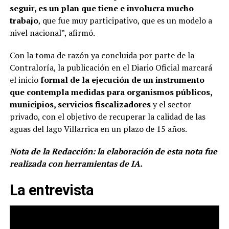
seguir, es un plan que tiene e involucra mucho
trabajo
, que fue muy participativo, que es un modelo a
nivel nacional”, afirmó.
Con la toma de razón ya concluida por parte de la
Contraloría, la publicación en el Diario Oficial marcará
el inicio
formal de la ejecución de un instrumento
que contempla medidas para organismos públicos,
municipios, servicios fiscalizadores
y el sector
privado, con el objetivo de recuperar la calidad de las
aguas del lago Villarrica en un plazo de 15 años.
Nota de la Redacción: la elaboración de esta nota fue
realizada con herramientas de IA.
La entrevista