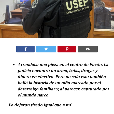
Arrendaba una pieza en el centro de Pucón. La
policía encontró un arma, balas, drogas y
dinero en efectivo. Pero no solo eso: también
halló la historia de un niño marcado por el
desarraigo familiar y, al parecer, capturado por
el mundo narco.
—
Lo dejaron tirado igual que a mí
.