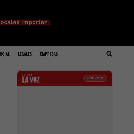
RCIAL
LEGALES
EMPRESAS