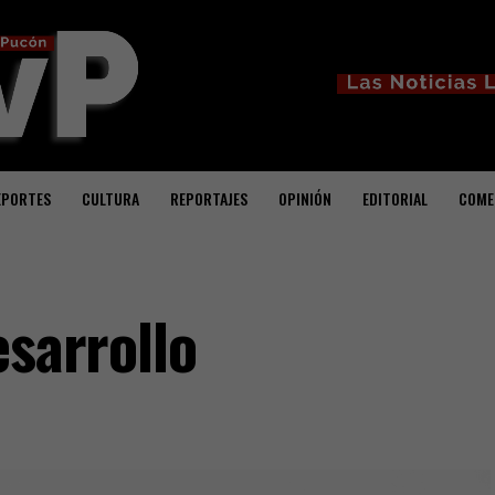
EPORTES
CULTURA
REPORTAJES
OPINIÓN
EDITORIAL
COME
esarrollo