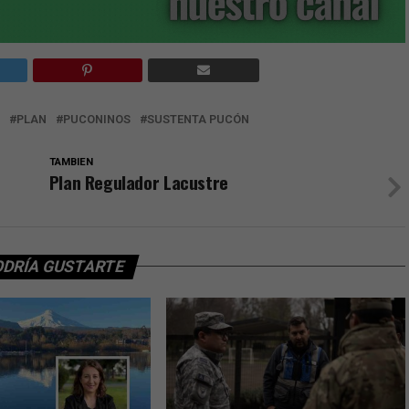
PLAN
PUCONINOS
SUSTENTA PUCÓN
TAMBIEN
Plan Regulador Lacustre
ODRÍA GUSTARTE