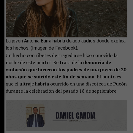
La joven Antonia Barra habría dejado audios donde explica
los hechos. (Imagen de Facebook).
Un hecho con ribetes de tragedia se hizo conocido la
noche de este martes. Se trata de la
denuncia de
violación que hicieron los padres de una joven de 20
años que se suicidó este fin de semana.
El punto es
que el ultraje habría ocurrido en una discoteca de Pucón
durante la celebración del pasado 18 de septiembre.