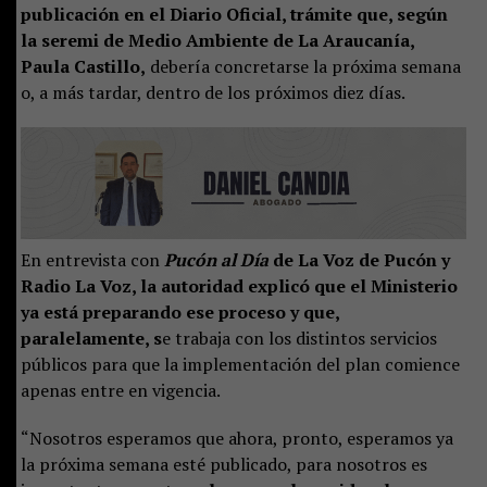
publicación en el Diario Oficial, trámite que, según
la seremi de Medio Ambiente de La Araucanía,
Paula Castillo,
debería concretarse la próxima semana
o, a más tardar, dentro de los próximos diez días.
En entrevista con
Pucón al Día
de La Voz de Pucón y
Radio La Voz, la autoridad explicó que el Ministerio
ya está preparando ese proceso y que,
paralelamente, s
e trabaja con los distintos servicios
públicos para que la implementación del plan comience
apenas entre en vigencia.
“Nosotros esperamos que ahora, pronto, esperamos ya
la próxima semana esté publicado, para nosotros es