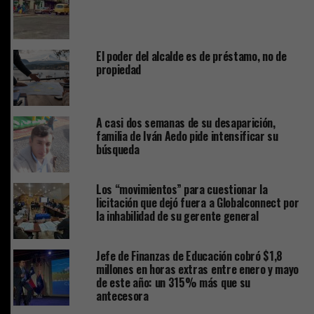
El poder del alcalde es de préstamo, no de
propiedad
A casi dos semanas de su desaparición,
familia de Iván Aedo pide intensificar su
búsqueda
Los “movimientos” para cuestionar la
licitación que dejó fuera a Globalconnect por
la inhabilidad de su gerente general
Jefe de Finanzas de Educación cobró $1,8
millones en horas extras entre enero y mayo
de este año: un 315% más que su
antecesora