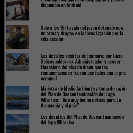
disponible en Android
Solo a los 16: la vida del joven detenido con
un arma y drogas en la investigación por la
riña escolar
Los detalles inéditos del sumario por Caso
Sobresueldos: ex-Administrador y asesor
financiero del alcalde dicen que las
remuneraciones fueron pactadas con el jefe
comunal
Ministra de Medio Ambiente y toma de razón
del Plan de Descontaminación del Lago
Villarrica: “Una muy buena noticia para La
Araucanía y el país”
Los desafíos del Plan de Descontaminación
del lago Villarrica