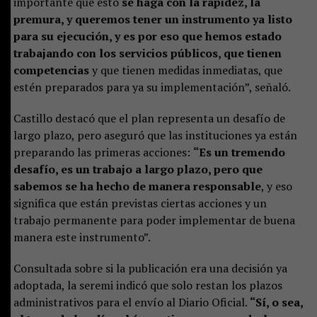
importante que esto
se haga con la rapidez, la
premura, y queremos tener un instrumento ya listo
para su ejecución, y es por eso que hemos estado
trabajando con los servicios públicos, que tienen
competencias
y que tienen medidas inmediatas, que
estén preparados para ya su implementación”, señaló.
Castillo destacó que el plan representa un desafío de
largo plazo, pero aseguró que las instituciones ya están
preparando las primeras acciones:
“Es un tremendo
desafío, es un trabajo a largo plazo, pero que
sabemos se ha hecho de manera responsable
, y eso
significa que están previstas ciertas acciones y un
trabajo permanente para poder implementar de buena
manera este instrumento”.
Consultada sobre si la publicación era una decisión ya
adoptada, la seremi indicó que solo restan los plazos
administrativos para el envío al Diario Oficial.
“Sí, o sea,