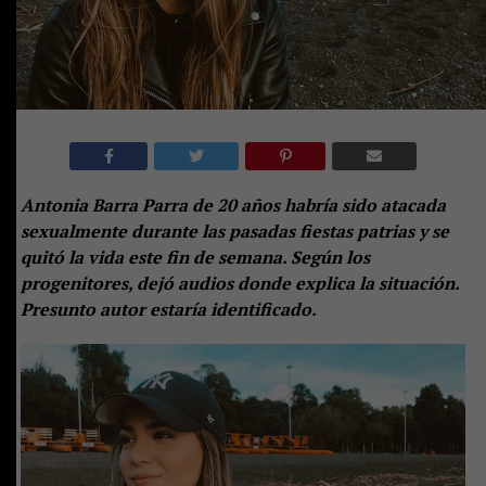
Antonia Barra Parra de 20 años habría sido atacada
sexualmente durante las pasadas fiestas patrias y se
quitó la vida este fin de semana. Según los
progenitores, dejó audios donde explica la situación.
Presunto autor estaría identificado.