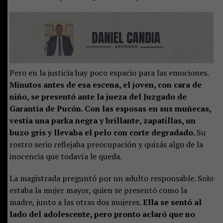
Pero en la justicia hay poco espacio para las emociones.
Minutos antes de esa escena, el joven, con cara de
niño, se presentó ante la jueza del Juzgado de
Garantía de Pucón. Con las esposas en sus muñecas,
vestía una parka negra y brillante, zapatillas, un
buzo gris y llevaba el pelo con corte degradado.
Su
rostro serio reflejaba preocupación y quizás algo de la
inocencia que todavía le queda.
La magistrada preguntó por un adulto responsable. Solo
estaba la mujer mayor, quien se presentó como la
madre, junto a las otras dos mujeres.
Ella se sentó al
lado del adolescente, pero pronto aclaró que no