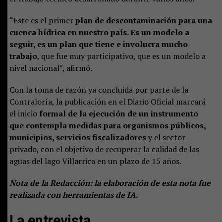
“Este es el primer
plan de descontaminación para una
cuenca hídrica en nuestro país. Es un modelo a
seguir, es un plan que tiene e involucra mucho
trabajo
, que fue muy participativo, que es un modelo a
nivel nacional”, afirmó.
Con la toma de razón ya concluida por parte de la
Contraloría, la publicación en el Diario Oficial marcará
el inicio
formal de la ejecución de un instrumento
que contempla medidas para organismos públicos,
municipios, servicios fiscalizadores
y el sector
privado, con el objetivo de recuperar la calidad de las
aguas del lago Villarrica en un plazo de 15 años.
Nota de la Redacción: la elaboración de esta nota fue
realizada con herramientas de IA.
La entrevista