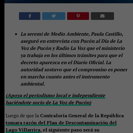
La seremi de Medio Ambiente, Paula Castillo,
aseguró en entrevista con Pucón al Día de La
Voz de Pucón y Radio La Voz que el ministerio
ya trabaja en los últimos trámites para que el
decreto aparezca en el Diario Oficial. La
autoridad sostuvo que el compromiso es poner
en marcha cuanto antes el instrumento
ambiental.
(Apoya el periodismo local e independiente
haciéndote socio de La Voz de Pucón)
Luego de que la
Contraloría General de la República
tomara razón del Plan de Descontaminación del
Lago Villarrica
, el siguiente paso será su