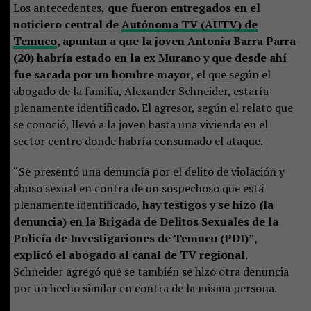
Los antecedentes,
que fueron entregados en el
noticiero central de
Autónoma TV (AUTV) de
Temuco
, apuntan a que la joven Antonia Barra Parra
(20) habría estado en la ex Murano y que desde ahí
fue sacada por un hombre mayor,
el que según el
abogado de la familia, Alexander Schneider, estaría
plenamente identificado. El agresor, según el relato que
se conoció, llevó a la joven hasta una vivienda en el
sector centro donde habría consumado el ataque.
“Se presentó una denuncia por el delito de violación y
abuso sexual en contra de un sospechoso que está
plenamente identificado,
hay testigos y se hizo (la
denuncia) en la Brigada de Delitos Sexuales de la
Policía de Investigaciones de Temuco (PDI)”,
explicó el abogado al canal de TV regional.
Schneider agregó que se también se hizo otra denuncia
por un hecho similar en contra de la misma persona.