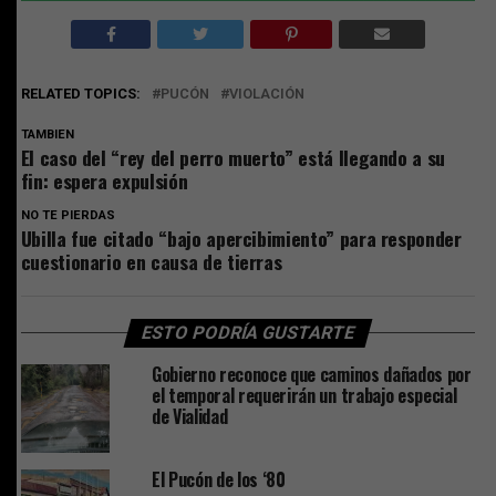
RELATED TOPICS:
PUCÓN
VIOLACIÓN
TAMBIEN
El caso del “rey del perro muerto” está llegando a su
fin: espera expulsión
NO TE PIERDAS
Ubilla fue citado “bajo apercibimiento” para responder
cuestionario en causa de tierras
ESTO PODRÍA GUSTARTE
Gobierno reconoce que caminos dañados por
el temporal requerirán un trabajo especial
de Vialidad
El Pucón de los ‘80