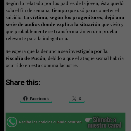
Según lo relatado por los padres de la joven, ésta quedó
sola el fin de semana, tiempo que usó para cometer el
suicidio.
La víctima, según los progenitores, dejó una
serie de audios donde explica la situación
que vivió y
que probablemente se transformarán en una prueba
relevante para la indagatoria.
Se espera que la denuncia sea investigada
por la
Fiscalía de Pucón
, debido a que el ataque sexual habría
ocurrido en esta comuna lacustre.
Share this:
Facebook
X