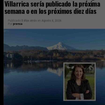
Villarrica sería publicado la próxima
semana o en los próximos diez días
Publicado
3 días atrás
en
Agosto 4, 2026
Por
prensa