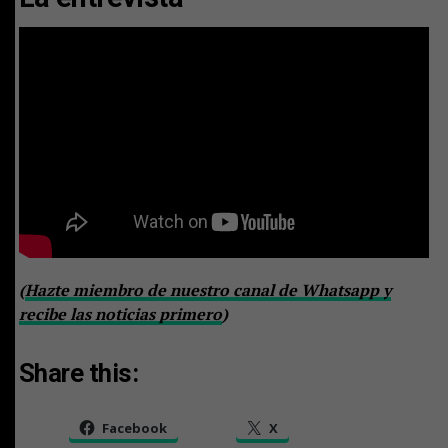
(
Hazte miembro de nuestro canal de Whatsapp y
recibe las noticias primero
)
Share this:
Facebook
X