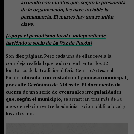
arriendo con montos que, según la presidenta
de la organización, les hace inviable la
permanencia. El martes hay una reunión
clave.
(Apoya el periodismo local e independiente
haciéndote socio de La Voz de Pucón)
Son diez páginas. Pero cada una de ellas revela la
compleja realidad que podrían enfrentar los 32
locatarios de la tradicional feria Centro Artesanal
Pucón,
ubicada a un costado del gimnasio municipal,
por calle Gerónimo de Alderete. El documento da
cuenta de una serie de eventuales irregularidades
que, según el municipio,
se arrastran tras más de 30
años de relación entre la administración pública local y
los artesanos.