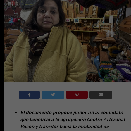
El documento propone poner fin al comodato
que beneficia a la agrupación Centro Artesanal
Pucón y transitar hacia la modalidad de