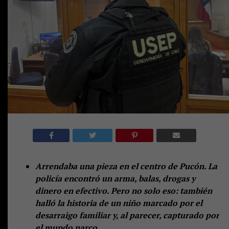
Arrendaba una pieza en el centro de Pucón. La
policía encontró un arma, balas, drogas y
dinero en efectivo. Pero no solo eso: también
halló la historia de un niño marcado por el
desarraigo familiar y, al parecer, capturado por
el mundo narco.