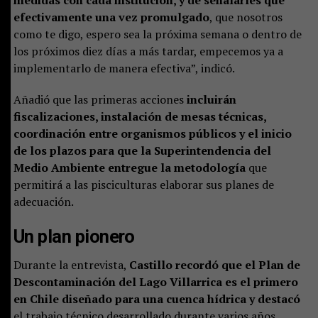
efectivamente una vez promulgado
, que nosotros
como te digo, espero sea la próxima semana o dentro de
los próximos diez días a más tardar, empecemos ya a
implementarlo de manera efectiva”, indicó.
Añadió que las primeras acciones
incluirán
fiscalizaciones, instalación de mesas técnicas,
coordinación entre organismos públicos y el inicio
de los plazos para que la Superintendencia del
Medio Ambiente entregue la metodología
que
permitirá a las pisciculturas elaborar sus planes de
adecuación.
Un plan pionero
Durante la entrevista,
Castillo recordó que el Plan de
Descontaminación del Lago Villarrica es el primero
en Chile diseñado para una cuenca hídrica y destacó
el trabajo técnico desarrollado durante varios años.