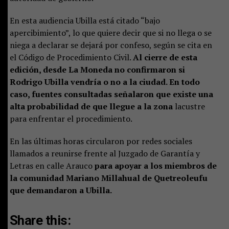
En esta audiencia Ubilla está citado “bajo
apercibimiento”, lo que quiere decir que si no llega o se
niega a declarar se dejará por confeso, según se cita en
el Código de Procedimiento Civil.
Al cierre de esta
edición, desde La Moneda no confirmaron si
Rodrigo Ubilla vendría o no a la ciudad. En todo
caso, fuentes consultadas señalaron que existe una
alta probabilidad de que llegue a la zona
lacustre
para enfrentar el procedimiento.
En las últimas horas circularon por redes sociales
llamados a reunirse frente al Juzgado de Garantía y
Letras en calle Arauco
para apoyar a los miembros de
la comunidad Mariano Millahual de Quetreoleufu
que demandaron a Ubilla.
Share this: