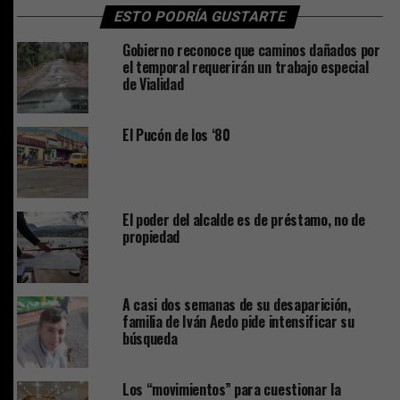
ESTO PODRÍA GUSTARTE
Gobierno reconoce que caminos dañados por
el temporal requerirán un trabajo especial
de Vialidad
El Pucón de los ‘80
El poder del alcalde es de préstamo, no de
propiedad
A casi dos semanas de su desaparición,
familia de Iván Aedo pide intensificar su
búsqueda
Los “movimientos” para cuestionar la