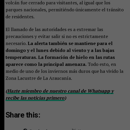
volcán fue cerrado para visitantes, al igual que los
parques nacionales, permitiéndo únicamente el tránsito
de residentes.
El llamado de las autoridades es a extremar las
precauciones y evitar salir si no es estrictamente
necesario.
La alerta también se mantiene para el
domingo y el lunes debido al viento y a las bajas
temperaturas. La formación de hielo en las rutas
aparece como la principal amenaza.
Todo esto, en
medio de uno de los inviernos más duros que ha vivido la
Zona Lacustre de La Araucanía.
(
Hazte miembro de nuestro canal de Whatsapp y
recibe las noticias primero
)
Share this: