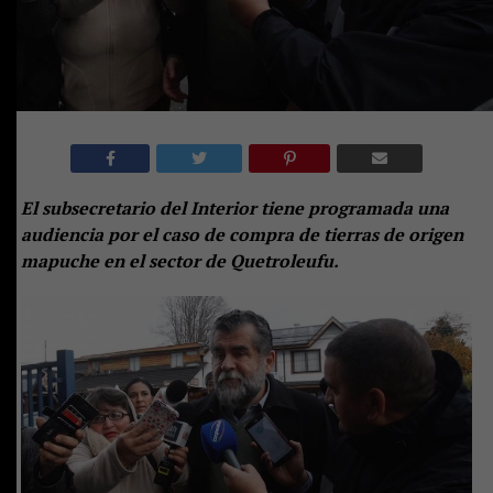
El subsecretario del Interior tiene programada una
audiencia por el caso de compra de tierras de origen
mapuche en el sector de Quetroleufu.