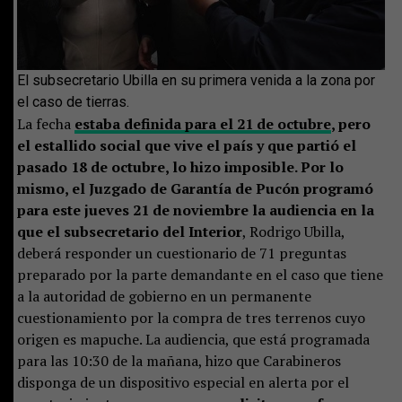
El subsecretario Ubilla en su primera venida a la zona por
el caso de tierras.
La fecha
estaba definida para el 21 de octubre
, pero
el estallido social que vive el país y que partió el
pasado 18 de octubre, lo hizo imposible. Por lo
mismo, el Juzgado de Garantía de Pucón programó
para este jueves 21 de noviembre la audiencia en la
que el subsecretario del Interior
, Rodrigo Ubilla,
deberá responder un cuestionario de 71 preguntas
preparado por la parte demandante en el caso que tiene
a la autoridad de gobierno en un permanente
cuestionamiento por la compra de tres terrenos cuyo
origen es mapuche. La audiencia, que está programada
para las 10:30 de la mañana, hizo que Carabineros
disponga de un dispositivo especial en alerta por el