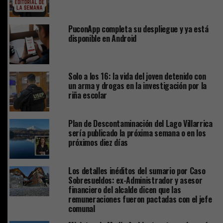
PuconApp completa su despliegue y ya está
disponible en Android
Solo a los 16: la vida del joven detenido con
un arma y drogas en la investigación por la
riña escolar
Plan de Descontaminación del Lago Villarrica
sería publicado la próxima semana o en los
próximos diez días
Los detalles inéditos del sumario por Caso
Sobresueldos: ex-Administrador y asesor
financiero del alcalde dicen que las
remuneraciones fueron pactadas con el jefe
comunal