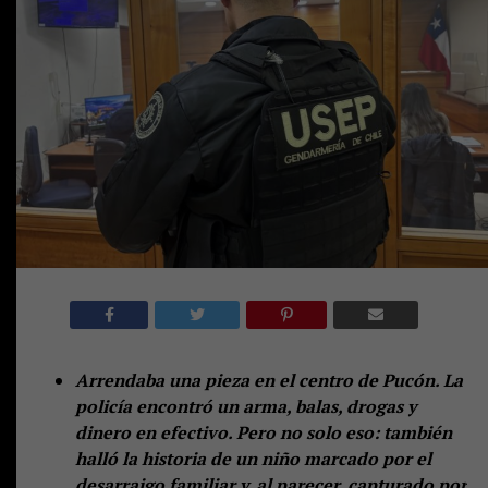
Arrendaba una pieza en el centro de Pucón. La
policía encontró un arma, balas, drogas y
dinero en efectivo. Pero no solo eso: también
halló la historia de un niño marcado por el
desarraigo familiar y, al parecer, capturado por