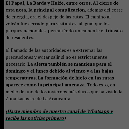
El Papal, La Barda y Huife, entre otros. Al cierre de
esta nota, la principal complicación,
además del corte
de energía, era el despeje de las rutas. El camino al
volcán fue cerrado para visitantes, al igual que los
parques nacionales, permitiéndo únicamente el tránsito
de residentes.
El llamado de las autoridades es a extremar las
precauciones y evitar salir si no es estrictamente
necesario.
La alerta también se mantiene para el
domingo y el lunes debido al viento y a las bajas
temperaturas. La formación de hielo en las rutas
aparece como la principal amenaza.
Todo esto, en
medio de uno de los inviernos más duros que ha vivido la
Zona Lacustre de La Araucanía.
(
Hazte miembro de nuestro canal de Whatsapp y
recibe las noticias primero
)