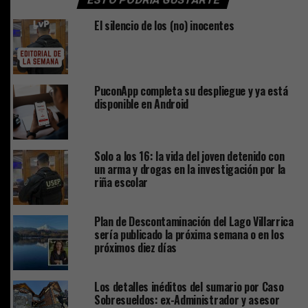
El silencio de los (no) inocentes
PuconApp completa su despliegue y ya está
disponible en Android
Solo a los 16: la vida del joven detenido con
un arma y drogas en la investigación por la
riña escolar
Plan de Descontaminación del Lago Villarrica
sería publicado la próxima semana o en los
próximos diez días
Los detalles inéditos del sumario por Caso
Sobresueldos: ex-Administrador y asesor