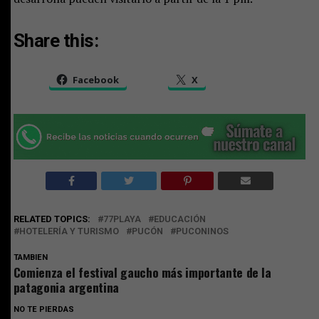
Share this:
Facebook
X
RELATED TOPICS:
77PLAYA
EDUCACIÓN
HOTELERÍA Y TURISMO
PUCÓN
PUCONINOS
TAMBIEN
Comienza el festival gaucho más importante de la
patagonia argentina
NO TE PIERDAS