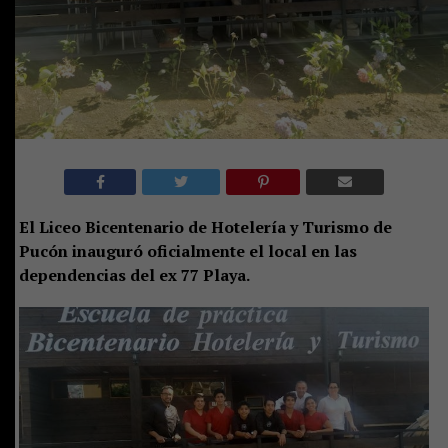
El Liceo Bicentenario de Hotelería y Turismo de
Pucón inauguró oficialmente el local en las
dependencias del ex 77 Playa.