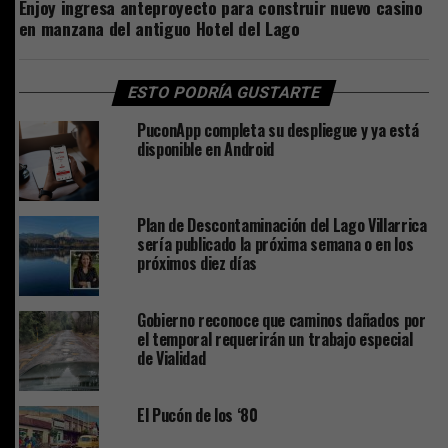
Enjoy ingresa anteproyecto para construir nuevo casino
en manzana del antiguo Hotel del Lago
ESTO PODRÍA GUSTARTE
PuconApp completa su despliegue y ya está
disponible en Android
Plan de Descontaminación del Lago Villarrica
sería publicado la próxima semana o en los
próximos diez días
Gobierno reconoce que caminos dañados por
el temporal requerirán un trabajo especial
de Vialidad
El Pucón de los ‘80