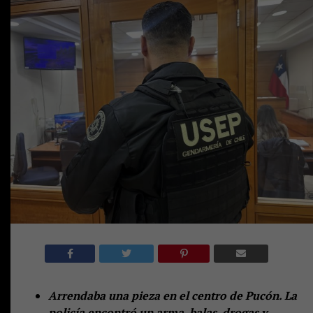
Arrendaba una pieza en el centro de Pucón. La
policía encontró un arma, balas, drogas y