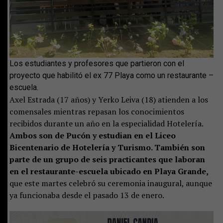
Los estudiantes y profesores que partieron con el
proyecto que habilitó el ex 77 Playa como un restaurante –
escuela.
Axel Estrada (17 años) y Yerko Leiva (18) atienden a los
comensales mientras repasan los conocimientos
recibidos durante un año en la especialidad Hotelería.
Ambos son de Pucón y estudian en el Liceo
Bicentenario de Hotelería y Turismo. También son
parte de un grupo de seis practicantes que laboran
en el restaurante-escuela ubicado en Playa Grande,
que este martes celebró su ceremonia inaugural, aunque
ya funcionaba desde el pasado 13 de enero.