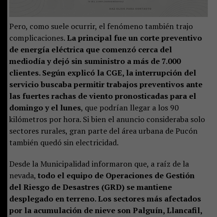
Pero, como suele ocurrir, el fenómeno también trajo
complicaciones.
La principal fue un corte preventivo
de energía eléctrica que comenzó cerca del
mediodía y dejó sin suministro a más de 7.000
clientes. Según explicó la CGE, la interrupción del
servicio buscaba permitir trabajos preventivos ante
las fuertes rachas de viento pronosticadas para el
domingo y el lunes
, que podrían llegar a los 90
kilómetros por hora. Si bien el anuncio consideraba solo
sectores rurales, gran parte del área urbana de Pucón
también quedó sin electricidad.
Desde la Municipalidad informaron que, a raíz de la
nevada,
todo el equipo de Operaciones de Gestión
del Riesgo de Desastres (GRD) se mantiene
desplegado en terreno. Los sectores más afectados
por la acumulación de nieve son Palguín, Llancafil,