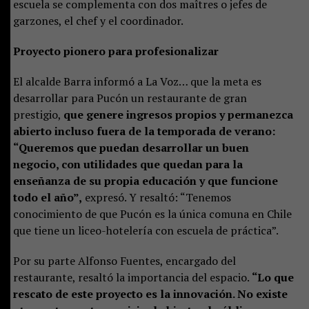
escuela se complementa con dos maîtres o jefes de
garzones, el chef y el coordinador.
Proyecto pionero para profesionalizar
El alcalde Barra informó a La Voz… que la meta es
desarrollar para Pucón un restaurante de gran
prestigio,
que genere ingresos propios y permanezca
abierto incluso fuera de la temporada de verano:
“Queremos que puedan desarrollar un buen
negocio, con utilidades que quedan para la
enseñanza de su propia educación y que funcione
todo el año”,
expresó. Y resaltó: “Tenemos
conocimiento de que Pucón es la única comuna en Chile
que tiene un liceo-hotelería con escuela de práctica”.
Por su parte Alfonso Fuentes, encargado del
restaurante, resaltó la importancia del espacio.
“Lo que
rescato de este proyecto es la innovación. No existe