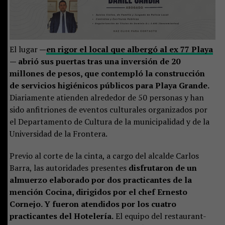
El lugar
—
en rigor el local que albergó al ex 77 Playa
— abrió sus puertas tras una inversión de 20
millones de pesos, que contempló la construcción
de servicios higiénicos públicos para Playa Grande.
Diariamente atienden alrededor de 50 personas y han
sido anfitriones de eventos culturales organizados por
el Departamento de Cultura de la municipalidad y de la
Universidad de la Frontera.
Previo al corte de la cinta, a cargo del alcalde Carlos
Barra, las autoridades presentes
disfrutaron de un
almuerzo elaborado por dos practicantes de la
mención Cocina, dirigidos por el chef Ernesto
Cornejo. Y fueron atendidos por los cuatro
practicantes del Hotelería.
El equipo del restaurant-