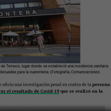
 de Temuco, lugar donde se estableció una residencia sanitaria
decuadas para la cuarentena. (Fotografía, Comunicaciones
e oficio una investigación penal en contra de la
persona
ar el resultado de Covid-19
que se realizó en la