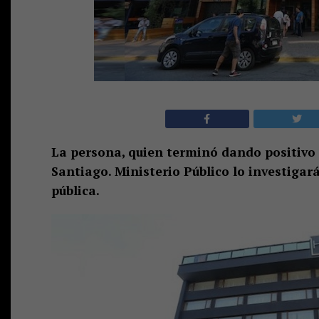
La persona, quien terminó dando positivo p
Santiago. Ministerio Público lo investigar
pública.