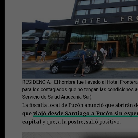
RESIDENCIA.- El hombre fue llevado al Hotel Frontera
para los contagiados que no tengan las condiciones a
Servicio de Salud Araucanía Sur).
La fiscalía local de Pucón anunció que abrirán d
que
viajó desde Santiago a Pucón sin esper
capital
y que, a la postre, salió positivo.