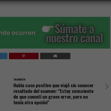
TAMBIEN
Habla caso positivo que viajó sin conocer
resultado del examen: “Estoy consciente
de que cometí un grave error, pero no
tenía otra opción”