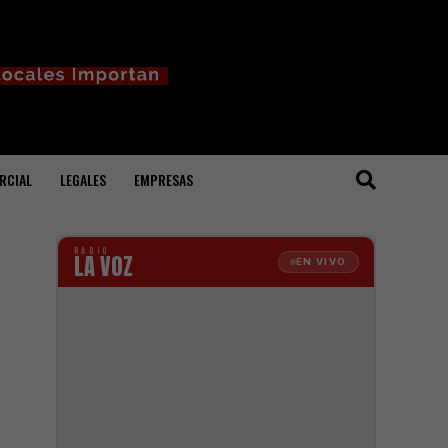
RCIAL
LEGALES
EMPRESAS