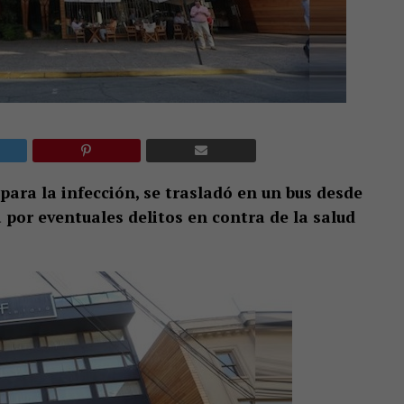
ara la infección, se trasladó en un bus desde
á por eventuales delitos en contra de la salud