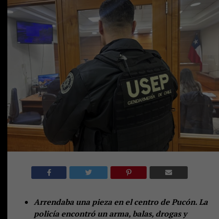
Arrendaba una pieza en el centro de Pucón. La
policía encontró un arma, balas, drogas y