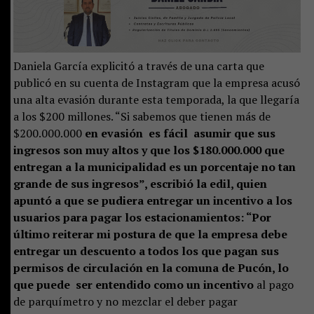
Daniela García explicitó a través de una carta que
publicó en su cuenta de Instagram que la empresa acusó
una alta evasión durante esta temporada, la que llegaría
a los $200 millones. “Si sabemos que tienen más de
$200.000.000
en evasión es fácil asumir que sus
ingresos son muy altos y que los $180.000.000 que
entregan a la municipalidad es un porcentaje no tan
grande de sus ingresos”, escribió la edil, quien
apuntó a que se pudiera entregar un incentivo a los
usuarios para pagar los estacionamientos: “Por
último reiterar mi postura de que la empresa debe
entregar un descuento a todos los que pagan sus
permisos de circulación en la comuna de Pucón, lo
que puede ser entendido como un incentivo
al pago
de parquímetro y no mezclar el deber pagar