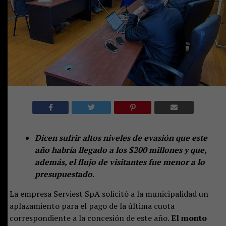
Dicen sufrir altos niveles de evasión que este
año habría llegado a los $200 millones y que,
además, el flujo de visitantes fue menor a lo
presupuestado
.
La empresa Serviest SpA solicitó a la municipalidad un
aplazamiento para el pago de la última cuota
correspondiente a la concesión de este año.
El monto