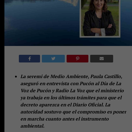
La seremi de Medio Ambiente, Paula Castillo,
aseguró en entrevista con Pucón al Día de La
Voz de Pucón y Radio La Voz que el ministerio
ya trabaja en los últimos trámites para que el
decreto aparezca en el Diario Oficial. La
autoridad sostuvo que el compromiso es poner
en marcha cuanto antes el instrumento
ambiental.