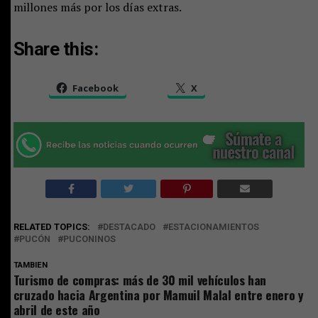
millones más por los días extras.
Share this:
Facebook
X
RELATED TOPICS:
DESTACADO
ESTACIONAMIENTOS
PUCÓN
PUCONINOS
TAMBIEN
Turismo de compras: más de 30 mil vehículos han
cruzado hacia Argentina por Mamuil Malal entre enero y
abril de este año