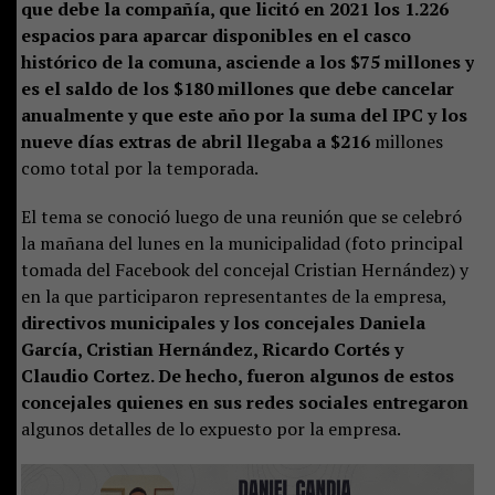
que debe la compañía, que licitó en 2021 los 1.226
espacios para aparcar disponibles en el casco
histórico de la comuna, asciende a los $75 millones y
es el saldo de los $180 millones que debe cancelar
anualmente y que este año por la suma del IPC y los
nueve días extras de abril llegaba a $216
millones
como total por la temporada.
El tema se conoció luego de una reunión que se celebró
la mañana del lunes en la municipalidad (foto principal
tomada del Facebook del concejal Cristian Hernández) y
en la que participaron representantes de la empresa,
directivos municipales y los concejales Daniela
García, Cristian Hernández, Ricardo Cortés y
Claudio Cortez. De hecho, fueron algunos de estos
concejales quienes en sus redes sociales entregaron
algunos detalles de lo expuesto por la empresa.