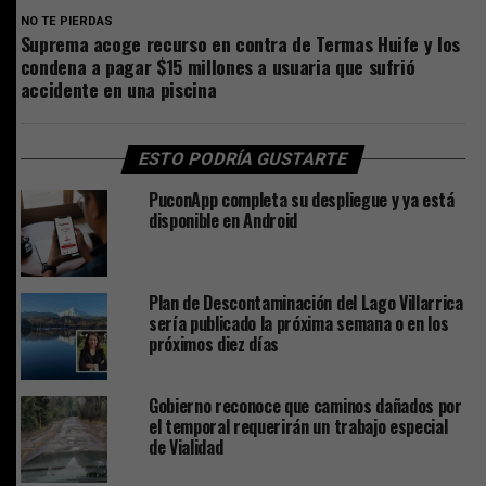
NO TE PIERDAS
Suprema acoge recurso en contra de Termas Huife y los
condena a pagar $15 millones a usuaria que sufrió
accidente en una piscina
ESTO PODRÍA GUSTARTE
PuconApp completa su despliegue y ya está
disponible en Android
Plan de Descontaminación del Lago Villarrica
sería publicado la próxima semana o en los
próximos diez días
Gobierno reconoce que caminos dañados por
el temporal requerirán un trabajo especial
de Vialidad