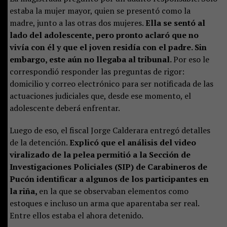
estaba la mujer mayor, quien se presentó como la
madre, junto a las otras dos mujeres.
Ella se sentó al
lado del adolescente, pero pronto aclaró que no
vivía con él y que el joven residía con el padre. Sin
embargo, este aún no llegaba al tribunal.
Por eso le
correspondió responder las preguntas de rigor:
domicilio y correo electrónico para ser notificada de las
actuaciones judiciales que, desde ese momento, el
adolescente deberá enfrentar.
Luego de eso, el fiscal Jorge Calderara entregó detalles
de la detención.
Explicó que el análisis del video
viralizado de la pelea permitió a la Sección de
Investigaciones Policiales (SIP) de Carabineros de
Pucón identificar a algunos de los participantes en
la riña,
en la que se observaban elementos como
estoques e incluso un arma que aparentaba ser real.
Entre ellos estaba el ahora detenido.