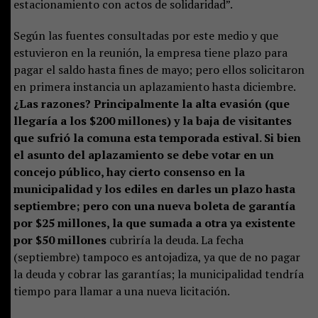
estacionamiento con actos de solidaridad”.
Según las fuentes consultadas por este medio y que
estuvieron en la reunión, la empresa tiene plazo para
pagar el saldo hasta fines de mayo; pero ellos solicitaron
en primera instancia un aplazamiento hasta diciembre.
¿Las razones? Principalmente la alta evasión (que
llegaría a los $200 millones) y la baja de visitantes
que sufrió la comuna esta temporada estival. Si bien
el asunto del aplazamiento se debe votar en un
concejo público, hay cierto consenso en la
municipalidad y los ediles en darles un plazo hasta
septiembre; pero con una nueva boleta de garantía
por $25 millones, la que sumada a otra ya existente
por $50 millones
cubriría la deuda. La fecha
(septiembre) tampoco es antojadiza, ya que de no pagar
la deuda y cobrar las garantías; la municipalidad tendría
tiempo para llamar a una nueva licitación.