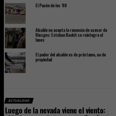
El Pucón de los ‘80
Alcalde no acepta la renuncia de asesor de
Riesgos: Esteban Backit se reintegra el
lunes
El poder del alcalde es de préstamo, no de
propiedad
ACTUALIDAD
Luego de la nevada viene el viento: