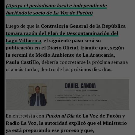
(Apoya el periodismo local e independiente
haciéndote socio de La Voz de Pucón)
Luego de que la
Contraloría General de la República
tomara razón del Plan de Descontaminación del
Lago Villarrica
, el siguiente paso será su
publicación en el Diario Oficial, trámite que, según
la seremi de Medio Ambiente de La Araucanía,
Paula Castillo,
debería concretarse la próxima semana
o, a más tardar, dentro de los próximos diez días.
En entrevista con
Pucón al Día
de La Voz de Pucón y
Radio La Voz, la autoridad explicó que el Ministerio
ya está preparando ese proceso y que,