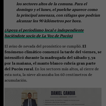
los sectores altos de la comuna. Para el
domingo y el lunes, el puelche aparece como
la principal amenaza, con ráfagas que podrían
alcanzar los 90 kilómetros por hora.
(Apoya el periodismo local e independiente
haciéndote socio de La Voz de Pucón)
El aviso de nevada del pronóstico se cumplió.
El
fenómeno climático comenzó la tarde del viernes, se
intensificó durante la madrugada del sábado y, ya
por la mañana, el manto blanco cubría gran parte
del Pucón rural.
En los sectores más altos, al cierre de
esta nota, la nieve alcanzaba los 60 centímetros de
acumulación.