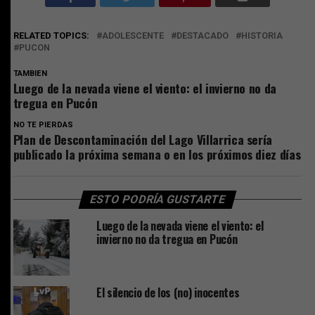
RELATED TOPICS:
ADOLESCENTE
DESTACADO
HISTORIA
PUCON
TAMBIEN
Luego de la nevada viene el viento: el invierno no da
tregua en Pucón
NO TE PIERDAS
Plan de Descontaminación del Lago Villarrica sería
publicado la próxima semana o en los próximos diez días
ESTO PODRÍA GUSTARTE
Luego de la nevada viene el viento: el
invierno no da tregua en Pucón
El silencio de los (no) inocentes