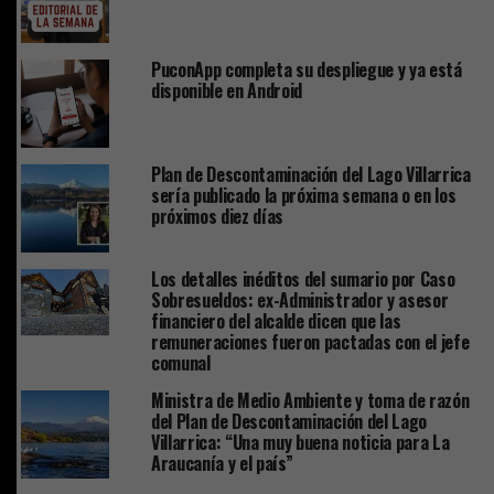
PuconApp completa su despliegue y ya está
disponible en Android
Plan de Descontaminación del Lago Villarrica
sería publicado la próxima semana o en los
próximos diez días
Los detalles inéditos del sumario por Caso
Sobresueldos: ex-Administrador y asesor
financiero del alcalde dicen que las
remuneraciones fueron pactadas con el jefe
comunal
Ministra de Medio Ambiente y toma de razón
del Plan de Descontaminación del Lago
Villarrica: “Una muy buena noticia para La
Araucanía y el país”