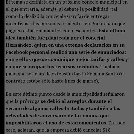
El tema se definiría en un próximo concejo municipal en
el que entraría, además, al debate la posibilidad (tal
como lo deslizó la concejala García) de entregar
incentivos a las personas residentes en Pucón para que
paguen estacionamientos con descuentos.
Esta última
idea también fue planteada por el concejal
Hernández, quien en una extensa declaración en su
Facebook personal realizó una serie de enunciados;
entre ellos que se comunique mejor tarifas y calles y
en qué se ocupan los recursos recibidos
. También
pidió que se aclare la extensión hasta Semana Santa (el
contrato estaba sólo hasta fines de marzo).
En este último punto desde la municipalidad señalaron
que la prórroga
se debió al arreglos durante el
verano de algunas calles licitadas y también a las
actividades de aniversario de la comuna que
imposibilitaron el uso de estacionamientos
. En todo
caso, aclaran, que la empresa debió cancelar $16