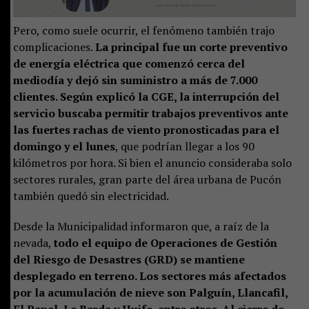
Pero, como suele ocurrir, el fenómeno también trajo
complicaciones.
La principal fue un corte preventivo
de energía eléctrica que comenzó cerca del
mediodía y dejó sin suministro a más de 7.000
clientes. Según explicó la CGE, la interrupción del
servicio buscaba permitir trabajos preventivos ante
las fuertes rachas de viento pronosticadas para el
domingo y el lunes
, que podrían llegar a los 90
kilómetros por hora. Si bien el anuncio consideraba solo
sectores rurales, gran parte del área urbana de Pucón
también quedó sin electricidad.
Desde la Municipalidad informaron que, a raíz de la
nevada,
todo el equipo de Operaciones de Gestión
del Riesgo de Desastres (GRD) se mantiene
desplegado en terreno. Los sectores más afectados
por la acumulación de nieve son Palguín, Llancafil,