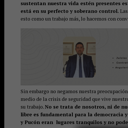
sustentan nuestra vida estén presentes e
está en su perfecto y soberano control.
Las
esto como un trabajo más, lo hacemos con convi
Sin embargo no negamos nuestra preocupación 
medio de la crisis de seguridad que vive nuest
su trabajo.
No se trata de nosotros, ni de nu
libre es fundamental para la democracia y 
y Pucón eran lugares tranquilos y no pod