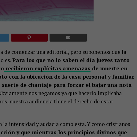
a de comenzar una editorial, pero suponemos que la
o es.
Para los que no lo saben el día jueves tanto
co
recibieron explícitas amenazas
de muerte en
to con la ubicación de la casa personal y familiar
a suerte de chantaje para forzar el bajar una nota
bviamente nos negamos ya que hacerlo implicaba
ros, nuestra audiencia tiene el derecho de estar
 la intensidad y audacia como esta. Y como cristianos
cción y que mientras los principios divinos que