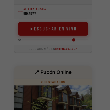
📍 Pucón Online
⭐ DESTACADOS