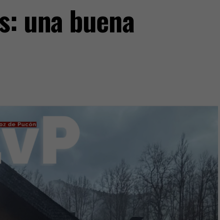
s: una buena