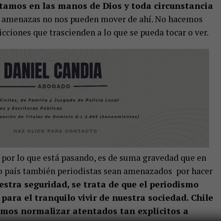
stamos en las manos de Dios y toda circunstancia
 amenazas no nos pueden mover de ahí. No hacemos
cciones que trascienden a lo que se pueda tocar o ver.
por lo que está pasando, es de suma gravedad que en
ro país también periodistas sean amenazados por hacer
estra seguridad, se trata de que el periodismo
para el tranquilo vivir de nuestra sociedad. Chile
emos normalizar atentados tan explícitos a