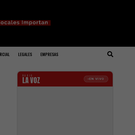
RCIAL
LEGALES
EMPRESAS