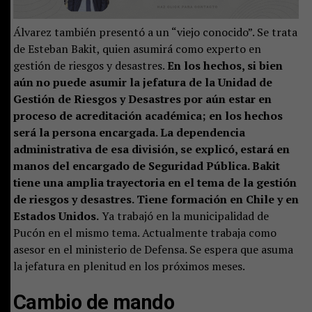
Álvarez también presentó a un “viejo conocido”. Se trata
de Esteban Bakit, quien asumirá como experto en
gestión de riesgos y desastres.
En los hechos, si bien
aún no puede asumir la jefatura de la Unidad de
Gestión de Riesgos y Desastres por aún estar en
proceso de acreditación académica; en los hechos
será la persona encargada. La dependencia
administrativa de esa división, se explicó, estará en
manos del encargado de Seguridad Pública. Bakit
tiene una amplia trayectoria en el tema de la gestión
de riesgos y desastres. Tiene formación en Chile y en
Estados Unidos.
Ya trabajó en la municipalidad de
Pucón en el mismo tema. Actualmente trabaja como
asesor en el ministerio de Defensa. Se espera que asuma
la jefatura en plenitud en los próximos meses.
Cambio de mando