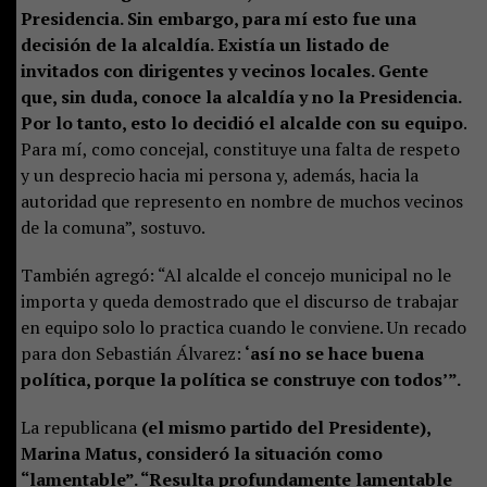
Presidencia. Sin embargo, para mí esto fue una
decisión de la alcaldía. Existía un listado de
invitados con dirigentes y vecinos locales. Gente
que, sin duda, conoce la alcaldía y no la Presidencia.
Por lo tanto, esto lo decidió el alcalde con su equipo.
Para mí, como concejal, constituye una falta de respeto
y un desprecio hacia mi persona y, además, hacia la
autoridad que represento en nombre de muchos vecinos
de la comuna”, sostuvo.
También agregó: “Al alcalde el concejo municipal no le
importa y queda demostrado que el discurso de trabajar
en equipo solo lo practica cuando le conviene. Un recado
para don Sebastián Álvarez:
‘así no se hace buena
política, porque la política se construye con todos’”.
La republicana
(el mismo partido del Presidente),
Marina Matus, consideró la situación como
“lamentable”. “Resulta profundamente lamentable