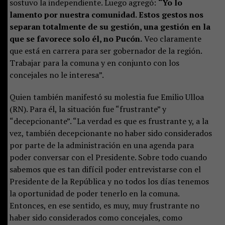
sostuvo la independiente. Luego agregó:
“Yo lo
lamento por nuestra comunidad. Estos gestos nos
separan totalmente de su gestión, una gestión en la
que se favorece solo él, no Pucón.
Veo claramente
que está en carrera para ser gobernador de la región.
Trabajar para la comuna y en conjunto con los
concejales no le interesa”.
Quien también manifestó su molestia fue Emilio Ulloa
(RN). Para él, la situación fue “frustrante” y
“decepcionante”. “La verdad es que es frustrante y, a la
vez, también decepcionante no haber sido considerados
por parte de la administración en una agenda para
poder conversar con el Presidente. Sobre todo cuando
sabemos que es tan difícil poder entrevistarse con el
Presidente de la República y no todos los días tenemos
la oportunidad de poder tenerlo en la comuna.
Entonces, en ese sentido, es muy, muy frustrante no
haber sido considerados como concejales, como