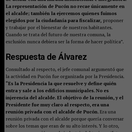
La representación de Pucón no recae únicamente en
el alcalde; también la ejercemos quienes fuimos
elegidos por la ciudadanía para fiscalizar,
proponer
y trabajar por el bienestar de nuestros habitantes.
Cuando se trata del futuro de nuestra comuna, la
exclusión nunca debiera ser la forma de hacer política”.
Respuesta de
Álvarez
Consultado al respecto, el jefe comunal argumentó que
la actividad en Pucón fue organizada por la Presidencia.
“Es la Presidencia la que resuelve y define quién
entra y sale a los edificios municipales. No es
injerencia del alcalde. El objetivo de la reunión, y el
Presidente fue muy claro al respecto, era una
reunión privada con el alcalde de Pucón.
Era una
reunión privada con el alcalde porque quería conversar
sobre los temas que eran de su alto interés. Y lo otro,