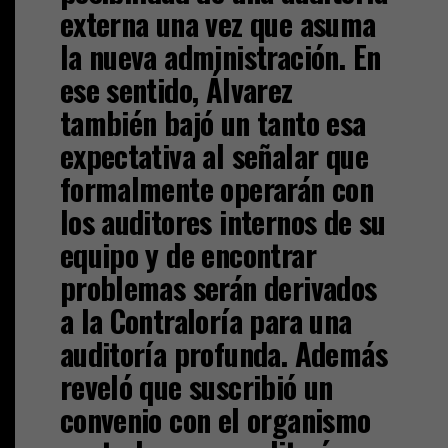
externa una vez que asuma
la nueva administración. En
ese sentido, Álvarez
también bajó un tanto esa
expectativa al señalar que
formalmente operarán con
los auditores internos de su
equipo y de encontrar
problemas serán derivados
a la Contraloría para una
auditoría profunda. Además
reveló que suscribió un
convenio con el organismo