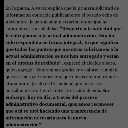
En la pauta, Álvarez explicó que la primera solicitud de
información conocida públicamente el pasado ocho de
noviembre, la actual administración municipal ha
cumplido casi a cabalidad.
“Respecto a la solicitud que
le entregamos a la actual administración, ésta ha
sido respondida en forma integral; lo que significa
que todos los puntos que nosotros solicitamos a la
actual administración se nos han entregado y están
en el estatus de recibido”
, expresó el alcalde electo,
quien agregó: “Queremos agradecer y valorar también
que este acto de transición, que quizás en una primera
etapa por el grado de formalidad que nosotros
buscábamos, no tuvo la interpretación debida.
Sin
embargo, hoy en día, a través del proceso
administrativo documental, queremos reconocer
que acá se está haciendo una transferencia de
información necesaria para la nueva
administración”.