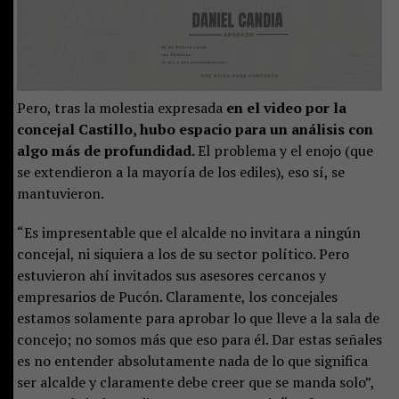
Pero, tras la molestia expresada
en el video por la
concejal Castillo, hubo espacio para un análisis con
algo más de profundidad.
El problema y el enojo (que
se extendieron a la mayoría de los ediles), eso sí, se
mantuvieron.
“Es impresentable que el alcalde no invitara a ningún
concejal, ni siquiera a los de su sector político. Pero
estuvieron ahí invitados sus asesores cercanos y
empresarios de Pucón. Claramente, los concejales
estamos solamente para aprobar lo que lleve a la sala de
concejo; no somos más que eso para él. Dar estas señales
es no entender absolutamente nada de lo que significa
ser alcalde y claramente debe creer que se manda solo”,