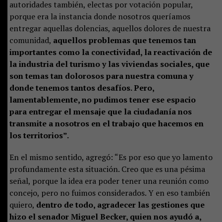
autoridades también, electas por votación popular,
porque era la instancia donde nosotros queríamos
entregar aquellas dolencias, aquellos dolores de nuestra
comunidad,
aquellos problemas que tenemos tan
importantes como la conectividad, la reactivación de
la industria del turismo y las viviendas sociales, que
son temas tan dolorosos para nuestra comuna y
donde tenemos tantos desafíos. Pero,
lamentablemente, no pudimos tener ese espacio
para entregar el mensaje que la ciudadanía nos
transmite a nosotros en el trabajo que hacemos en
los territorios”.
En el mismo sentido, agregó: “Es por eso que yo lamento
profundamente esta situación. Creo que es una pésima
señal, porque la idea era poder tener una reunión como
concejo, pero no fuimos considerados. Y en eso también
quiero,
dentro de todo, agradecer las gestiones que
hizo el senador Miguel Becker, quien nos ayudó a,