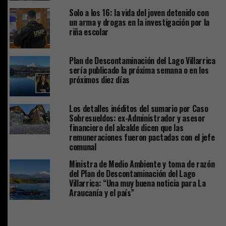
Solo a los 16: la vida del joven detenido con
un arma y drogas en la investigación por la
riña escolar
Plan de Descontaminación del Lago Villarrica
sería publicado la próxima semana o en los
próximos diez días
Los detalles inéditos del sumario por Caso
Sobresueldos: ex-Administrador y asesor
financiero del alcalde dicen que las
remuneraciones fueron pactadas con el jefe
comunal
Ministra de Medio Ambiente y toma de razón
del Plan de Descontaminación del Lago
Villarrica: “Una muy buena noticia para La
Araucanía y el país”