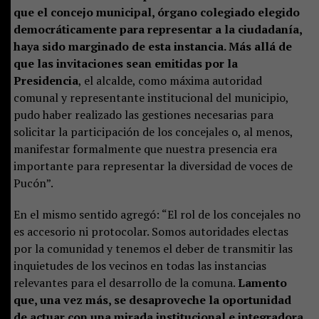
que el concejo municipal, órgano colegiado elegido
democráticamente para representar a la ciudadanía,
haya sido marginado de esta instancia. Más allá de
que las invitaciones sean emitidas por la
Presidencia
, el alcalde, como máxima autoridad
comunal y representante institucional del municipio,
pudo haber realizado las gestiones necesarias para
solicitar la participación de los concejales o, al menos,
manifestar formalmente que nuestra presencia era
importante para representar la diversidad de voces de
Pucón”.
En el mismo sentido agregó: “El rol de los concejales no
es accesorio ni protocolar. Somos autoridades electas
por la comunidad y tenemos el deber de transmitir las
inquietudes de los vecinos en todas las instancias
relevantes para el desarrollo de la comuna.
Lamento
que, una vez más, se desaproveche la oportunidad
de actuar con una mirada institucional e integradora.