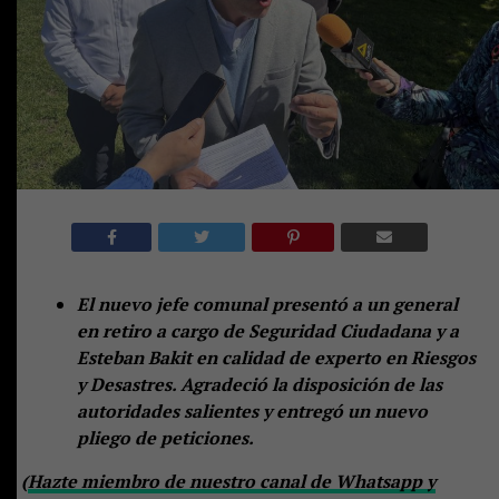
El nuevo jefe comunal presentó a un general
en retiro a cargo de Seguridad Ciudadana y a
Esteban Bakit en calidad de experto en Riesgos
y Desastres. Agradeció la disposición de las
autoridades salientes y entregó un nuevo
pliego de peticiones.
(
Hazte miembro de nuestro canal de Whatsapp y