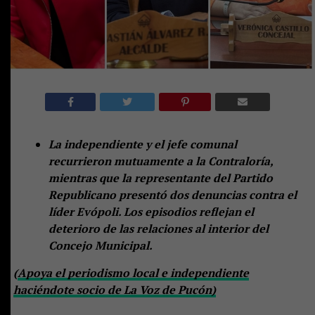
La independiente y el jefe comunal
recurrieron mutuamente a la Contraloría,
mientras que la representante del Partido
Republicano presentó dos denuncias contra el
líder Evópoli. Los episodios reflejan el
deterioro de las relaciones al interior del
Concejo Municipal.
(
Apoya el periodismo local e independiente
haciéndote socio de La Voz de Pucón)