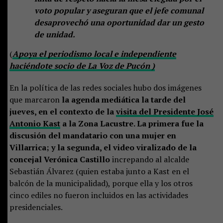
voto popular y aseguran que el jefe comunal
desaprovechó una oportunidad dar un gesto
de unidad.
(
Apoya el periodismo local e independiente
haciéndote socio de La Voz de Pucón )
En la política de las redes sociales hubo dos imágenes
que marcaron
la agenda mediática la tarde del
jueves, en el contexto de la
visita del Presidente José
Antonio Kast
a la Zona Lacustre. La primera fue la
discusión del mandatario con una mujer en
Villarrica; y la segunda, el video viralizado de la
concejal Verónica Castillo
increpando al alcalde
Sebastián Álvarez (quien estaba junto a Kast en el
balcón de la municipalidad), porque ella y los otros
cinco ediles no fueron incluidos en las actividades
presidenciales.