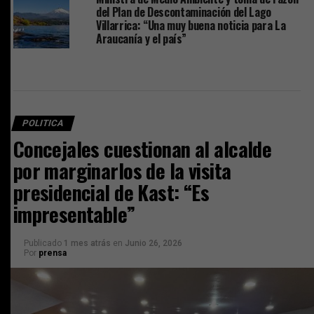
del Plan de Descontaminación del Lago
Villarrica: “Una muy buena noticia para La
Araucanía y el país”
POLITICA
Concejales cuestionan al alcalde
por marginarlos de la visita
presidencial de Kast: “Es
impresentable”
Publicado
1 mes atrás
en
Junio 26, 2026
Por
prensa