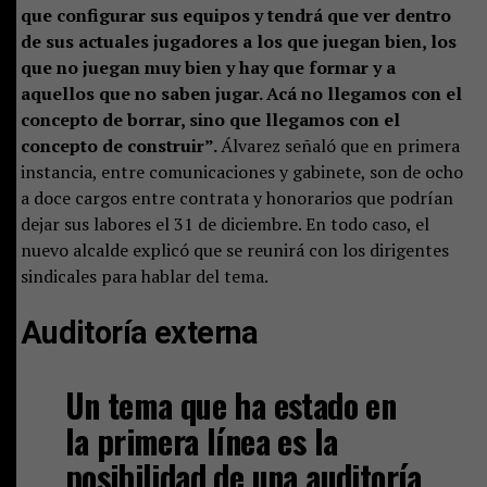
que configurar sus equipos y tendrá que ver dentro
de sus actuales jugadores a los que juegan bien, los
que no juegan muy bien y hay que formar y a
aquellos que no saben jugar. Acá no llegamos con el
concepto de borrar, sino que llegamos con el
concepto de construir”.
Álvarez señaló que en primera
instancia, entre comunicaciones y gabinete, son de ocho
a doce cargos entre contrata y honorarios que podrían
dejar sus labores el 31 de diciembre. En todo caso, el
nuevo alcalde explicó que se reunirá con los dirigentes
sindicales para hablar del tema.
Auditoría externa
Un tema que ha estado en
la primera línea es la
posibilidad de una auditoría