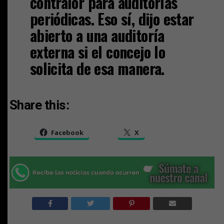
contralor para auditorías
periódicas. Eso sí, dijo estar
abierto a una auditoría
externa si el concejo lo
solicita de esa manera.
Share this:
Facebook
X