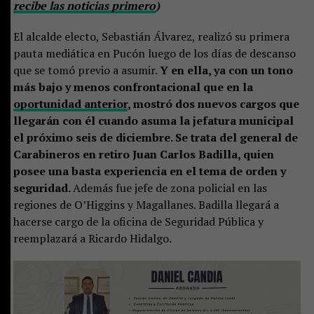
recibe las noticias primero
)
El alcalde electo, Sebastián Álvarez, realizó su primera
pauta mediática en Pucón luego de los días de descanso
que se tomó previo a asumir.
Y en ella, ya con un tono
más bajo y menos confrontacional que en la
oportunidad anterior
, mostró dos nuevos cargos que
llegarán con él cuando asuma la jefatura municipal
el próximo seis de diciembre. Se trata del general de
Carabineros en retiro Juan Carlos Badilla, quien
posee una basta experiencia en el tema de orden y
seguridad.
Además fue jefe de zona policial en las
regiones de O’Higgins y Magallanes. Badilla llegará a
hacerse cargo de la oficina de Seguridad Pública y
reemplazará a Ricardo Hidalgo.