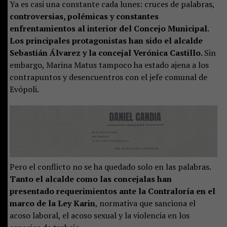
Ya es casi una constante cada lunes: cruces de palabras,
controversias, polémicas y constantes
enfrentamientos al interior del Concejo Municipal.
Los principales protagonistas han sido el alcalde
Sebastián Álvarez y la concejal Verónica Castillo.
Sin
embargo, Marina Matus tampoco ha estado ajena a los
contrapuntos y desencuentros con el jefe comunal de
Evópoli.
Pero el conflicto no se ha quedado solo en las palabras.
Tanto el alcalde como las concejalas han
presentado requerimientos ante la Contraloría en el
marco de la Ley Karin
, normativa que sanciona el
acoso laboral, el acoso sexual y la violencia en los