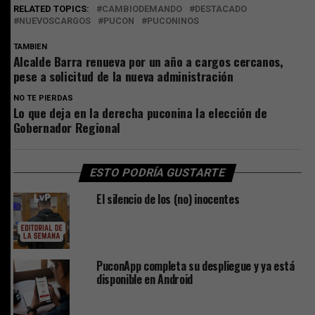
RELATED TOPICS:
CAMBIODEMANDO
DESTACADO
NUEVOSCARGOS
PUCON
PUCONINOS
TAMBIEN
Alcalde Barra renueva por un año a cargos cercanos,
pese a solicitud de la nueva administración
NO TE PIERDAS
Lo que deja en la derecha puconina la elección de
Gobernador Regional
ESTO PODRÍA GUSTARTE
El silencio de los (no) inocentes
PuconApp completa su despliegue y ya está
disponible en Android