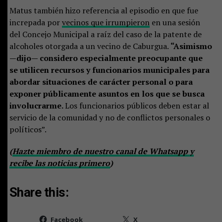
Matus también hizo referencia al episodio en que fue
increpada por
vecinos que irrumpieron
en una sesión
del Concejo Municipal a raíz del caso de la patente de
alcoholes otorgada a un vecino de Caburgua.
“Asimismo
—dijo— considero especialmente preocupante que
se utilicen recursos y funcionarios municipales para
abordar situaciones de carácter personal o para
exponer públicamente asuntos en los que se busca
involucrarme.
Los funcionarios públicos deben estar al
servicio de la comunidad y no de conflictos personales o
políticos”.
(
Hazte miembro de nuestro canal de Whatsapp y
recibe las noticias primero
)
Share this:
Facebook
X