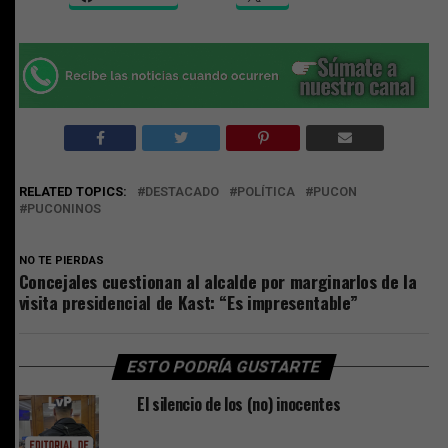
RELATED TOPICS:
DESTACADO
POLÍTICA
PUCON
PUCONINOS
NO TE PIERDAS
Concejales cuestionan al alcalde por marginarlos de la
visita presidencial de Kast: “Es impresentable”
ESTO PODRÍA GUSTARTE
El silencio de los (no) inocentes