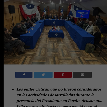
Los ediles critican que no fueron considerados
en las actividades desarrolladas durante la
presencia del Presidente en Pucón. Acusan una
falta de respeto hacia la mesa elegida por el