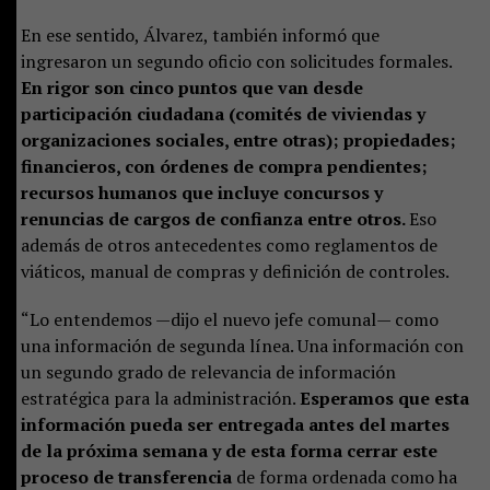
En ese sentido, Álvarez, también informó que
ingresaron un segundo oficio con solicitudes formales.
En rigor son cinco puntos que van desde
participación ciudadana (comités de viviendas y
organizaciones sociales, entre otras); propiedades;
financieros, con órdenes de compra pendientes;
recursos humanos que incluye concursos y
renuncias de cargos de confianza entre otros.
Eso
además de otros antecedentes como reglamentos de
viáticos, manual de compras y definición de controles.
“Lo entendemos —dijo el nuevo jefe comunal— como
una información de segunda línea. Una información con
un segundo grado de relevancia de información
estratégica para la administración.
Esperamos que esta
información pueda ser entregada antes del martes
de la próxima semana y de esta forma cerrar este
proceso de transferencia
de forma ordenada como ha