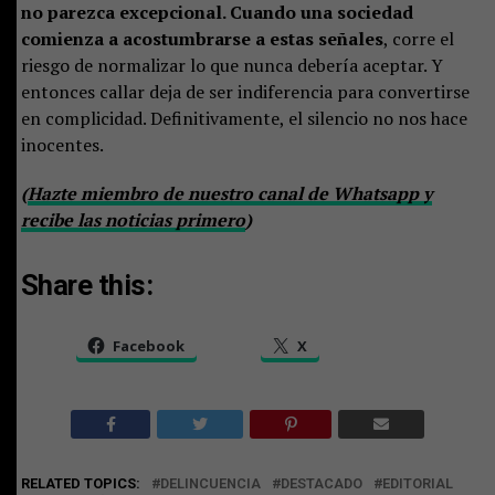
no parezca excepcional. Cuando una sociedad
comienza a acostumbrarse a estas señales
, corre el
riesgo de normalizar lo que nunca debería aceptar. Y
entonces callar deja de ser indiferencia para convertirse
en complicidad. Definitivamente, el silencio no nos hace
inocentes.
(
Hazte miembro de nuestro canal de Whatsapp y
recibe las noticias primero
)
Share this:
Facebook
X
RELATED TOPICS:
DELINCUENCIA
DESTACADO
EDITORIAL