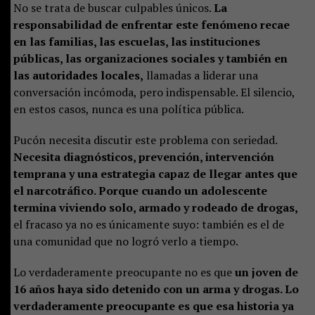
No se trata de buscar culpables únicos.
La
responsabilidad de enfrentar este fenómeno recae
en las familias, las escuelas, las instituciones
públicas, las organizaciones sociales y también en
las autoridades locales,
llamadas a liderar una
conversación incómoda, pero indispensable. El silencio,
en estos casos, nunca es una política pública.
Pucón necesita discutir este problema con seriedad.
Necesita diagnósticos, prevención, intervención
temprana y una estrategia capaz de llegar antes que
el narcotráfico. Porque cuando un adolescente
termina viviendo solo, armado y rodeado de drogas,
el fracaso ya no es únicamente suyo: también es el de
una comunidad que no logró verlo a tiempo.
Lo verdaderamente preocupante no es que
un joven de
16 años haya sido detenido con un arma y drogas. Lo
verdaderamente preocupante es que esa historia ya