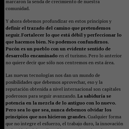
marcaron la senda de crecimiento de nuestra
comunidad.
Y ahora debemos profundizar en estos principios y
definir el trazado del camino que pretendemos
seguir. Fortalecer lo que está débil y perfeccionar lo
que hacemos bien. No podemos confundirnos.
Pucón es un pueblo con un evidente sentido de
desarrollo encaminado
en el turismo. Pero lo anterior
no quiere decir que sólo nos centremos en esta área.
Las nuevas tecnologías nos dan un mundo de
posibilidades que debemos aprovechar, eso y la
reputación obtenida a nivel internacional son capitales
poderosos para seguir avanzando.
La sabiduría se
potencia en la mezcla de lo antiguo con lo nuevo.
Pero sea lo que sea, nunca debemos olvidar los
principios que nos hicieron grandes.
Cualquier forma
que no integre el esfuerzo, el trabajo duro, la innovación