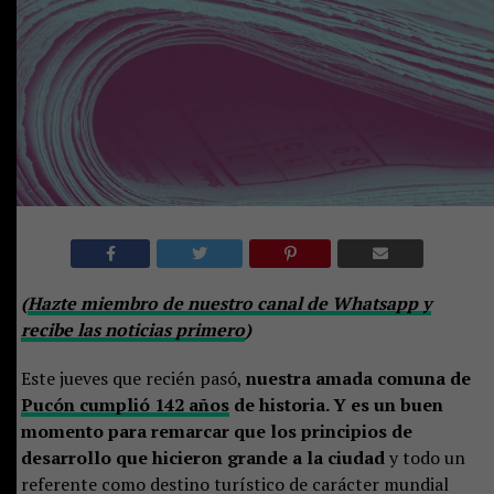
(
Hazte miembro de nuestro canal de Whatsapp y
recibe las noticias primero
)
Este jueves que recién pasó,
nuestra amada comuna de
Pucón cumplió 142 años
de historia. Y es un buen
momento para remarcar que los principios de
desarrollo que hicieron grande a la ciudad
y todo un
referente como destino turístico de carácter mundial