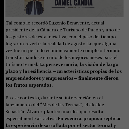
Tal como lo recordó Eugenio Benavente, actual
presidente de la Cámara de Turismo de Pucón y uno de
los gestores de esta iniciativa, con el paso del tiempo
lograron revertir la realidad de agosto. Lo que alguna
vez fue un período económicamente complejo terminó
transformándose en uno de los mejores meses para el
turismo termal.
La perseverancia, la visión de largo
plazo y la resiliencia —características propias de los
emprendedores y empresarios— finalmente dieron
los frutos esperados.
En ese contexto, durante su intervención en el
lanzamiento del “Mes de las Termas”, el alcalde
Sebastián Álvarez planteó una idea que resulta
especialmente atractiva.
En esencia, propuso replicar
la experiencia desarrollada por el sector termal y