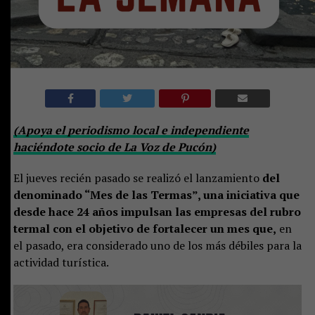
(Apoya el periodismo local e independiente
haciéndote socio de La Voz de Pucón)
El jueves recién pasado se realizó el lanzamiento
del
denominado “Mes de las Termas”, una iniciativa que
desde hace 24 años impulsan las empresas del rubro
termal con el objetivo de fortalecer un mes que,
en
el pasado, era considerado uno de los más débiles para la
actividad turística.