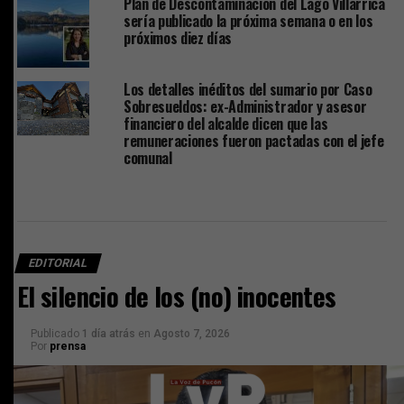
Plan de Descontaminación del Lago Villarrica
sería publicado la próxima semana o en los
próximos diez días
Los detalles inéditos del sumario por Caso
Sobresueldos: ex-Administrador y asesor
financiero del alcalde dicen que las
remuneraciones fueron pactadas con el jefe
comunal
EDITORIAL
El silencio de los (no) inocentes
Publicado
1 día atrás
en
Agosto 7, 2026
Por
prensa