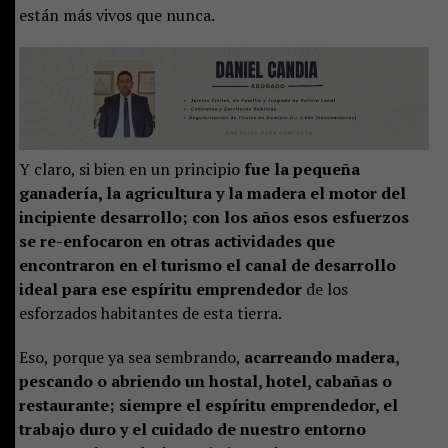
están más vivos que nunca.
Y claro, si bien en un principio
fue la pequeña
ganadería, la agricultura y la madera el motor del
incipiente desarrollo; con los años esos esfuerzos
se re-enfocaron en otras actividades que
encontraron en el turismo el canal de desarrollo
ideal para ese espíritu emprendedor
de los
esforzados habitantes de esta tierra.
Eso, porque ya sea sembrando,
acarreando madera,
pescando o abriendo un hostal, hotel, cabañas o
restaurante; siempre el espíritu emprendedor, el
trabajo duro y el cuidado de nuestro entorno