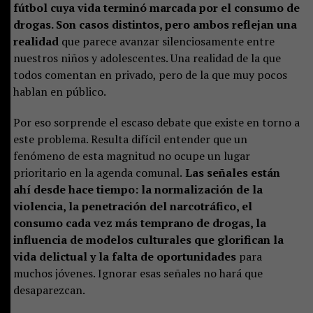
fútbol cuya vida terminó marcada por el consumo de
drogas. Son casos distintos, pero ambos reflejan una
realidad
que parece avanzar silenciosamente entre
nuestros niños y adolescentes. Una realidad de la que
todos comentan en privado, pero de la que muy pocos
hablan en público.
Por eso sorprende el escaso debate que existe en torno a
este problema. Resulta difícil entender que un
fenómeno de esta magnitud no ocupe un lugar
prioritario en la agenda comunal.
Las señales están
ahí desde hace tiempo: la normalización de la
violencia, la penetración del narcotráfico, el
consumo cada vez más temprano de drogas, la
influencia de modelos culturales que glorifican la
vida delictual y la falta de oportunidades
para
muchos jóvenes. Ignorar esas señales no hará que
desaparezcan.