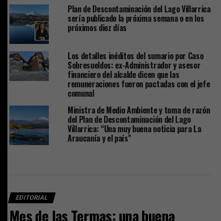
Plan de Descontaminación del Lago Villarrica
sería publicado la próxima semana o en los
próximos diez días
Los detalles inéditos del sumario por Caso
Sobresueldos: ex-Administrador y asesor
financiero del alcalde dicen que las
remuneraciones fueron pactadas con el jefe
comunal
Ministra de Medio Ambiente y toma de razón
del Plan de Descontaminación del Lago
Villarrica: “Una muy buena noticia para La
Araucanía y el país”
EDITORIAL
Mes de las Termas: una buena