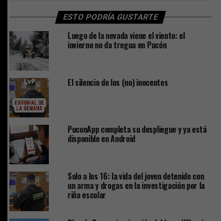
ESTO PODRÍA GUSTARTE
Luego de la nevada viene el viento: el
invierno no da tregua en Pucón
El silencio de los (no) inocentes
PuconApp completa su despliegue y ya está
disponible en Android
Solo a los 16: la vida del joven detenido con
un arma y drogas en la investigación por la
riña escolar