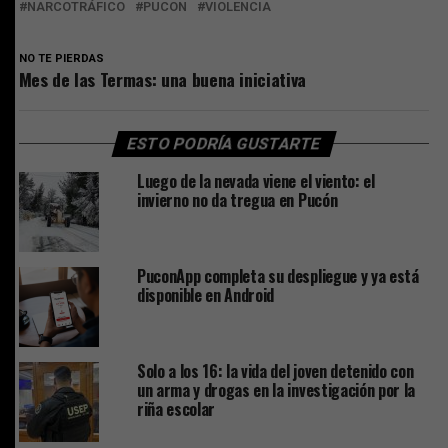
NARCOTRÁFICO
PUCON
VIOLENCIA
NO TE PIERDAS
Mes de las Termas: una buena iniciativa
ESTO PODRÍA GUSTARTE
Luego de la nevada viene el viento: el
invierno no da tregua en Pucón
PuconApp completa su despliegue y ya está
disponible en Android
Solo a los 16: la vida del joven detenido con
un arma y drogas en la investigación por la
riña escolar