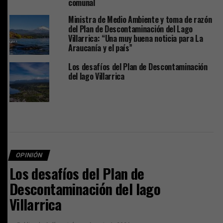
comunal
Ministra de Medio Ambiente y toma de razón
del Plan de Descontaminación del Lago
Villarrica: “Una muy buena noticia para La
Araucanía y el país”
Los desafíos del Plan de Descontaminación
del lago Villarrica
OPINIÓN
Los desafíos del Plan de
Descontaminación del lago
Villarrica