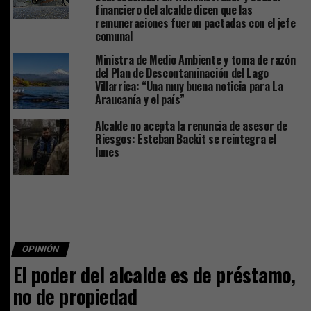
financiero del alcalde dicen que las
remuneraciones fueron pactadas con el jefe
comunal
Ministra de Medio Ambiente y toma de razón
del Plan de Descontaminación del Lago
Villarrica: “Una muy buena noticia para La
Araucanía y el país”
Alcalde no acepta la renuncia de asesor de
Riesgos: Esteban Backit se reintegra el
lunes
OPINIÓN
El poder del alcalde es de préstamo,
no de propiedad