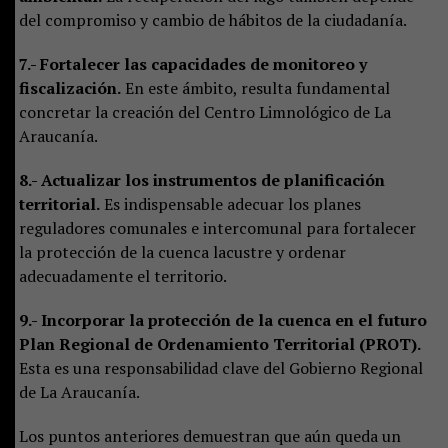
del compromiso y cambio de hábitos de la ciudadanía.
7.- Fortalecer las capacidades de monitoreo y
fiscalización.
En este ámbito, resulta fundamental
concretar la creación del Centro Limnológico de La
Araucanía.
8.- Actualizar los instrumentos de planificación
territorial.
Es indispensable adecuar los planes
reguladores comunales e intercomunal para fortalecer
la protección de la cuenca lacustre y ordenar
adecuadamente el territorio.
9.- Incorporar la protección de la cuenca en el futuro
Plan Regional de Ordenamiento Territorial (PROT).
Esta es una responsabilidad clave del Gobierno Regional
de La Araucanía.
Los puntos anteriores demuestran que aún queda un