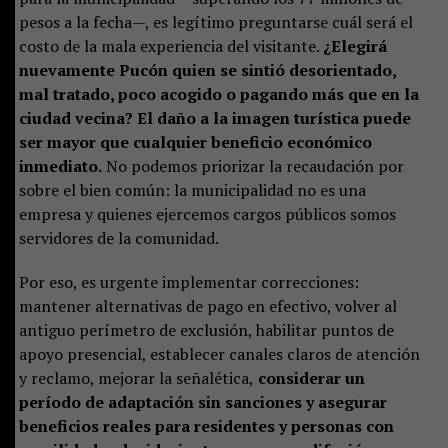
pesos a la fecha—, es legítimo preguntarse cuál será el
costo de la mala experiencia del visitante.
¿Elegirá
nuevamente Pucón quien se sintió desorientado,
mal tratado, poco acogido o pagando más que en la
ciudad vecina? El daño a la imagen turística puede
ser mayor que cualquier beneficio económico
inmediato.
No podemos priorizar la recaudación por
sobre el bien común: la municipalidad no es una
empresa y quienes ejercemos cargos públicos somos
servidores de la comunidad.
Por eso, es urgente implementar correcciones:
mantener alternativas de pago en efectivo, volver al
antiguo perímetro de exclusión, habilitar puntos de
apoyo presencial, establecer canales claros de atención
y reclamo, mejorar la señalética,
considerar un
período de adaptación sin sanciones y asegurar
beneficios reales para residentes y personas con