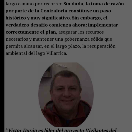
largo camino por recorrer.
Sin duda, la toma de razón
por parte de la Contraloría constituye un paso
histórico y muy significativo. Sin embargo, el
verdadero desafío comienza ahora: implementar
correctamente el plan
, asegurar los recursos
necesarios y mantener una gobernanza sólida que
permita alcanzar, en el largo plazo, la recuperación
ambiental del lago Villarrica.
*
Víctor Durán es líder del proyecto Vigilantes del