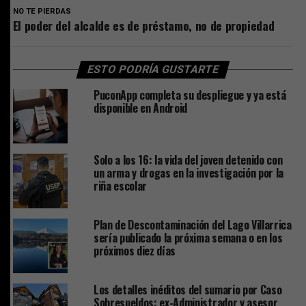
NO TE PIERDAS
El poder del alcalde es de préstamo, no de propiedad
ESTO PODRÍA GUSTARTE
PuconApp completa su despliegue y ya está
disponible en Android
Solo a los 16: la vida del joven detenido con
un arma y drogas en la investigación por la
riña escolar
Plan de Descontaminación del Lago Villarrica
sería publicado la próxima semana o en los
próximos diez días
Los detalles inéditos del sumario por Caso
Sobresueldos: ex-Administrador y asesor