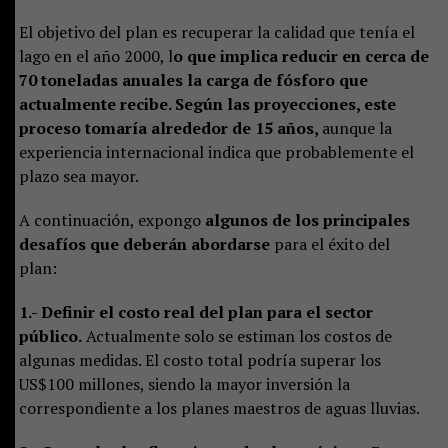
El objetivo del plan es recuperar la calidad que tenía el
lago en el año 2000, l
o que implica reducir en cerca de
70 toneladas anuales la carga de fósforo que
actualmente recibe. Según las proyecciones, este
proceso tomaría alrededor de 15 años,
aunque la
experiencia internacional indica que probablemente el
plazo sea mayor.
A continuación, expongo
algunos de los principales
desafíos que deberán abordarse
para el éxito del
plan:
1.- Definir el costo real del plan para el sector
público.
Actualmente solo se estiman los costos de
algunas medidas. El costo total podría superar los
US$100 millones, siendo la mayor inversión la
correspondiente a los planes maestros de aguas lluvias.