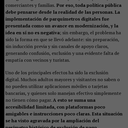
comerciantes y familias.
Por eso, toda política pública
debe pensarse desde la realidad de las personas. La
implementación de parquímetros digitales fue
presentada como un avance en modernización, y la
idea en sí no es negativa
; sin embargo, el problema ha
sido la forma en que se llevó adelante: sin preparación,
sin inducción previa y sin canales de apoyo claros,
generando confusión, exclusión y una evidente falta de
empatía con vecinos y turistas.
Uno de los principales efectos ha sido la exclusión
digital. Muchos adultos mayores y visitantes no saben o
no pueden utilizar aplicaciones móviles o tarjetas
bancarias, y quienes solo manejan efectivo simplemente
no tienen cómo pagar.
A esto se suma una
accesibilidad limitada, con plataformas poco
amigables e instrucciones poco claras. Esta situación
se ha visto agravada por la ampliación del
perímetro histórico de exclusión de pago,