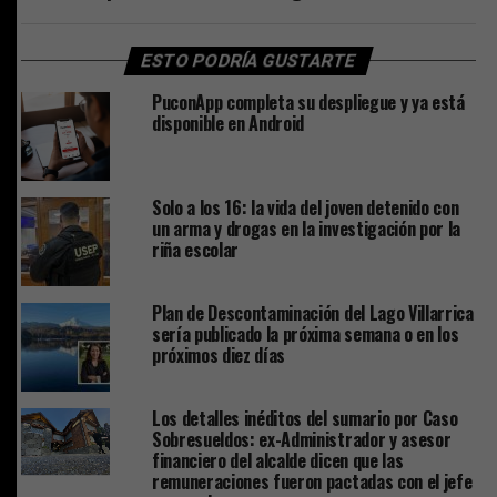
ESTO PODRÍA GUSTARTE
PuconApp completa su despliegue y ya está
disponible en Android
Solo a los 16: la vida del joven detenido con
un arma y drogas en la investigación por la
riña escolar
Plan de Descontaminación del Lago Villarrica
sería publicado la próxima semana o en los
próximos diez días
Los detalles inéditos del sumario por Caso
Sobresueldos: ex-Administrador y asesor
financiero del alcalde dicen que las
remuneraciones fueron pactadas con el jefe