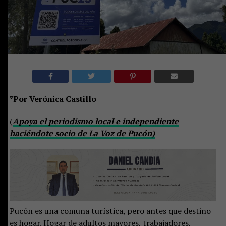
*Por Verónica Castillo
(
Apoya el periodismo local e independiente
haciéndote socio de La Voz de Pucón)
Pucón es una comuna turística, pero antes que destino
es hogar. Hogar de adultos mayores, trabajadores,