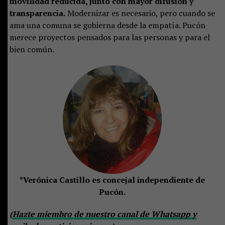
movilidad reducida, junto con mayor difusión y
transparencia.
Modernizar es necesario, pero cuando se
ama una comuna se gobierna desde la empatía. Pucón
merece proyectos pensados para las personas y para el
bien común.
*Verónica Castillo es concejal independiente de
Pucón.
(
Hazte miembro de nuestro canal de Whatsapp y