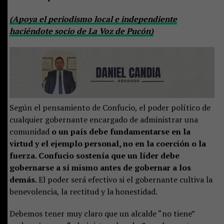
(Apoya el periodismo local e independiente
haciéndote socio de La Voz de Pucón)
Según el pensamiento de Confucio, el poder político de
cualquier gobernante encargado de administrar una
comunidad
o un país debe fundamentarse en la
virtud y el ejemplo personal, no en la coerción o la
fuerza. Confucio sostenía que un líder debe
gobernarse a sí mismo antes de gobernar a los
demás.
El poder será efectivo si el gobernante cultiva la
benevolencia, la rectitud y la honestidad.
Debemos tener muy claro que un alcalde “no tiene”