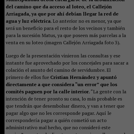
del camino que da acceso al loteo, el Callejón
Arriagada, ya que por ahí debían llegar la red de
agua y luz eléctrica
. Lo anterior no es menor, ya que
será un beneficio para el resto de los vecinos y también
para la sucesión Matus, ya que poseen más parcelas a la
venta en su loteo (imagen Callejón Arriagada foto 3).
Luego de la presentación vinieron las consultas y ese
instante fue aprovechado por los concejales para sacar a
colación el asunto del camino de servidumbre. El
primero de ellos fue
Cristian Hernández y apuntó
directamente a que considera “un error” que los
comités paguen por la calle interior.
“La gente con la
intención de tener pronto su casa, lo más probable es
que tendrán que desembolsar dinero, y van a tener que
pagar algo que no les corresponde pagar. Aquí le
correspondería pagar a quién cometió un acto
administrativo mal hecho, que no consideró este