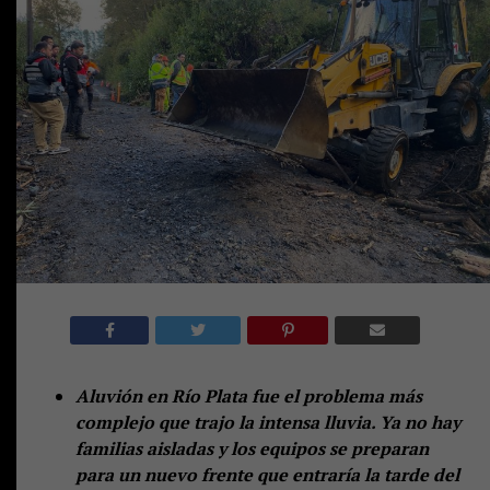
Aluvión en Río Plata fue el problema más
complejo que trajo la intensa lluvia. Ya no hay
familias aisladas y los equipos se preparan
para un nuevo frente que entraría la tarde del