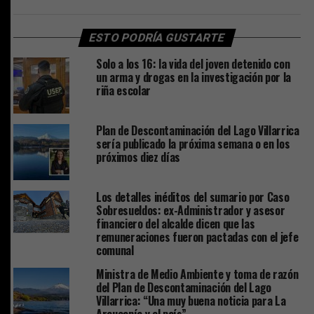
ESTO PODRÍA GUSTARTE
Solo a los 16: la vida del joven detenido con
un arma y drogas en la investigación por la
riña escolar
Plan de Descontaminación del Lago Villarrica
sería publicado la próxima semana o en los
próximos diez días
Los detalles inéditos del sumario por Caso
Sobresueldos: ex-Administrador y asesor
financiero del alcalde dicen que las
remuneraciones fueron pactadas con el jefe
comunal
Ministra de Medio Ambiente y toma de razón
del Plan de Descontaminación del Lago
Villarrica: “Una muy buena noticia para La
Araucanía y el país”