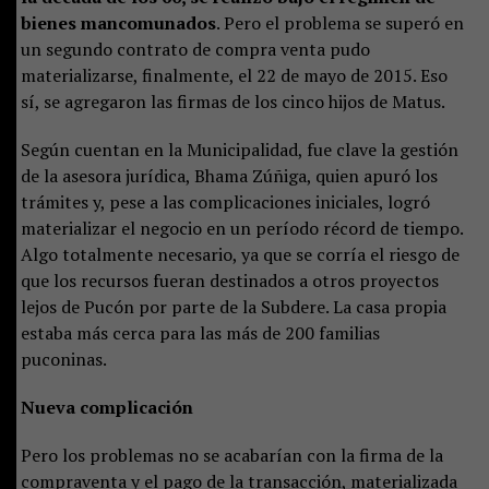
bienes mancomunados
. Pero el problema se superó en
un segundo contrato de compra venta pudo
materializarse, finalmente, el 22 de mayo de 2015. Eso
sí, se agregaron las firmas de los cinco hijos de Matus.
Según cuentan en la Municipalidad, fue clave la gestión
de la asesora jurídica, Bhama Zúñiga, quien apuró los
trámites y, pese a las complicaciones iniciales, logró
materializar el negocio en un período récord de tiempo.
Algo totalmente necesario, ya que se corría el riesgo de
que los recursos fueran destinados a otros proyectos
lejos de Pucón por parte de la Subdere. La casa propia
estaba más cerca para las más de 200 familias
puconinas.
Nueva complicación
Pero los problemas no se acabarían con la firma de la
compraventa y el pago de la transacción, materializada