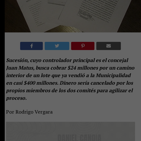
Sucesión, cuyo controlador principal es el concejal
Juan Matus, busca cobrar $24 millones por un camino
interior de un lote que ya vendió a la Municipalidad
en casi $400 millones. Dinero sería cancelado por los
propios miembros de los dos comités para agilizar el
proceso.
Por Rodrigo Vergara