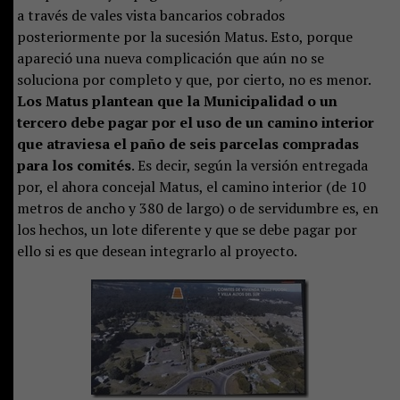
a través de vales vista bancarios cobrados
posteriormente por la sucesión Matus. Esto, porque
apareció una nueva complicación que aún no se
soluciona por completo y que, por cierto, no es menor.
Los Matus plantean que la Municipalidad o un
tercero debe pagar por el uso de un camino interior
que atraviesa el paño de seis parcelas compradas
para los comités
. Es decir, según la versión entregada
por, el ahora concejal Matus, el camino interior (de 10
metros de ancho y 380 de largo) o de servidumbre es, en
los hechos, un lote diferente y que se debe pagar por
ello si es que desean integrarlo al proyecto.