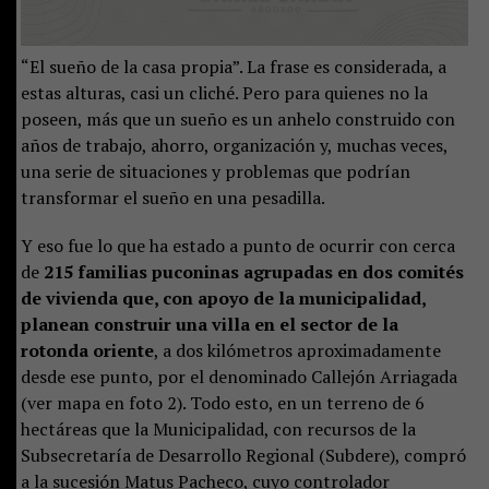
“El sueño de la casa propia”. La frase es considerada, a
estas alturas, casi un cliché. Pero para quienes no la
poseen, más que un sueño es un anhelo construido con
años de trabajo, ahorro, organización y, muchas veces,
una serie de situaciones y problemas que podrían
transformar el sueño en una pesadilla.
Y eso fue lo que ha estado a punto de ocurrir con cerca
de
215 familias puconinas agrupadas en dos comités
de vivienda que, con apoyo de la municipalidad,
planean construir una villa en el sector de la
rotonda oriente
, a dos kilómetros aproximadamente
desde ese punto, por el denominado Callejón Arriagada
(ver mapa en foto 2). Todo esto, en un terreno de 6
hectáreas que la Municipalidad, con recursos de la
Subsecretaría de Desarrollo Regional (Subdere), compró
a la sucesión Matus Pacheco, cuyo controlador