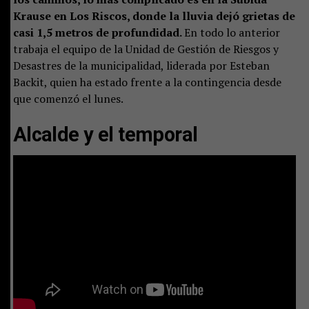
Krause en Los Riscos, donde la lluvia dejó grietas de
casi 1,5 metros de profundidad.
En todo lo anterior
trabaja el equipo de la Unidad de Gestión de Riesgos y
Desastres de la municipalidad, liderada por Esteban
Backit, quien ha estado frente a la contingencia desde
que comenzó el lunes.
Alcalde y el temporal