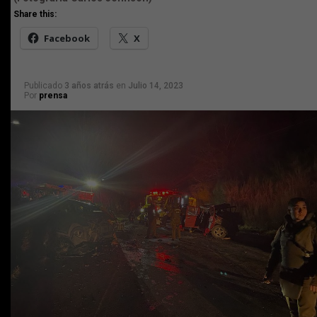
Share this:
Facebook
X
Publicado
3 años atrás
en
Julio 14, 2023
Por
prensa