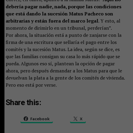
debería pagar nadie, nada, porque las condiciones
que está dando la sucesión Matus Pacheco son
arbitrarias y están fuera del marco legal
. Y esto, al
momento de dirimirlo en un tribunal, perderían”.
Por ahora, la situación está a punto de zanjarse con la
firma de una escritura que sellaría el pago entre los
comités y la sucesión Matus. La idea, según se dice, es
que las familias consigan su casa lo más rápido que se
pueda. Algunos eso sí, plantean la opción de pagar
ahora, pero después demandar a los Matus para que le
devuelvan la plata a la gente de los comités de vivienda.
Pero eso está por verse.
Share this:
Facebook
X