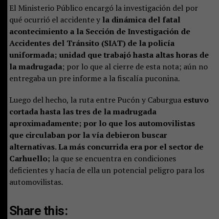
El Ministerio Público encargó la investigación del por
qué ocurrió el accidente y
la dinámica del fatal
acontecimiento a la Sección de Investigación de
Accidentes del Tránsito (SIAT) de la policía
uniformada; unidad que trabajó hasta altas horas de
la madrugada
; por lo que al cierre de esta nota; aún no
entregaba un pre informe a la fiscalía puconina.
Luego del hecho, la ruta entre Pucón y Caburgua
estuvo
cortada hasta las tres de la madrugada
aproximadamente; por lo que los automovilistas
que circulaban por la vía debieron buscar
alternativas. La más concurrida era por el sector de
Carhuello;
la que se encuentra en condiciones
deficientes y hacía de ella un potencial peligro para los
automovilistas.
Share this: