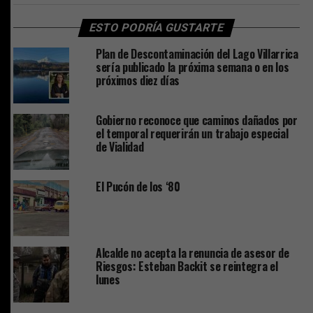
ESTO PODRÍA GUSTARTE
Plan de Descontaminación del Lago Villarrica
sería publicado la próxima semana o en los
próximos diez días
Gobierno reconoce que caminos dañados por
el temporal requerirán un trabajo especial
de Vialidad
El Pucón de los ‘80
Alcalde no acepta la renuncia de asesor de
Riesgos: Esteban Backit se reintegra el
lunes