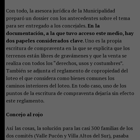
Con todo, la asesora jurídica de la Municipalidad
preparó un dossier con los antecedentes sobre el tema
para ser entregado a los concejales.
En la
documentación, a la que tuvo acceso este medio, hay
dos papeles considerados clave
. Uno es la propia
escritura de compraventa en la que se explicita que los
terrenos están libres de gravámenes y que la venta se
realiza con todos los “derechos, usos y costumbres”.
También se adjunta el reglamento de copropiedad del
loteo el que considera como bienes comunes los
caminos interiores del loteo. En todo caso, uno de los
puntos de la escritura de compraventa dejaría sin efecto
este reglamento.
Concejo al rojo
Así las cosas, la solución para las casi 300 familias de los
dos comités (Valle Pucón y Villa Altos del Sur), pasaba