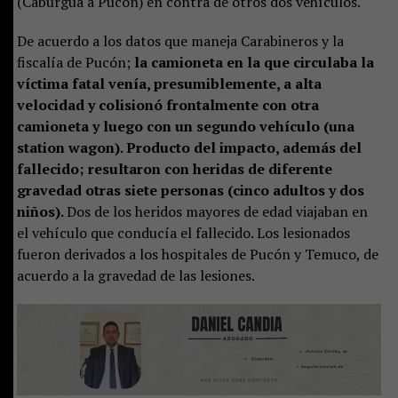
(Caburgua a Pucón) en contra de otros dos vehículos.
De acuerdo a los datos que maneja Carabineros y la
fiscalía de Pucón;
la camioneta en la que circulaba la
víctima fatal venía, presumiblemente, a alta
velocidad y colisionó frontalmente con otra
camioneta y luego con un segundo vehículo (una
station wagon). Producto del impacto, además del
fallecido; resultaron con heridas de diferente
gravedad otras siete personas (cinco adultos y dos
niños).
Dos de los heridos mayores de edad viajaban en
el vehículo que conducía el fallecido. Los lesionados
fueron derivados a los hospitales de Pucón y Temuco, de
acuerdo a la gravedad de las lesiones.