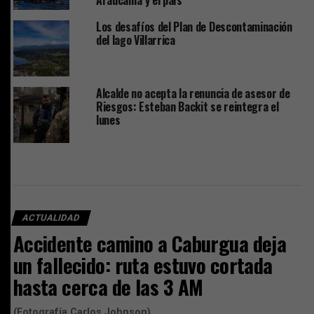
Los desafíos del Plan de Descontaminación
del lago Villarrica
Alcalde no acepta la renuncia de asesor de
Riesgos: Esteban Backit se reintegra el
lunes
ACTUALIDAD
Accidente camino a Caburgua deja
un fallecido: ruta estuvo cortada
hasta cerca de las 3 AM
(Fotografía Carlos Johnson)