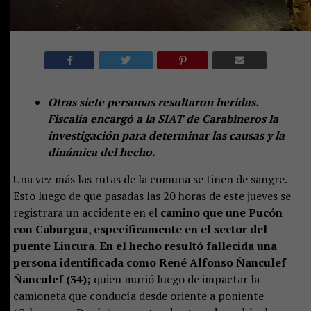
Otras siete personas resultaron heridas.
Fiscalía encargó a la SIAT de Carabineros la
investigación para determinar las causas y la
dinámica del hecho.
Una vez más las rutas de la comuna se tiñen de sangre.
Esto luego de que pasadas las 20 horas de este jueves se
registrara un accidente en el
camino que une Pucón
con Caburgua, específicamente en el sector del
puente Liucura. En el hecho resultó fallecida una
persona identificada como René Alfonso Ñanculef
Ñanculef (34);
quien murió luego de impactar la
camioneta que conducía desde oriente a poniente