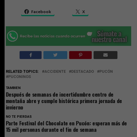
Facebook
X
RELATED TOPICS:
ACCIDENTE
DESTACADO
PUCÓN
PUCONINOS
TAMBIEN
Después de semanas de incertidumbre centro de
montaña abre y cumple histórica primera jornada de
invierno
NO TE PIERDAS
Parte Festival del Chocolate en Pucón: esperan más de
15 mil personas durante el fin de semana