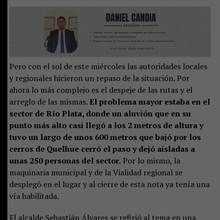
Pero con el sol de este miércoles las autoridades locales
y regionales hicieron un repaso de la situación. Por
ahora lo más complejo es el despeje de las rutas y el
arreglo de las mismas.
El problema mayor estaba en el
sector de Río Plata, donde un aluvión que en su
punto más alto casi llegó a los 2 metros de altura y
tuvo un largo de unos 600 metros que bajó por los
cerros de Quelhue cerró el paso y dejó aisladas a
unas 250 personas del sector.
Por lo mismo, la
maquinaria municipal y de la Vialidad regional se
desplegó en el lugar y al cierre de esta nota ya tenía una
vía habilitada.
El alcalde Sebastián Álvares se refirió al tema en una