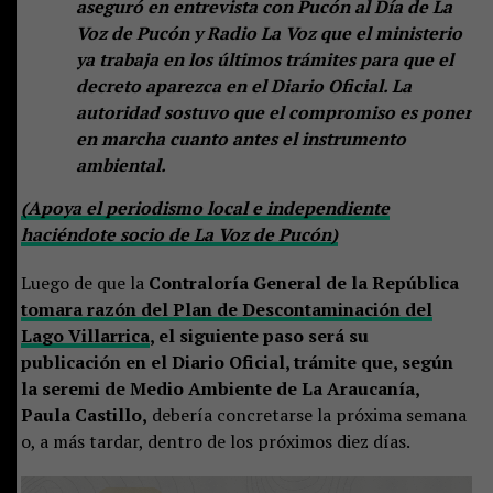
aseguró en entrevista con Pucón al Día de La
Voz de Pucón y Radio La Voz que el ministerio
ya trabaja en los últimos trámites para que el
decreto aparezca en el Diario Oficial. La
autoridad sostuvo que el compromiso es poner
en marcha cuanto antes el instrumento
ambiental.
(Apoya el periodismo local e independiente
haciéndote socio de La Voz de Pucón)
Luego de que la
Contraloría General de la República
tomara razón del Plan de Descontaminación del
Lago Villarrica
, el siguiente paso será su
publicación en el Diario Oficial, trámite que, según
la seremi de Medio Ambiente de La Araucanía,
Paula Castillo,
debería concretarse la próxima semana
o, a más tardar, dentro de los próximos diez días.