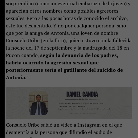
sorprendían (como un eventual embarazo de la joven) y
aparecían otros nombres como posibles agresores
sexuales. Pero a las pocas horas de conocido el archivo,
éste fue desmentido. Y no por cualquier persona; sino
que por la amiga de Antonia, una joven de nombre
Consuelo Uribe (en la foto); quien estuvo con la fallecida
la noche del 17 de septiembre y la madrugada del 18 en
Pucón cuando,
según la denuncia de los padres,
habría ocurrido la agresión sexual que
posteriormente sería el gatillante del suicidio de
Antonia.
Consuelo Uribe subió un video a Instagram en el que
desmentía a la persona que difundió el audio de