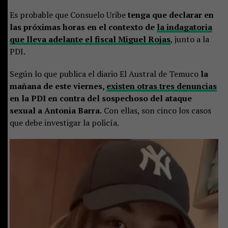
Es probable que Consuelo Uribe
tenga que declarar en
las próximas horas en el contexto de
la indagatoria
que lleva adelante el fiscal Miguel Rojas
, junto a la
PDI.
Según lo que publica el diario El Austral de Temuco
la
mañana de este viernes,
existen otras tres denuncias
en la PDI en contra del sospechoso del ataque
sexual a Antonia Barra.
Con ellas, son cinco los casos
que debe investigar la policía.