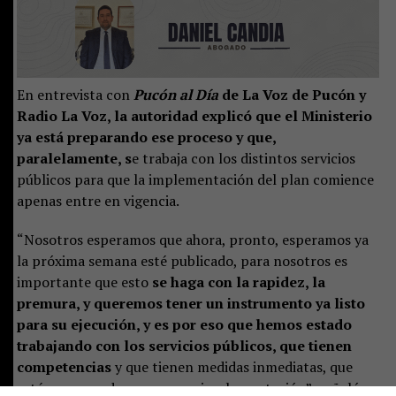
En entrevista con
Pucón al Día
de La Voz de Pucón y
Radio La Voz, la autoridad explicó que el Ministerio
ya está preparando ese proceso y que,
paralelamente, s
e trabaja con los distintos servicios
públicos para que la implementación del plan comience
apenas entre en vigencia.
“Nosotros esperamos que ahora, pronto, esperamos ya
la próxima semana esté publicado, para nosotros es
importante que esto
se haga con la rapidez, la
premura, y queremos tener un instrumento ya listo
para su ejecución, y es por eso que hemos estado
trabajando con los servicios públicos, que tienen
competencias
y que tienen medidas inmediatas, que
estén preparados para ya su implementación”, señaló.