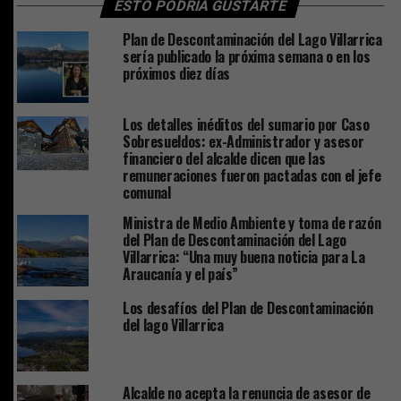
ESTO PODRÍA GUSTARTE
Plan de Descontaminación del Lago Villarrica
sería publicado la próxima semana o en los
próximos diez días
Los detalles inéditos del sumario por Caso
Sobresueldos: ex-Administrador y asesor
financiero del alcalde dicen que las
remuneraciones fueron pactadas con el jefe
comunal
Ministra de Medio Ambiente y toma de razón
del Plan de Descontaminación del Lago
Villarrica: “Una muy buena noticia para La
Araucanía y el país”
Los desafíos del Plan de Descontaminación
del lago Villarrica
Alcalde no acepta la renuncia de asesor de