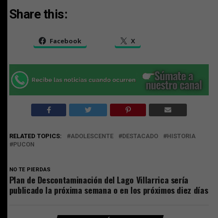
Share this:
Facebook
X
RELATED TOPICS:
ADOLESCENTE
DESTACADO
HISTORIA
PUCON
NO TE PIERDAS
Plan de Descontaminación del Lago Villarrica sería
publicado la próxima semana o en los próximos diez días