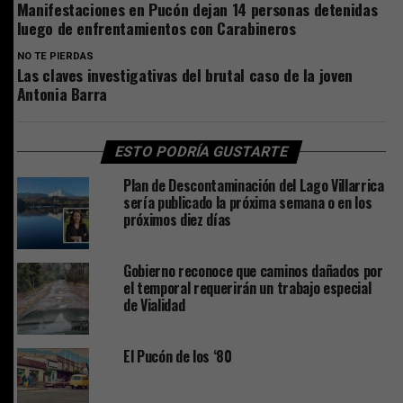
Manifestaciones en Pucón dejan 14 personas detenidas
luego de enfrentamientos con Carabineros
NO TE PIERDAS
Las claves investigativas del brutal caso de la joven
Antonia Barra
ESTO PODRÍA GUSTARTE
Plan de Descontaminación del Lago Villarrica
sería publicado la próxima semana o en los
próximos diez días
Gobierno reconoce que caminos dañados por
el temporal requerirán un trabajo especial
de Vialidad
El Pucón de los ‘80