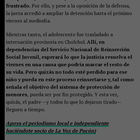
frustrado.
Por ello, y pese a la oposición de la defensa,
la jueza accedió a ampliar la detención hasta el próximo
viernes al mediodía.
Mientras tanto, el adolescente fue trasladado a
internación provisoria en Cholchol.
Allí, en
dependencias del Servicio Nacional de Reinserción
Social Juvenil, esperará lo que la justicia resuelva el
viernes en una causa que podría marcar el resto de
su vida. Pero quizás no todo esté perdido para ese
niño y pueda en este proceso reinsertarse y, tal como
señala el objetivo del sistema de protección de
menores
, pueda ser por fin protegido. Y esta vez,
quizás, el padre —y todos lo que lo dejaron tirado—
lleguen a tiempo.
Apoya el periodismo local e independiente
haciéndote socio de La Voz de Pucón)