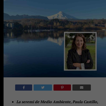
La seremi de Medio Ambiente, Paula Castillo,