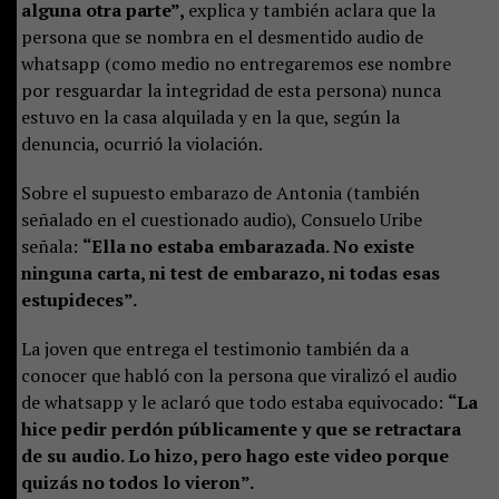
alguna otra parte”,
explica y también aclara que la
persona que se nombra en el desmentido audio de
whatsapp (como medio no entregaremos ese nombre
por resguardar la integridad de esta persona) nunca
estuvo en la casa alquilada y en la que, según la
denuncia, ocurrió la violación.
Sobre el supuesto embarazo de Antonia (también
señalado en el cuestionado audio), Consuelo Uribe
señala:
“Ella no estaba embarazada. No existe
ninguna carta, ni test de embarazo, ni todas esas
estupideces”.
La joven que entrega el testimonio también da a
conocer que habló con la persona que viralizó el audio
de whatsapp y le aclaró que todo estaba equivocado:
“La
hice pedir perdón públicamente y que se retractara
de su audio. Lo hizo, pero hago este video porque
quizás no todos lo vieron”.