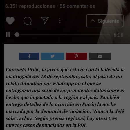
Consuelo Uribe, la joven que estuvo con la fallecida la
madrugada del 18 de septiembre, salió al paso de un
relato difundido por whatsapp en el que se
entregaban una serie de sorprendentes datos sobre el
hecho que impactado a la región y al país. También
entrega detalles de lo ocurrido en Pucón la noche
marcada por la denuncia de violación. “Nunca la dejé
sola”, aclara
.
Según prensa regional, hay otros tres
nuevos casos denunciados en la PDI.