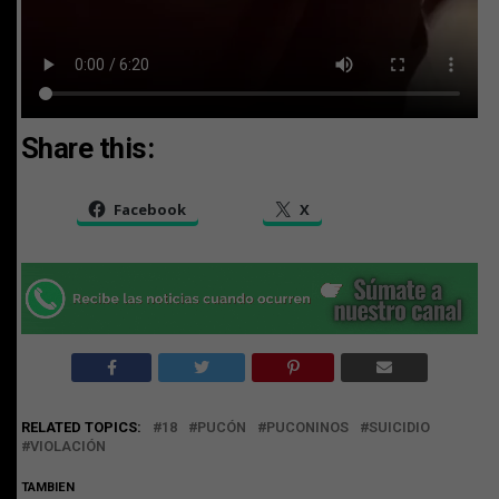
Share this:
Facebook
X
RELATED TOPICS:
18
PUCÓN
PUCONINOS
SUICIDIO
VIOLACIÓN
TAMBIEN