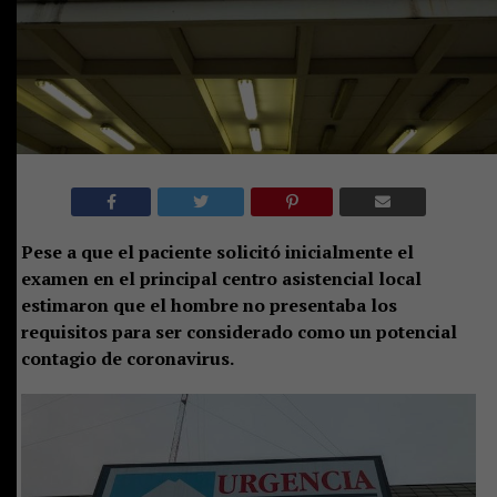
Pese a que el paciente solicitó inicialmente el
examen en el principal centro asistencial local
estimaron que el hombre no presentaba los
requisitos para ser considerado como un potencial
contagio de coronavirus.