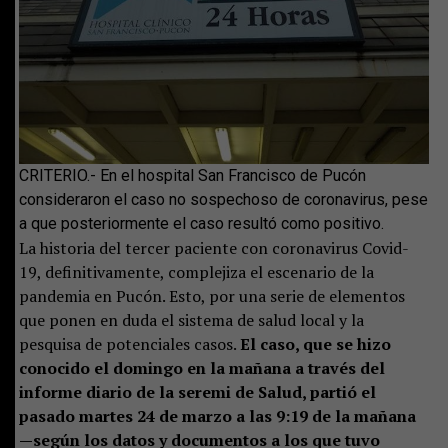
CRITERIO.- En el hospital San Francisco de Pucón
consideraron el caso no sospechoso de coronavirus, pese
a que posteriormente el caso resultó como positivo.
La historia del tercer paciente con coronavirus Covid-
19, definitivamente, complejiza el escenario de la
pandemia en Pucón. Esto, por una serie de elementos
que ponen en duda el sistema de salud local y la
pesquisa de potenciales casos.
El caso, que se hizo
conocido el domingo en la mañana a través del
informe diario de la seremi de Salud, partió el
pasado martes 24 de marzo a las 9:19 de la mañana
—según los datos y documentos a los que tuvo