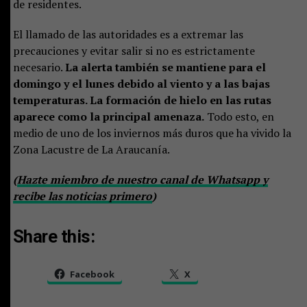
de residentes.
El llamado de las autoridades es a extremar las
precauciones y evitar salir si no es estrictamente
necesario.
La alerta también se mantiene para el
domingo y el lunes debido al viento y a las bajas
temperaturas. La formación de hielo en las rutas
aparece como la principal amenaza.
Todo esto, en
medio de uno de los inviernos más duros que ha vivido la
Zona Lacustre de La Araucanía.
(
Hazte miembro de nuestro canal de Whatsapp y
recibe las noticias primero
)
Share this:
Facebook
X