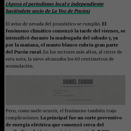
(Apoya el periodismo local e independiente
haciéndote socio de La Voz de Pucón)
El aviso de nevada del pronóstico se cumplió.
El
fenómeno climático comenzó la tarde del viernes, se
intensificó durante la madrugada del sábado y, ya
por la mañana, el manto blanco cubría gran parte
del Pucón rural.
En los sectores más altos, al cierre de
esta nota, la nieve alcanzaba los 60 centímetros de
acumulación.
Pero, como suele ocurrir, el fenómeno también trajo
complicaciones.
La principal fue un corte preventivo
de energía eléctrica que comenzó cerca del