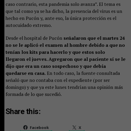
caso contrario, esta pandemia solo avanza”. El tema es
que tal como ya se ha dicho, la presencia del virus es un
hecho en Pucón y, ante eso, la única protección es el
autocuidado extremo.
Desde el hospital de Pucón
señalaron que el martes 24
no se le aplicó el examen al hombre debido a que no
tenían los kits
para hacerlo y que estos solo
llegaron el jueves.
Agregaron que al paciente sí se le
dijo que era un caso sospechoso y que debía
quedarse en casa.
En todo caso, la fuente consultada
señaló que no contaba con el expediente (por ser
domingo) y que ya este lunes tendrían una opinión más
formada de lo que sucedió.
Share this:
Facebook
X