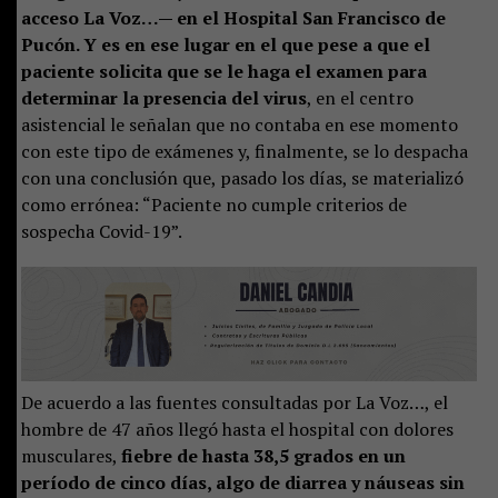
acceso La Voz…— en el Hospital San Francisco de
Pucón. Y es en ese lugar en el que pese a que el
paciente solicita que se le haga el examen para
determinar la presencia del virus
, en el centro
asistencial le señalan que no contaba en ese momento
con este tipo de exámenes y, finalmente, se lo despacha
con una conclusión que, pasado los días, se materializó
como errónea: “Paciente no cumple criterios de
sospecha Covid-19”.
De acuerdo a las fuentes consultadas por La Voz…, el
hombre de 47 años llegó hasta el hospital con dolores
musculares,
fiebre de hasta 38,5 grados en un
período de cinco días, algo de diarrea y náuseas sin