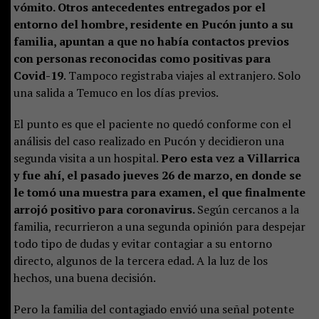
vómito. Otros antecedentes entregados por el
entorno del hombre, residente en Pucón junto a su
familia, apuntan a que no había contactos previos
con personas reconocidas como positivas para
Covid-19
. Tampoco registraba viajes al extranjero. Solo
una salida a Temuco en los días previos.
El punto es que el paciente no quedó conforme con el
análisis del caso realizado en Pucón y decidieron una
segunda visita a un hospital.
Pero esta vez a Villarrica
y fue ahí, el pasado jueves 26 de marzo, en donde se
le tomó una muestra para examen, el que finalmente
arrojó positivo para coronavirus.
Según cercanos a la
familia, recurrieron a una segunda opinión para despejar
todo tipo de dudas y evitar contagiar a su entorno
directo, algunos de la tercera edad. A la luz de los
hechos, una buena decisión.
Pero la familia del contagiado envió una señal potente