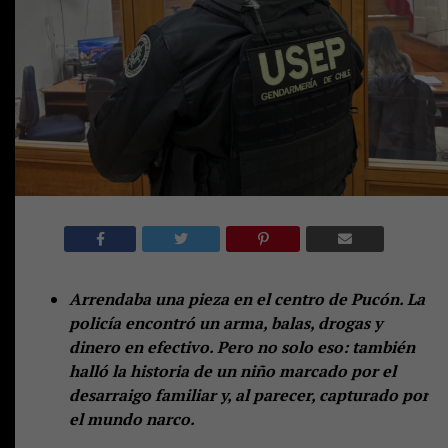
Arrendaba una pieza en el centro de Pucón. La
policía encontró un arma, balas, drogas y
dinero en efectivo. Pero no solo eso: también
halló la historia de un niño marcado por el
desarraigo familiar y, al parecer, capturado por
el mundo narco.