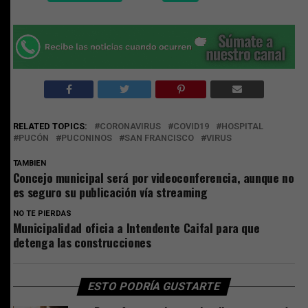
RELATED TOPICS:
CORONAVIRUS
COVID19
HOSPITAL
PUCÓN
PUCONINOS
SAN FRANCISCO
VIRUS
TAMBIEN
Concejo municipal será por videoconferencia, aunque no
es seguro su publicación vía streaming
NO TE PIERDAS
Municipalidad oficia a Intendente Caifal para que
detenga las construcciones
ESTO PODRÍA GUSTARTE