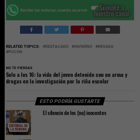
RELATED TOPICS:
DESTACADO
INVIERNO
NEVADA
PUCON
NO TE PIERDAS
Solo a los 16: la vida del joven detenido con un arma y
drogas en la investigación por la riña escolar
ESTO PODRÍA GUSTARTE
El silencio de los (no) inocentes