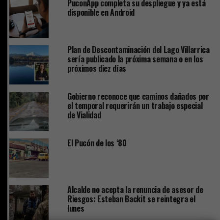
PuconApp completa su despliegue y ya está
disponible en Android
Plan de Descontaminación del Lago Villarrica
sería publicado la próxima semana o en los
próximos diez días
Gobierno reconoce que caminos dañados por
el temporal requerirán un trabajo especial
de Vialidad
El Pucón de los ‘80
Alcalde no acepta la renuncia de asesor de
Riesgos: Esteban Backit se reintegra el
lunes