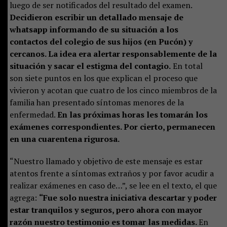
luego de ser notificados del resultado del examen.
Decidieron escribir un detallado mensaje de
whatsapp informando de su situación a los
contactos del colegio de sus hijos (en Pucón) y
cercanos. La idea era alertar responsablemente de la
situación y sacar el estigma del contagio.
En total
son siete puntos en los que explican el proceso que
vivieron y acotan que cuatro de los cinco miembros de la
familia han presentado síntomas menores de la
enfermedad.
En las próximas horas les tomarán los
exámenes correspondientes. Por cierto, permanecen
en una cuarentena rigurosa.
“Nuestro llamado y objetivo de este mensaje es estar
atentos frente a síntomas extraños y por favor acudir a
realizar exámenes en caso de…”, se lee en el texto, el que
agrega:
“Fue solo nuestra iniciativa descartar y poder
estar tranquilos y seguros, pero ahora con mayor
razón nuestro testimonio es tomar las medidas.
En