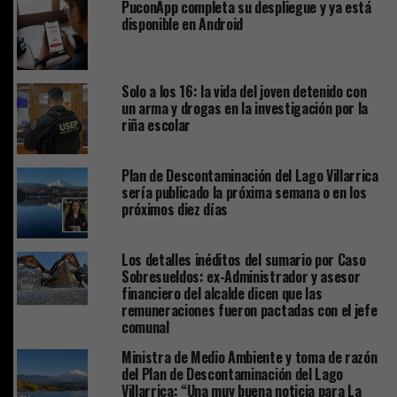
PuconApp completa su despliegue y ya está
disponible en Android
Solo a los 16: la vida del joven detenido con
un arma y drogas en la investigación por la
riña escolar
Plan de Descontaminación del Lago Villarrica
sería publicado la próxima semana o en los
próximos diez días
Los detalles inéditos del sumario por Caso
Sobresueldos: ex-Administrador y asesor
financiero del alcalde dicen que las
remuneraciones fueron pactadas con el jefe
comunal
Ministra de Medio Ambiente y toma de razón
del Plan de Descontaminación del Lago
Villarrica: “Una muy buena noticia para La