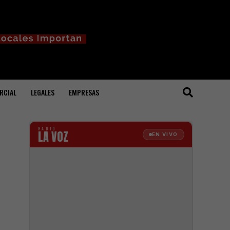
RCIAL
LEGALES
EMPRESAS