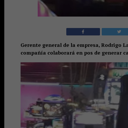
Gerente general de la empresa, Rodrigo Lar
compañía colaborará en pos de generar cam