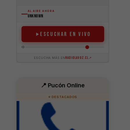
📍 Pucón Online
⭐ DESTACADOS