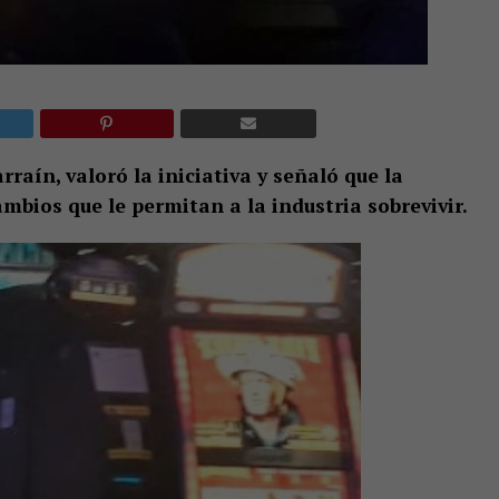
raín, valoró la iniciativa y señaló que la
bios que le permitan a la industria sobrevivir.