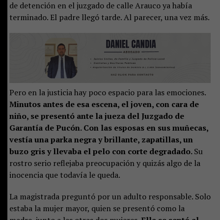
de detención en el juzgado de calle Arauco ya había
terminado. El padre llegó tarde. Al parecer, una vez más.
Pero en la justicia hay poco espacio para las emociones.
Minutos antes de esa escena, el joven, con cara de
niño, se presentó ante la jueza del Juzgado de
Garantía de Pucón. Con las esposas en sus muñecas,
vestía una parka negra y brillante, zapatillas, un
buzo gris y llevaba el pelo con corte degradado.
Su
rostro serio reflejaba preocupación y quizás algo de la
inocencia que todavía le queda.
La magistrada preguntó por un adulto responsable. Solo
estaba la mujer mayor, quien se presentó como la