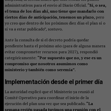
administrativos para el envío al Diario Oficial.
“Sí, o sea,
el tema de los días ahí, uno tiene que mandarlo con
ciertos días de anticipación, tenemos un plazo,
pero
yo creo que dentro de los próximos diez días el plan sí o
sí va a estar publicado”, sostuvo.
Ante la consulta de si el decreto podría quedar
pendiente hasta el próximo año (para de alguna manera
evitar comprometer recursos para 2027), respondió
categóricamente:
“Por supuesto que no, y ese es un
compromiso que nosotros asumimos como
ministerio y también como seremía”.
Implementación desde el primer día
La autoridad explicó que el Ministerio ya reunió al
Comité Operativo para coordinar el inicio de la
ejecución del plan una vez que sea publicado.
“La
semana recién pasada tuvimos una reunión con el