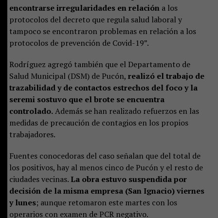
encontrarse irregularidades en relación
a los
protocolos del decreto que regula salud laboral y
tampoco se encontraron problemas en relación a los
protocolos de prevención de Covid-19”.
Rodríguez agregó también que el Departamento de
Salud Municipal (DSM) de Pucón,
realizó el trabajo de
trazabilidad y de contactos estrechos del foco y la
seremi sostuvo que el brote se encuentra
controlado.
Además se han realizado refuerzos en las
medidas de precaución de contagios en los propios
trabajadores.
Fuentes conocedoras del caso señalan que del total de
los positivos, hay al menos cinco de Pucón y el resto de
ciudades vecinas.
La obra estuvo suspendida por
decisión de la misma empresa (San Ignacio) viernes
y lunes
; aunque retomaron este martes con los
operarios con examen de PCR negativo.