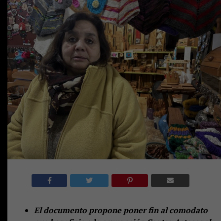
El documento propone poner fin al comodato