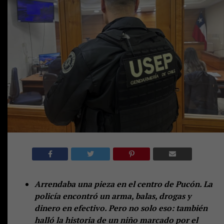
Arrendaba una pieza en el centro de Pucón. La
policía encontró un arma, balas, drogas y
dinero en efectivo. Pero no solo eso: también
halló la historia de un niño marcado por el