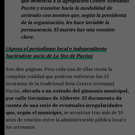
que beneficia a la agrupación Centro Artesanal
Pucón y transitar hacia la modalidad de
arriendo con montos que, según la presidenta
de la organización, les hace inviable la
permanencia. El martes hay una reunión
clave.
(Apoya el periodismo local e independiente
haciéndote socio de La Voz de Pucón)
Son diez páginas. Pero cada una de ellas revela la
compleja realidad que podrían enfrentar los 32
locatarios de la tradicional feria Centro Artesanal
Pucón,
ubicada a un costado del gimnasio municipal,
por calle Gerónimo de Alderete. El documento da
cuenta de una serie de eventuales irregularidades
que, según el municipio,
se arrastran tras más de 30
años de relación entre la administración pública local y
los artesanos.