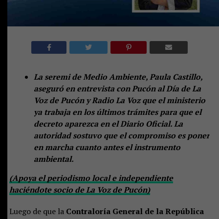
La seremi de Medio Ambiente, Paula Castillo,
aseguró en entrevista con Pucón al Día de La
Voz de Pucón y Radio La Voz que el ministerio
ya trabaja en los últimos trámites para que el
decreto aparezca en el Diario Oficial. La
autoridad sostuvo que el compromiso es poner
en marcha cuanto antes el instrumento
ambiental.
(Apoya el periodismo local e independiente
haciéndote socio de La Voz de Pucón)
Luego de que la
Contraloría General de la República