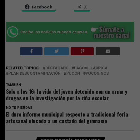
Facebook
X
RELATED TOPICS:
DESTACADO
LAGOVILLARRICA
PLAN DESCONTAMINACIÓN
PUCON
PUCONINOS
TAMBIEN
Solo a los 16: la vida del joven detenido con un arma y
drogas en la investigación por la riña escolar
NO TE PIERDAS
El duro informe municipal respecto a tradicional feria
artesanal ubicada a un costado del gimnasio