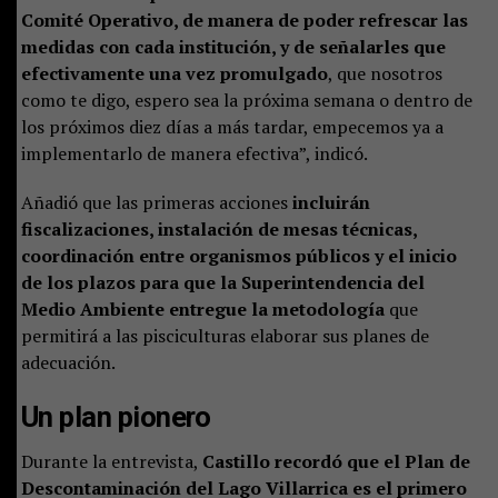
Comité Operativo, de manera de poder refrescar las
medidas con cada institución, y de señalarles que
efectivamente una vez promulgado
, que nosotros
como te digo, espero sea la próxima semana o dentro de
los próximos diez días a más tardar, empecemos ya a
implementarlo de manera efectiva”, indicó.
Añadió que las primeras acciones
incluirán
fiscalizaciones, instalación de mesas técnicas,
coordinación entre organismos públicos y el inicio
de los plazos para que la Superintendencia del
Medio Ambiente entregue la metodología
que
permitirá a las pisciculturas elaborar sus planes de
adecuación.
Un plan pionero
Durante la entrevista,
Castillo recordó que el Plan de
Descontaminación del Lago Villarrica es el primero