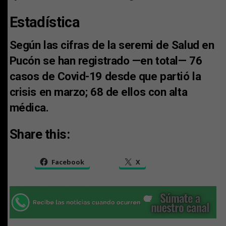
Estadística
Según las cifras de la seremi de Salud en
Pucón se han registrado —en total— 76
casos de Covid-19 desde que partió la
crisis en marzo; 68 de ellos con alta
médica.
Share this:
Facebook
X