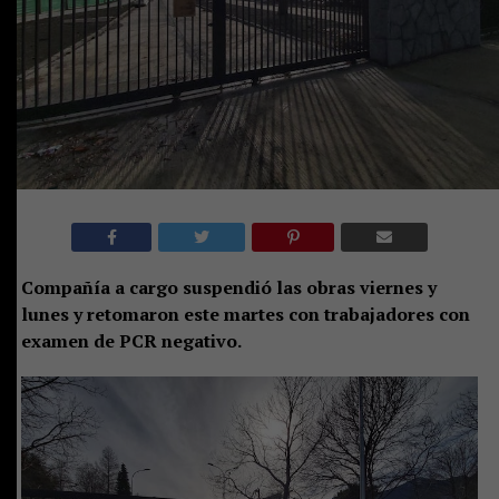
Compañía a cargo suspendió las obras viernes y
lunes y retomaron este martes con trabajadores con
examen de PCR negativo.