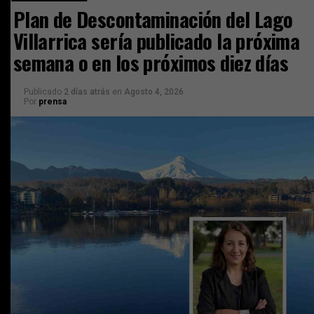
Plan de Descontaminación del Lago
Villarrica sería publicado la próxima
semana o en los próximos diez días
Publicado
2 días atrás
en
Agosto 4, 2026
Por
prensa