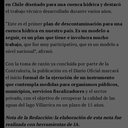
en Chile diseñado para una cuenca hídrica y destacó
el trabajo técnico desarrollado durante varios años.
“Este es el primer
plan de descontaminación para una
cuenca hídrica en nuestro país. Es un modelo a
seguir, es un plan que tiene e involucra mucho
trabajo
, que fue muy participativo, que es un modelo a
nivel nacional”, afirmó.
Con la toma de razón ya concluida por parte de la
Contraloría, la publicación en el Diario Oficial marcará
el inicio
formal de la ejecución de un instrumento
que contempla medidas para organismos públicos,
municipios, servicios fiscalizadores
y el sector
privado, con el objetivo de recuperar la calidad de las
aguas del lago Villarrica en un plazo de 15 años.
Nota de la Redacción: la elaboración de esta nota fue
realizada con herramientas de IA.