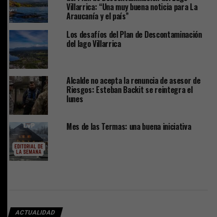
Villarrica: “Una muy buena noticia para La
Araucanía y el país”
Los desafíos del Plan de Descontaminación
del lago Villarrica
Alcalde no acepta la renuncia de asesor de
Riesgos: Esteban Backit se reintegra el
lunes
Mes de las Termas: una buena iniciativa
ACTUALIDAD