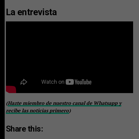
La entrevista
(
Hazte miembro de nuestro canal de Whatsapp y
recibe las noticias primero
)
Share this: