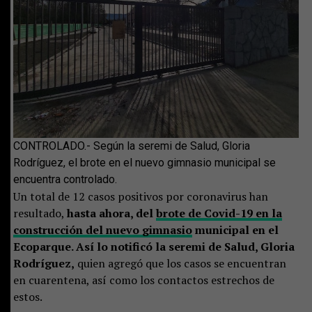
CONTROLADO.- Según la seremi de Salud, Gloria
Rodríguez, el brote en el nuevo gimnasio municipal se
encuentra controlado.
Un total de 12 casos positivos por coronavirus han
resultado,
hasta ahora, del
brote de Covid-19 en la
construcción del nuevo gimnasio
municipal en el
Ecoparque. Así lo notificó la seremi de Salud, Gloria
Rodríguez,
quien agregó que los casos se encuentran
en cuarentena, así como los contactos estrechos de
estos.