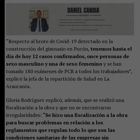
“Respecto al brote de Covid-19 detectado en la
construcción del gimnasio en Pucón,
tenemos hasta el
día de hoy 12 casos confirmados, once personas de
sexo masculino y una de sexo femenino
y se han
tomado 180 exámenes de PCR a todos los trabajadores”,
explicó la jefa de la repartición de Salud en La
Araucanía.
Gloria Rodríguez explicó, además, que se realizó una
fiscalización a la obra y que no se encontraron
irregularidades:
“Se hizo una fiscalización a la obra
para buscar problemas en relación a los
reglamentos que regulan todo lo que son las
condiciones sanitarias de las empresas sin