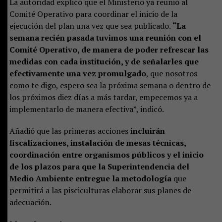
La autoridad explicó que el Ministerio ya reunió al
Comité Operativo para coordinar el inicio de la
ejecución del plan una vez que sea publicado.
“La
semana recién pasada tuvimos una reunión con el
Comité Operativo, de manera de poder refrescar las
medidas con cada institución, y de señalarles que
efectivamente una vez promulgado
, que nosotros
como te digo, espero sea la próxima semana o dentro de
los próximos diez días a más tardar, empecemos ya a
implementarlo de manera efectiva”, indicó.
Añadió que las primeras acciones
incluirán
fiscalizaciones, instalación de mesas técnicas,
coordinación entre organismos públicos y el inicio
de los plazos para que la Superintendencia del
Medio Ambiente entregue la metodología
que
permitirá a las pisciculturas elaborar sus planes de
adecuación.