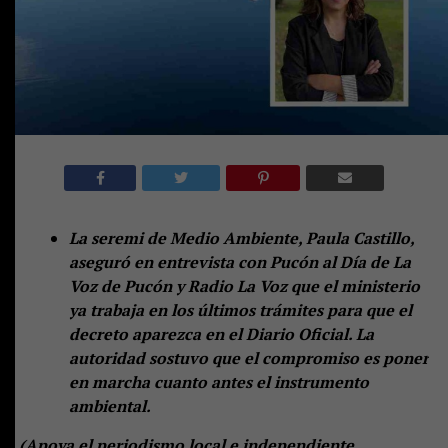
La seremi de Medio Ambiente, Paula Castillo,
aseguró en entrevista con Pucón al Día de La
Voz de Pucón y Radio La Voz que el ministerio
ya trabaja en los últimos trámites para que el
decreto aparezca en el Diario Oficial. La
autoridad sostuvo que el compromiso es poner
en marcha cuanto antes el instrumento
ambiental.
(Apoya el periodismo local e independiente