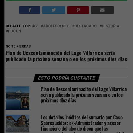
RELATED TOPICS:
ADOLESCENTE
DESTACADO
HISTORIA
PUCON
NO TE PIERDAS
Plan de Descontaminación del Lago Villarrica sería
publicado la próxima semana o en los próximos diez días
ESTO PODRÍA GUSTARTE
Plan de Descontaminación del Lago Villarrica
sería publicado la próxima semana o en los
próximos diez días
Los detalles inéditos del sumario por Caso
Sobresueldos: ex-Administrador y asesor
financiero del alcalde dicen que las