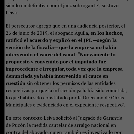
siendo en definitiva por el juez subrogante”, sostuvo
Leiva.
El persecutor agregó que en una audiencia posterior, el
26 de junio de 2019, el abogado Águila,
en los hechos,
ratificó el acuerdo y explicó en el JPL —según la
versión de la fiscalía— que la empresa no había
intervenido el cauce del canal: “Nuevamente lo
propuesto y convenido por el imputado fue
improcedente e irregular, toda vez que la empresa
denunciada ya había intervenido el cauce en
cuestión
sin obtener los permisos de las entidades
respectivas porque la infracción ya había sido cometida,
lo que había sido constatado por la Dirección de Obras
Municipales e evidenciado en el expediente respectivo”.
En este contexto Leiva solicitó al Juzgado de Garantía
de Pucón la medida cautelar de arraigo nacional en
contra del abogado, quien también es investigado por