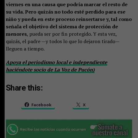
viernes en una causa que podría marcar el resto de
su vida. Pero quizás no todo esté perdido para ese
niño y pueda en este proceso reinsertarse y, tal como
señala el objetivo del sistema de protección de
menores
, pueda ser por fin protegido. Y esta vez,
quizás, el padre —y todos lo que lo dejaron tirado—
lleguen a tiempo.
Apoya el periodismo local e independiente
haciéndote socio de La Voz de Pucón)
Share this:
Facebook
X