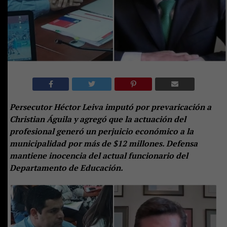
Persecutor Héctor Leiva imputó por prevaricación a
Christian Águila y agregó que la actuación del
profesional generó un perjuicio económico a la
municipalidad por más de $12 millones. Defensa
mantiene inocencia del actual funcionario del
Departamento de Educación.