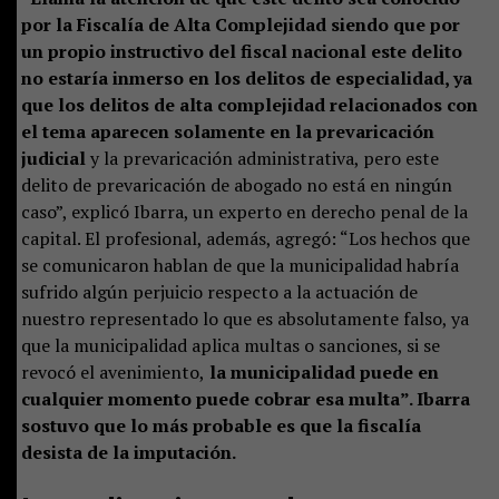
por la Fiscalía de Alta Complejidad siendo que por
un propio instructivo del fiscal nacional este delito
no estaría inmerso en los delitos de especialidad, ya
que los delitos de alta complejidad relacionados con
el tema aparecen solamente en la prevaricación
judicial
y la prevaricación administrativa, pero este
delito de prevaricación de abogado no está en ningún
caso”, explicó Ibarra, un experto en derecho penal de la
capital. El profesional, además, agregó: “Los hechos que
se comunicaron hablan de que la municipalidad habría
sufrido algún perjuicio respecto a la actuación de
nuestro representado lo que es absolutamente falso, ya
que la municipalidad aplica multas o sanciones, si se
revocó el avenimiento,
la municipalidad puede en
cualquier momento puede cobrar esa multa”. Ibarra
sostuvo que lo más probable es que la fiscalía
desista de la imputación.