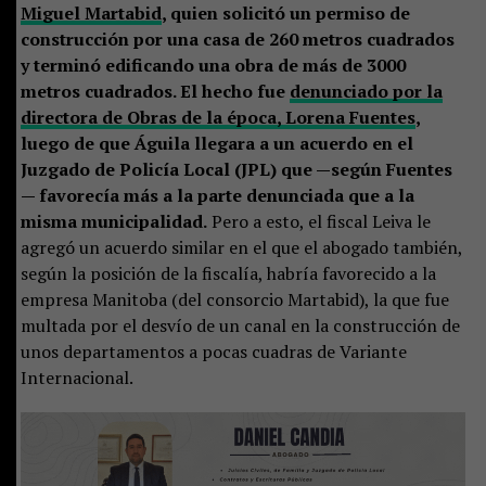
Miguel Martabid
, quien solicitó un permiso de
construcción por una casa de 260 metros cuadrados
y terminó edificando una obra de más de 3000
metros cuadrados. El hecho fue
denunciado por la
directora de Obras de la época, Lorena Fuentes
,
luego de que Águila llegara a un acuerdo en el
Juzgado de Policía Local (JPL) que —según Fuentes
— favorecía más a la parte denunciada que a la
misma municipalidad.
Pero a esto, el fiscal Leiva le
agregó un acuerdo similar en el que el abogado también,
según la posición de la fiscalía, habría favorecido a la
empresa Manitoba (del consorcio Martabid), la que fue
multada por el desvío de un canal en la construcción de
unos departamentos a pocas cuadras de Variante
Internacional.