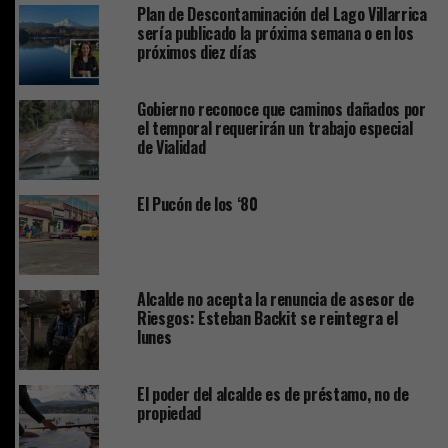
Plan de Descontaminación del Lago Villarrica
sería publicado la próxima semana o en los
próximos diez días
Gobierno reconoce que caminos dañados por
el temporal requerirán un trabajo especial
de Vialidad
El Pucón de los ‘80
Alcalde no acepta la renuncia de asesor de
Riesgos: Esteban Backit se reintegra el
lunes
El poder del alcalde es de préstamo, no de
propiedad