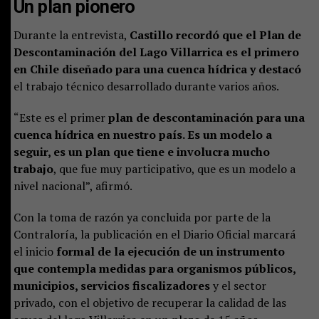
Un plan pionero
Durante la entrevista,
Castillo recordó que el Plan de
Descontaminación del Lago Villarrica es el primero
en Chile diseñado para una cuenca hídrica y destacó
el trabajo técnico desarrollado durante varios años.
“Este es el primer
plan de descontaminación para una
cuenca hídrica en nuestro país. Es un modelo a
seguir, es un plan que tiene e involucra mucho
trabajo
, que fue muy participativo, que es un modelo a
nivel nacional”, afirmó.
Con la toma de razón ya concluida por parte de la
Contraloría, la publicación en el Diario Oficial marcará
el inicio
formal de la ejecución de un instrumento
que contempla medidas para organismos públicos,
municipios, servicios fiscalizadores
y el sector
privado, con el objetivo de recuperar la calidad de las