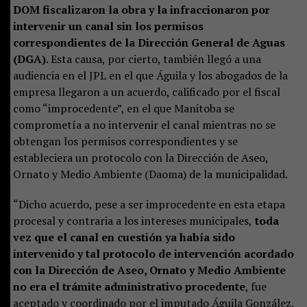
DOM fiscalizaron la obra y la infraccionaron por
intervenir un canal sin los permisos
correspondientes de la Dirección General de Aguas
(DGA)
. Esta causa, por cierto, también llegó a una
audiencia en el JPL en el que Águila y los abogados de la
empresa llegaron a un acuerdo, calificado por el fiscal
como “improcedente”, en el que Manitoba se
comprometía a no intervenir el canal mientras no se
obtengan los permisos correspondientes y se
estableciera un protocolo con la Dirección de Aseo,
Ornato y Medio Ambiente (Daoma) de la municipalidad.
“Dicho acuerdo, pese a ser improcedente en esta etapa
procesal y contraria a los intereses municipales,
toda
vez que el canal en cuestión ya había sido
intervenido y tal protocolo de intervención acordado
con la Dirección de Aseo, Ornato y Medio Ambiente
no era el trámite administrativo procedente
, fue
aceptado y coordinado por el imputado Águila González,