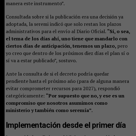
manera este instrumento”.
Consultada sobre si la publicación era una decisión ya
adoptada, la seremi indicó que solo restan los plazos
administrativos para el envío al Diario Oficial.
“Sí, o sea,
el tema de los días ahí, uno tiene que mandarlo con
ciertos días de anticipación, tenemos un plazo,
pero
yo creo que dentro de los próximos diez días el plan sí o
sí va a estar publicado”, sostuvo.
Ante la consulta de si el decreto podría quedar
pendiente hasta el próximo año (para de alguna manera
evitar comprometer recursos para 2027), respondió
categóricamente:
“Por supuesto que no, y ese es un
compromiso que nosotros asumimos como
ministerio y también como seremía”.
Implementación desde el primer día