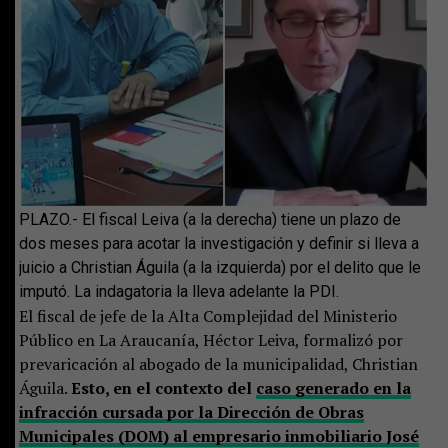
PLAZO.- El fiscal Leiva (a la derecha) tiene un plazo de
dos meses para acotar la investigación y definir si lleva a
juicio a Christian Águila (a la izquierda) por el delito que le
imputó. La indagatoria la lleva adelante la PDI.
El fiscal de jefe de la Alta Complejidad del Ministerio
Público en La Araucanía, Héctor Leiva, formalizó por
prevaricación al abogado de la municipalidad, Christian
Águila.
Esto, en el contexto del
caso generado en la
infracción cursada por la Dirección de Obras
Municipales (DOM) al empresario inmobiliario José