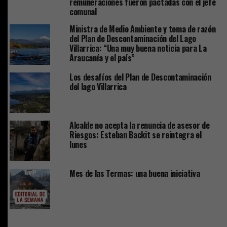
remuneraciones fueron pactadas con el jefe
comunal
Ministra de Medio Ambiente y toma de razón
del Plan de Descontaminación del Lago
Villarrica: “Una muy buena noticia para La
Araucanía y el país”
Los desafíos del Plan de Descontaminación
del lago Villarrica
Alcalde no acepta la renuncia de asesor de
Riesgos: Esteban Backit se reintegra el
lunes
Mes de las Termas: una buena iniciativa