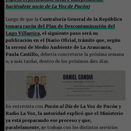
haciéndote socio de La Voz de Pucón)
Luego de que la
Contraloría General de la República
tomara razón del Plan de Descontaminación del
Lago Villarrica
, el siguiente paso será su
publicación en el Diario Oficial, trámite que, según
la seremi de Medio Ambiente de La Araucanía,
Paula Castillo,
debería concretarse la próxima semana
o, a más tardar, dentro de los próximos diez días.
En entrevista con
Pucón al Día
de La Voz de Pucón y
Radio La Voz, la autoridad explicó que el Ministerio
ya está preparando ese proceso y que,
paralelamente, s
e trabaja con los distintos servicios