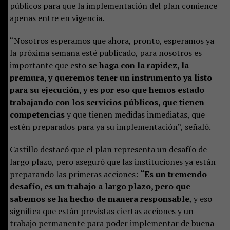
públicos para que la implementación del plan comience
apenas entre en vigencia.
“Nosotros esperamos que ahora, pronto, esperamos ya
la próxima semana esté publicado, para nosotros es
importante que esto
se haga con la rapidez, la
premura, y queremos tener un instrumento ya listo
para su ejecución, y es por eso que hemos estado
trabajando con los servicios públicos, que tienen
competencias
y que tienen medidas inmediatas, que
estén preparados para ya su implementación”, señaló.
Castillo destacó que el plan representa un desafío de
largo plazo, pero aseguró que las instituciones ya están
preparando las primeras acciones:
“Es un tremendo
desafío, es un trabajo a largo plazo, pero que
sabemos se ha hecho de manera responsable
, y eso
significa que están previstas ciertas acciones y un
trabajo permanente para poder implementar de buena