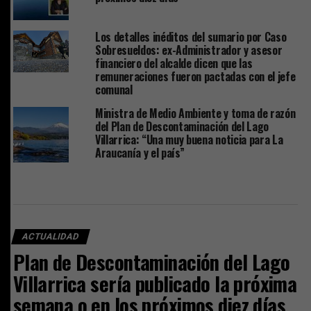
Los detalles inéditos del sumario por Caso
Sobresueldos: ex-Administrador y asesor
financiero del alcalde dicen que las
remuneraciones fueron pactadas con el jefe
comunal
Ministra de Medio Ambiente y toma de razón
del Plan de Descontaminación del Lago
Villarrica: “Una muy buena noticia para La
Araucanía y el país”
ACTUALIDAD
Plan de Descontaminación del Lago
Villarrica sería publicado la próxima
semana o en los próximos diez días