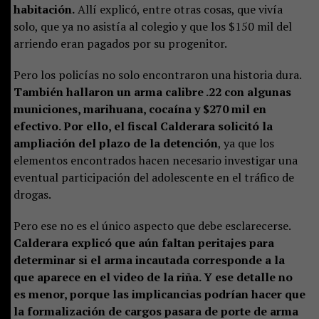
habitación.
Allí explicó, entre otras cosas, que vivía
solo, que ya no asistía al colegio y que los $150 mil del
arriendo eran pagados por su progenitor.
Pero los policías no solo encontraron una historia dura.
También hallaron un arma calibre .22 con algunas
municiones, marihuana, cocaína y $270 mil en
efectivo. Por ello, el fiscal Calderara solicitó la
ampliación del plazo de la detención
, ya que los
elementos encontrados hacen necesario investigar una
eventual participación del adolescente en el tráfico de
drogas.
Pero ese no es el único aspecto que debe esclarecerse.
Calderara explicó que aún faltan peritajes para
determinar si el arma incautada corresponde a la
que aparece en el video de la riña. Y ese detalle no
es menor, porque las implicancias podrían hacer que
la formalización de cargos pasara de porte de arma