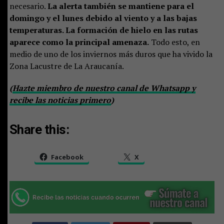
necesario.
La alerta también se mantiene para el
domingo y el lunes debido al viento y a las bajas
temperaturas. La formación de hielo en las rutas
aparece como la principal amenaza.
Todo esto, en
medio de uno de los inviernos más duros que ha vivido la
Zona Lacustre de La Araucanía.
(
Hazte miembro de nuestro canal de Whatsapp y
recibe las noticias primero
)
Share this:
Facebook
X