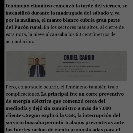
fenómeno climático comenzó la tarde del viernes, se
intensificó durante la madrugada del sábado y, ya
por la mañana, el manto blanco cubría gran parte
del Pucón rural.
En los sectores más altos, al cierre de
esta nota, la nieve alcanzaba los 60 centímetros de
acumulación.
Pero, como suele ocurrir, el fenómeno también trajo
complicaciones.
La principal fue un corte preventivo
de energía eléctrica que comenzó cerca del
mediodía y dejó sin suministro a más de 7.000
clientes. Según explicó la CGE, la interrupción del
servicio buscaba permitir trabajos preventivos ante
las fuertes rachas de viento pronosticadas para el