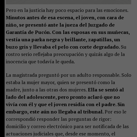
Pero en la justicia hay poco espacio para las emociones.
Minutos antes de esa escena, el joven, con cara de
niño, se presentó ante la jueza del Juzgado de
Garantía de Pucón. Con las esposas en sus muñecas,
vestía una parka negra y brillante, zapatillas, un
buzo gris y llevaba el pelo con corte degradado.
Su
rostro serio reflejaba preocupación y quizás algo de la
inocencia que todavía le queda.
La magistrada preguntó por un adulto responsable. Solo
estaba la mujer mayor, quien se presentó como la
madre, junto a las otras dos mujeres.
Ella se sentó al
lado del adolescente, pero pronto aclaró que no
vivía con él y que el joven residía con el padre. Sin
embargo, este aún no llegaba al tribunal.
Por eso le
correspondió responder las preguntas de rigor:
domicilio y correo electrónico para ser notificada de las
actuaciones judiciales que, desde ese momento, el