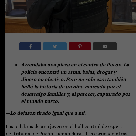
Arrendaba una pieza en el centro de Pucón. La
policía encontró un arma, balas, drogas y
dinero en efectivo. Pero no solo eso: también
halló la historia de un niño marcado por el
desarraigo familiar y, al parecer, capturado por
el mundo narco.
—
Lo dejaron tirado igual que a mí
.
Las palabras de una joven en el hall central de espera
del tribunal de Pucón suenan duras. Las escuchan otras