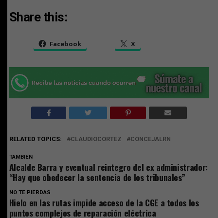
Share this:
Facebook
X
RELATED TOPICS:
CLAUDIOCORTEZ
CONCEJALRN
TAMBIEN
Alcalde Barra y eventual reintegro del ex administrador:
“Hay que obedecer la sentencia de los tribunales”
NO TE PIERDAS
Hielo en las rutas impide acceso de la CGE a todos los
puntos complejos de reparación eléctrica