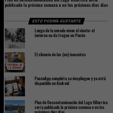
publicado la próxima semana o en los próximos diez días
ESTO PODRÍA GUSTARTE
Luego de la nevada viene el viento: el
invierno no da tregua en Pucón
El silencio de los (no) inocentes
PuconApp completa su despliegue y ya está
disponible en Android
Plan de Descontaminación del Lago Villarrica
sería publicado la próxima semana o en los
próximos diez días