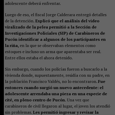
adolescente deberá enfrentar.
Luego de eso, el fiscal Jorge Calderara entregó detalles
de la detención.
Explicó que el análisis del video
viralizado de la pelea permitió a la Sección de
Investigaciones Policiales (SIP) de Carabineros de
Pucón identificar a algunos de los participantes en
la riña,
en la que se observaban elementos como
estoques e incluso un arma que aparentaba ser real.
Entre ellos estaba el ahora detenido.
Sin embargo, cuando los policías fueron a buscarlo a la
vivienda donde, supuestamente, residía con su padre, en
la población Francisco Valdés, no lo encontraron.
Fue
entonces cuando surgió un nuevo antecedente: el
adolescente arrendaba una pieza en una especie de
cité, en pleno centro de Pucón.
Una vez que
carabineros de civil llegaron al lugar, el joven los atendió
sin problemas.
Les permitió ingresar y revisar la