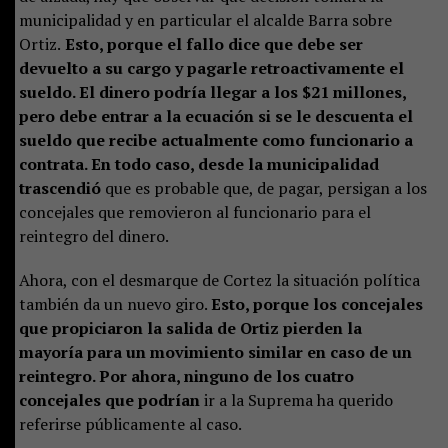
municipalidad y en particular el alcalde Barra sobre
Ortiz.
Esto, porque el fallo dice que debe ser
devuelto a su cargo y pagarle retroactivamente el
sueldo. El dinero podría llegar a los $21 millones,
pero debe entrar a la ecuación si se le descuenta el
sueldo que recibe actualmente como funcionario a
contrata. En todo caso, desde la municipalidad
trascendió
que es probable que, de pagar, persigan a los
concejales que removieron al funcionario para el
reintegro del dinero.
Ahora, con el desmarque de Cortez la situación política
también da un nuevo giro.
Esto, porque los concejales
que propiciaron la salida de Ortiz pierden la
mayoría para un movimiento similar en caso de un
reintegro. Por ahora, ninguno de los cuatro
concejales que podrían
ir a la Suprema ha querido
referirse públicamente al caso.