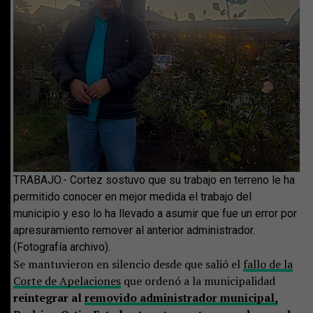
TRABAJO.- Cortez sostuvo que su trabajo en terreno le ha
permitido conocer en mejor medida el trabajo del
municipio y eso lo ha llevado a asumir que fue un error por
apresuramiento remover al anterior administrador.
(Fotografía archivo).
Se mantuvieron en silencio desde que salió el
fallo de la
Corte de Apelaciones
que ordenó a la municipalidad
reintegrar al
removido administrador municipal,