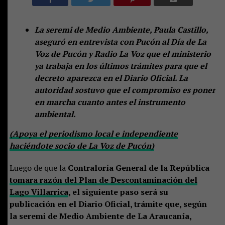
La seremi de Medio Ambiente, Paula Castillo,
aseguró en entrevista con Pucón al Día de La
Voz de Pucón y Radio La Voz que el ministerio
ya trabaja en los últimos trámites para que el
decreto aparezca en el Diario Oficial. La
autoridad sostuvo que el compromiso es poner
en marcha cuanto antes el instrumento
ambiental.
(Apoya el periodismo local e independiente
haciéndote socio de La Voz de Pucón)
Luego de que la
Contraloría General de la República
tomara razón del Plan de Descontaminación del
Lago Villarrica
, el siguiente paso será su
publicación en el Diario Oficial, trámite que, según
la seremi de Medio Ambiente de La Araucanía,