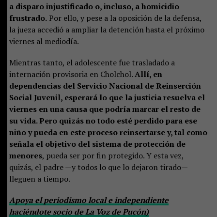
a disparo injustificado o, incluso, a homicidio
frustrado.
Por ello, y pese a la oposición de la defensa,
la jueza accedió a ampliar la detención hasta el próximo
viernes al mediodía.
Mientras tanto, el adolescente fue trasladado a
internación provisoria en Cholchol.
Allí, en
dependencias del Servicio Nacional de Reinserción
Social Juvenil, esperará lo que la justicia resuelva el
viernes en una causa que podría marcar el resto de
su vida. Pero quizás no todo esté perdido para ese
niño y pueda en este proceso reinsertarse y, tal como
señala el objetivo del sistema de protección de
menores
, pueda ser por fin protegido. Y esta vez,
quizás, el padre —y todos lo que lo dejaron tirado—
lleguen a tiempo.
Apoya el periodismo local e independiente
haciéndote socio de La Voz de Pucón)