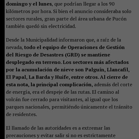
domingo y el lunes
, que podrían llegar a los 90
kilómetros por hora. Si bien el anuncio consideraba solo
sectores rurales, gran parte del área urbana de Pucón
también quedó sin electricidad.
Desde la Municipalidad informaron que, a raíz de la
nevada,
todo el equipo de Operaciones de Gestión
del Riesgo de Desastres (GRD) se mantiene
desplegado en terreno. Los sectores más afectados
por la acumulación de nieve son Palguín, Llancafil,
El Papal, La Barda y Huife, entre otros. Al cierre de
esta nota, la principal complicación,
además del corte
de energía, era el despeje de las rutas. El camino al
volcán fue cerrado para visitantes, al igual que los
parques nacionales, permitiéndo únicamente el tránsito
de residentes.
El llamado de las autoridades es a extremar las
precauciones y evitar salir si no es estrictamente