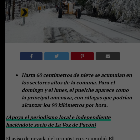
Hasta 60 centímetros de nieve se acumulan en
los sectores altos de la comuna. Para el
domingo y el lunes, el puelche aparece como
la principal amenaza, con ráfagas que podrían
alcanzar los 90 kilómetros por hora.
(Apoya el periodismo local e independiente
haciéndote socio de La Voz de Pucón)
El aviso de nevada del pronóstico se cumplió.
El