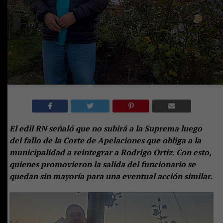
El edil RN señaló que no subirá a la Suprema luego
del fallo de la Corte de
Apelaciones que obliga a la
municipalidad a reintegrar a Rodrigo Ortiz. Con esto,
quienes promovieron la salida del funcionario se
quedan sin mayoría para una eventual acción similar.