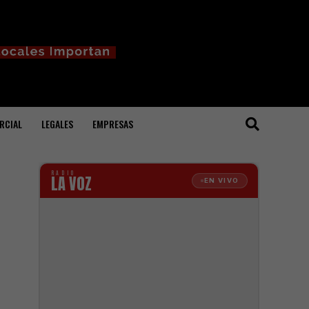
RCIAL
LEGALES
EMPRESAS