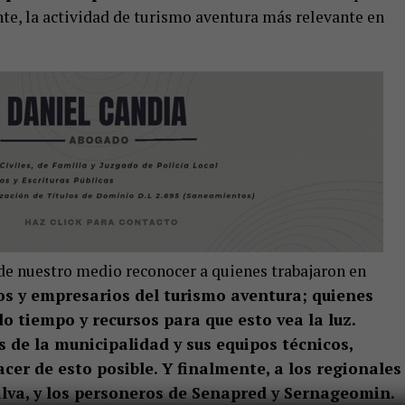
nte, la actividad de turismo aventura más relevante en
 de nuestro medio reconocer a quienes trabajaron en
os y empresarios del turismo aventura; quienes
 tiempo y recursos para que esto vea la luz.
s de la municipalidad y sus equipos técnicos,
er de esto posible. Y finalmente, a los regionales
lva, y los personeros de Senapred y Sernageomin.