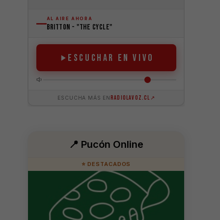
📍 Pucón Online
⭐ DESTACADOS