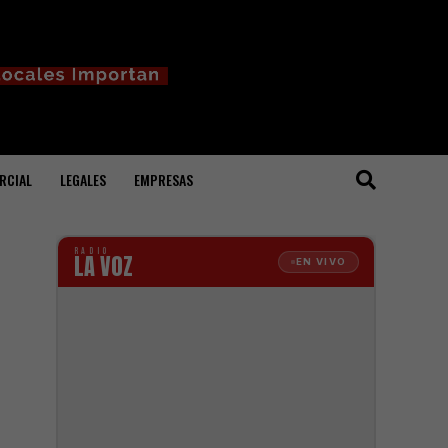
RCIAL
LEGALES
EMPRESAS