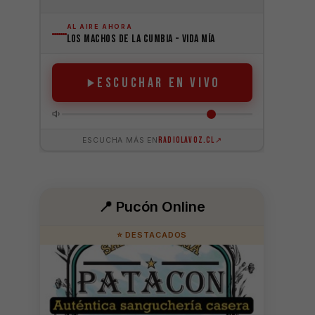
📍 Pucón Online
⭐ DESTACADOS