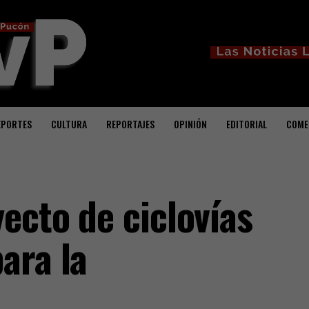
EPORTES
CULTURA
REPORTAJES
OPINIÓN
EDITORIAL
COME
ecto de ciclovías
ara la