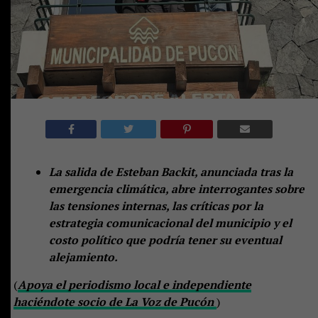
La salida de Esteban Backit, anunciada tras la
emergencia climática, abre interrogantes sobre
las tensiones internas, las críticas por la
estrategia comunicacional del municipio y el
costo político que podría tener su eventual
alejamiento.
(
Apoya el periodismo local e independiente
haciéndote socio de La Voz de Pucón
)