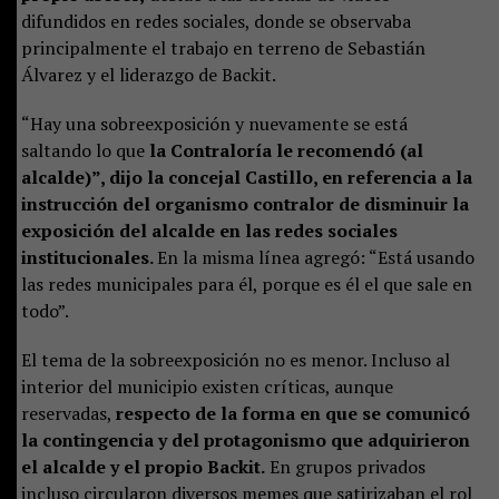
difundidos en redes sociales, donde se observaba
principalmente el trabajo en terreno de Sebastián
Álvarez y el liderazgo de Backit.
“Hay una sobreexposición y nuevamente se está
saltando lo que
la Contraloría le recomendó (al
alcalde)”, dijo la concejal Castillo, en referencia a la
instrucción del organismo contralor de disminuir la
exposición del alcalde en las redes sociales
institucionales.
En la misma línea agregó: “Está usando
las redes municipales para él, porque es él el que sale en
todo”.
El tema de la sobreexposición no es menor. Incluso al
interior del municipio existen críticas, aunque
reservadas,
respecto de la forma en que se comunicó
la contingencia y del protagonismo que adquirieron
el alcalde y el propio Backit.
En grupos privados
incluso circularon diversos memes que satirizaban el rol