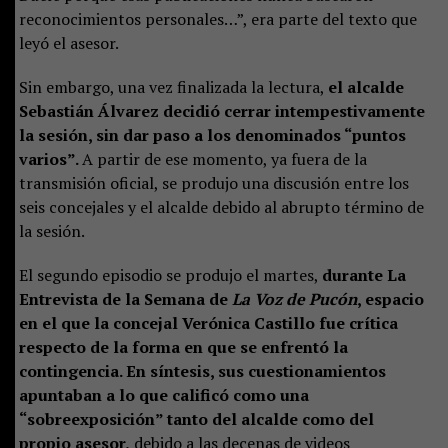
reconocimientos personales…”, era parte del texto que
leyó el asesor.
Sin embargo, una vez finalizada la lectura,
el alcalde
Sebastián Álvarez decidió cerrar intempestivamente
la sesión, sin dar paso a los denominados “puntos
varios”.
A partir de ese momento, ya fuera de la
transmisión oficial, se produjo una discusión entre los
seis concejales y el alcalde debido al abrupto término de
la sesión.
El segundo episodio se produjo el martes,
durante La
Entrevista de la Semana de
La Voz de Pucón
, espacio
en el que la concejal Verónica Castillo fue crítica
respecto de la forma en que se enfrentó la
contingencia. En síntesis, sus cuestionamientos
apuntaban a lo que calificó como una
“sobreexposición” tanto del alcalde como del
propio asesor,
debido a las decenas de videos