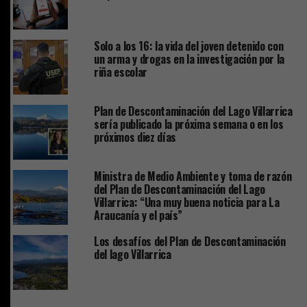
Solo a los 16: la vida del joven detenido con
un arma y drogas en la investigación por la
riña escolar
Plan de Descontaminación del Lago Villarrica
sería publicado la próxima semana o en los
próximos diez días
Ministra de Medio Ambiente y toma de razón
del Plan de Descontaminación del Lago
Villarrica: “Una muy buena noticia para La
Araucanía y el país”
Los desafíos del Plan de Descontaminación
del lago Villarrica