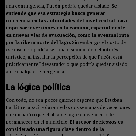
una contingencia, Pucón podría quedar aislado.
Se
entiende que esa estrategia busca generar
conciencia en las autoridades del nivel central para
impulsar inversiones en la comuna, especialmente
en nuevas vías de evacuación, como la eventual ruta
por la ribera norte del lago
. Sin embargo, el costo de
ese discurso podría ser una disminución del interés
turístico, al instalar la percepción de que Pucón está
prácticamente “devastado” o que podría quedar aislado
ante cualquier emergencia.
La lógica política
Con todo, no son pocos quienes esperan que Esteban
Backit recapacite durante las dos semanas de vacaciones
que iniciará o que el alcalde logre convencerlo de
permanecer en el municipio.
El asesor de riesgos es
considerado una figura clave dentro de la