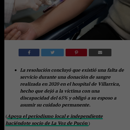
La resolución concluyó que existió una falta de
servicio durante una donación de sangre
realizada en 2020 en el hospital de Villarrica,
hecho que dejó a la víctima con una
discapacidad del 65% y obligó a su esposo a
asumir su cuidado permanente.
(
Apoya el periodismo local e independiente
haciéndote socio de La Voz de Pucón
)