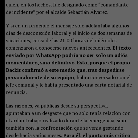
quien, en los hechos, fue designado como “comandante
de incidente” por el alcalde Sebastián Álvarez.
Y si en un principio el mensaje solo adelantaba algunos
días de desconexión laboral y el inicio de dos semanas de
vacaciones, cerca de las 21:00 horas del miércoles
comenzaron a conocerse nuevos antecedentes.
El texto
enviado por WhatsApp podría no ser solo un adiós
momentáneo, sino definitivo. Esto, porque el propio
Backit confirmó a este medio que, tras despedirse
personalmente de su equipo,
había conversado con el
jefe comunal y le había presentado una carta notarial de
renuncia.
Las razones, ya públicas desde su perspectiva,
apuntaban a un desgaste que no solo tenía relación con
el arduo trabajo realizado durante la emergencia, sino
también con la confrontación que se venía gestando
desde hacía varios meses.
Para él, el punto más crítico