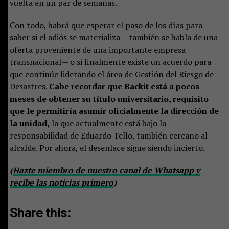
vuelta en un par de semanas.
Con todo, habrá que esperar el paso de los días para
saber si el adiós se materializa —también se habla de una
oferta proveniente de una importante empresa
transnacional— o si finalmente existe un acuerdo para
que continúe liderando el área de Gestión del Riesgo de
Desastres.
Cabe recordar que Backit está a pocos
meses de obtener su título universitario, requisito
que le permitiría asumir oficialmente la dirección de
la unidad,
la que actualmente está bajo la
responsabilidad de Eduardo Tello, también cercano al
alcalde. Por ahora, el desenlace sigue siendo incierto.
(
Hazte miembro de nuestro canal de Whatsapp y
recibe las noticias primero
)
Share this: