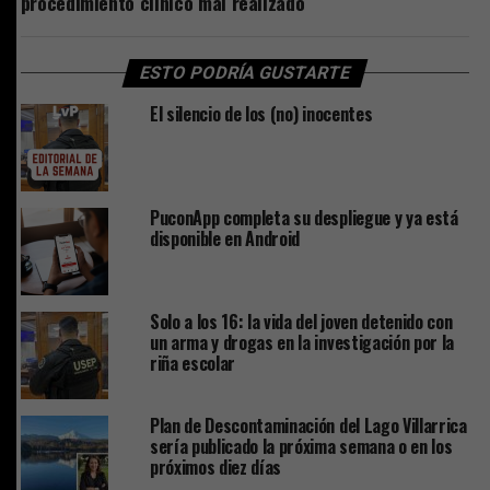
procedimiento clínico mal realizado
ESTO PODRÍA GUSTARTE
El silencio de los (no) inocentes
PuconApp completa su despliegue y ya está
disponible en Android
Solo a los 16: la vida del joven detenido con
un arma y drogas en la investigación por la
riña escolar
Plan de Descontaminación del Lago Villarrica
sería publicado la próxima semana o en los
próximos diez días