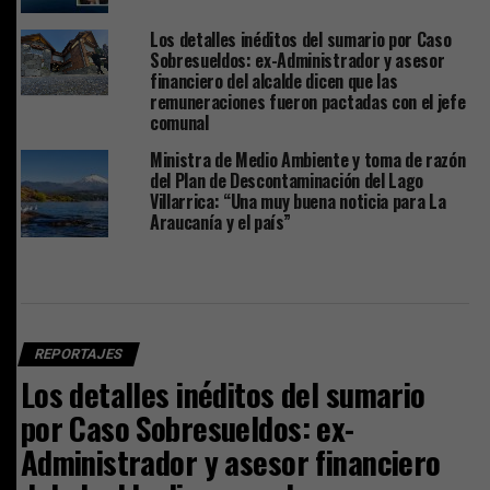
Los detalles inéditos del sumario por Caso
Sobresueldos: ex-Administrador y asesor
financiero del alcalde dicen que las
remuneraciones fueron pactadas con el jefe
comunal
Ministra de Medio Ambiente y toma de razón
del Plan de Descontaminación del Lago
Villarrica: “Una muy buena noticia para La
Araucanía y el país”
REPORTAJES
Los detalles inéditos del sumario
por Caso Sobresueldos: ex-
Administrador y asesor financiero