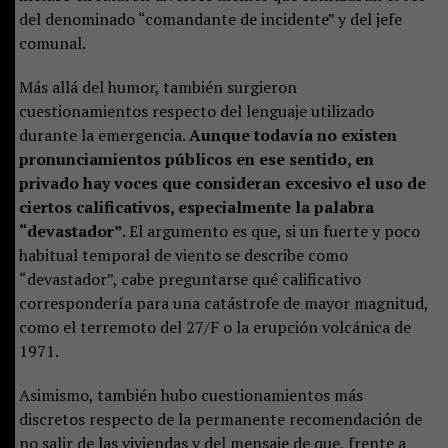
del denominado “comandante de incidente” y del jefe
comunal.
Más allá del humor, también surgieron
cuestionamientos respecto del lenguaje utilizado
durante la emergencia.
Aunque todavía no existen
pronunciamientos públicos en ese sentido, en
privado hay voces que consideran excesivo el uso de
ciertos calificativos, especialmente la palabra
“devastador”.
El argumento es que, si un fuerte y poco
habitual temporal de viento se describe como
“devastador”, cabe preguntarse qué calificativo
correspondería para una catástrofe de mayor magnitud,
como el terremoto del 27/F o la erupción volcánica de
1971.
Asimismo, también hubo cuestionamientos más
discretos respecto de la permanente recomendación de
no salir de las viviendas y del mensaje de que, frente a