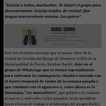
“Gracias a todos, muchachos. Yo dejaré el grupo para
desconectarme. Gracias totales, de verdad. Que
tengan una excelente semana. Los quiero”.
Este fue el último mensaje que el asesor clave de la
Unidad de Gestión del Riesgo de Desastres (GRD) de la
Municipalidad de Pucón, Esteban Backit,
dejó en el
grupo de WhatsApp que se formó especialmente
para enfrentar la contingencia climática iniciada con
el fuerte temporal de viento de la semana pasada y
que continuó con el aguacero o, como ahora se le
denomina, “río atmosférico”,
que golpeó a la comuna
el martes y miércoles recién pasados. Atrás quedaban
horas y horas de trabajo y el liderazgo del propio Backit,