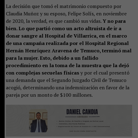
La decisión que tomó el matrimonio compuesto por
Claudia Muñoz y su esposo, Felipe Solís, en noviembre
de 2020, la verdad, es que cambió sus vidas.
Y no para
bien. Lo que partió como un acto altruista de ir a
donar sangre al Hospital de Villarrica, en el marco
de una campaña realizada por el Hospital Regional
Hernán Henríquez Aravena de Temuco, terminó mal
para la mujer. Esto, debido a un fallido
procedimiento en la toma de la muestra que la dejó
con complejas secuelas físicas
y por el cual presentó
una demanda que el Segundo Juzgado Civil de Temuco
acogió, determinando una indemnización en favor de la
pareja por un monto de $100 millones.