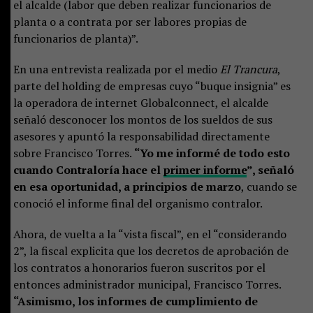
el alcalde (labor que deben realizar funcionarios de
planta o a contrata por ser labores propias de
funcionarios de planta)”.
En una entrevista realizada por el medio
El Trancura
,
parte del holding de empresas cuyo “buque insignia” es
la operadora de internet Globalconnect, el alcalde
señaló desconocer los montos de los sueldos de sus
asesores y apuntó la responsabilidad directamente
sobre Francisco Torres.
“Yo me informé de todo esto
cuando Contraloría hace el
primer informe
”, señaló
en esa oportunidad, a principios de marzo
, cuando se
conoció el informe final del organismo contralor.
Ahora, de vuelta a la “vista fiscal”, en el “considerando
2”, la fiscal explicita que los decretos de aprobación de
los contratos a honorarios fueron suscritos por el
entonces administrador municipal, Francisco Torres.
“Asimismo, los informes de cumplimiento de