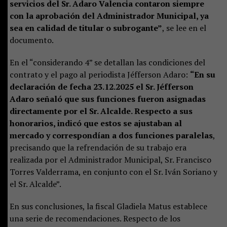
servicios del Sr. Adaro Valencia contaron siempre
con la aprobación del Administrador Municipal, ya
sea en calidad de titular o subrogante”
, se lee en el
documento.
En el “considerando 4” se detallan las condiciones del
contrato y el pago al periodista Jéfferson Adaro:
“En su
declaración de fecha 23.12.2025 el Sr. Jéfferson
Adaro señaló que sus funciones fueron asignadas
directamente por el Sr. Alcalde. Respecto a sus
honorarios, indicó que estos se ajustaban al
mercado y correspondían a dos funciones paralelas
,
precisando que la refrendación de su trabajo era
realizada por el Administrador Municipal, Sr. Francisco
Torres Valderrama, en conjunto con el Sr. Iván Soriano y
el Sr. Alcalde”.
En sus conclusiones, la fiscal Gladiela Matus establece
una serie de recomendaciones. Respecto de los