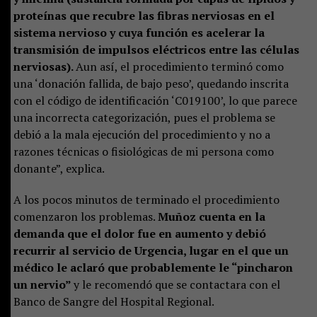
proteínas que recubre las fibras nerviosas en el
sistema nervioso y cuya función es acelerar la
transmisión de impulsos eléctricos entre las células
nerviosas).
Aun así, el procedimiento terminó como
una ‘donación fallida, de bajo peso’, quedando inscrita
con el código de identificación ‘C019100’, lo que parece
una incorrecta categorización, pues el problema se
debió a la mala ejecución del procedimiento y no a
razones técnicas o fisiológicas de mi persona como
donante”, explica.
A los pocos minutos de terminado el procedimiento
comenzaron los problemas.
Muñoz cuenta en la
demanda que el dolor fue en aumento y debió
recurrir al servicio de Urgencia, lugar en el que un
médico le aclaró que probablemente le “pincharon
un nervio”
y le recomendó que se contactara con el
Banco de Sangre del Hospital Regional.