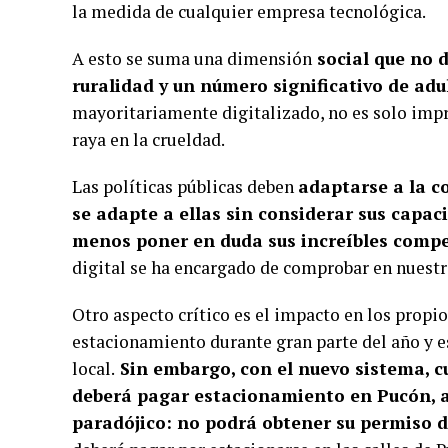
la medida de cualquier empresa tecnológica.
A esto se suma una dimensión
social que no 
ruralidad y un número significativo de ad
mayoritariamente digitalizado, no es solo impru
raya en la crueldad.
Las políticas públicas deben
adaptarse a la c
se adapte a ellas sin considerar sus capa
menos poner en duda sus increíbles compe
digital se ha encargado de comprobar en nuest
Otro aspecto crítico es el impacto en los prop
estacionamiento durante gran parte del año y e
local.
Sin embargo, con el nuevo sistema, 
deberá pagar estacionamiento en Pucón, a
paradójico: no podrá obtener su permiso d