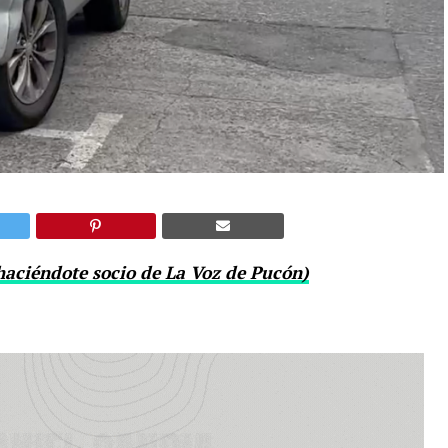
haciéndote socio de La Voz de Pucón)