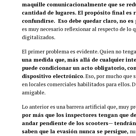
maquille comunicacionalmente que se reduc
cantidad de lugares. El propósito final es
confundirse. Eso debe quedar claro, no es
es muy necesario reflexionar al respecto de lo 
digitalizados.
El primer problema es evidente. Quien no tenga
una medida que, más allá de cualquier int
puede condicionar un acto obligatorio, co
dispositivo electrónico
. Eso, por mucho que 
en locales comerciales habilitados para ellos. 
amigable.
Lo anterior es una barrera artificial que, muy 
por más que los inspectores tengan que de
andar pendiente de los scooters— tendrán 
saben que la evasión nunca se persigue,
nun