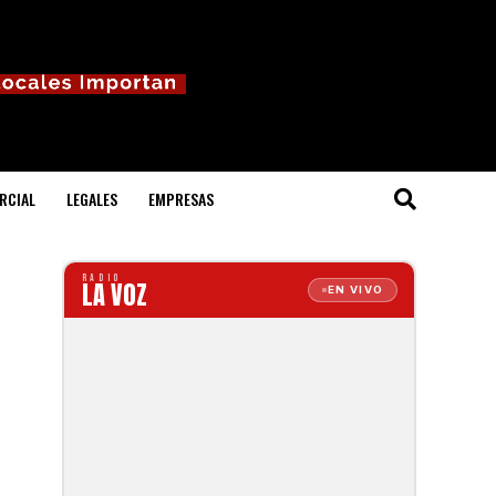
RCIAL
LEGALES
EMPRESAS