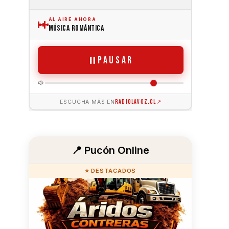
📍 Pucón Online
⭐ DESTACADOS