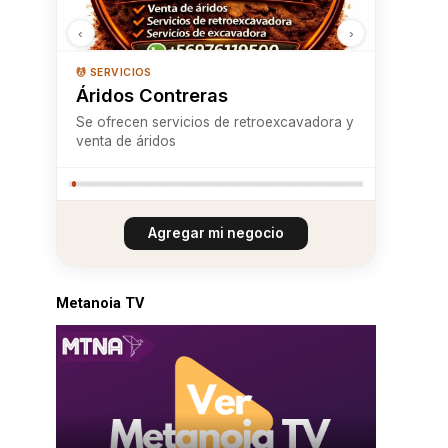
‹
›
💆 SERVICIOS
Áridos Contreras
Se ofrecen servicios de retroexcavadora y
venta de áridos
Agregar mi negocio
Metanoia TV