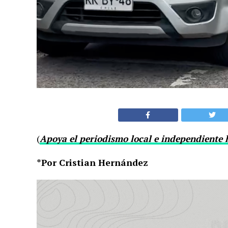
(
Apoya el periodismo local e independiente 
*Por Cristian Hernández