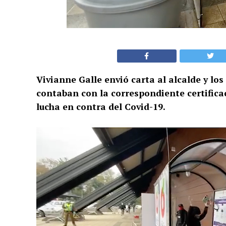
Vivianne Galle envió carta al alcalde y lo
contaban con la correspondiente certificac
lucha en contra del Covid-19.