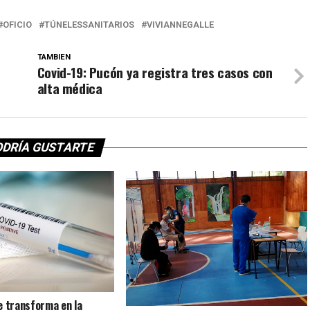
OFICIO
TÚNELESSANITARIOS
VIVIANNEGALLE
TAMBIEN
Covid-19: Pucón ya registra tres casos con
alta médica
ODRÍA GUSTARTE
e transforma en la