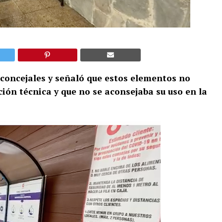
s concejales y señaló que estos elementos no
ión técnica y que no se aconsejaba su uso en la