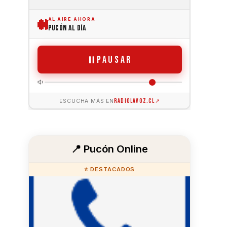
📍 Pucón Online
⭐ DESTACADOS