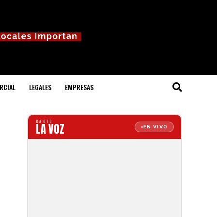
RCIAL
LEGALES
EMPRESAS