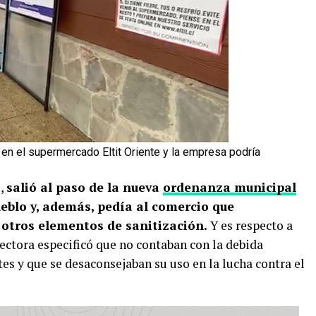
en el supermercado Eltit Oriente y la empresa podría
e,
salió al paso de la nueva
ordenanza municipal
ueblo y, además, pedía al comercio que
 otros elementos de sanitización.
Y es respecto a
rectora especificó que no contaban con la debida
s y que se desaconsejaban su uso en la lucha contra el