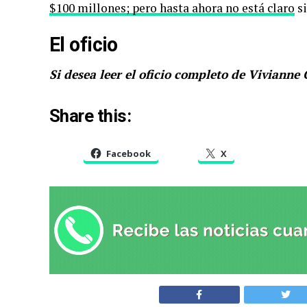
$100 millones; pero hasta ahora no está claro
si
El oficio
Si desea leer el oficio completo de Vivianne 
Share this:
Facebook
X