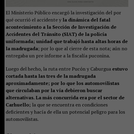
El Ministerio Público encargó la investigación del por
qué ocurrió el accidente y
la dinámica del fatal
acontecimiento a la Sección de Investigación de
Accidentes del Tránsito (SIAT) de la policía
uniformada; unidad que trabajó hasta altas horas de
la madrugada
; por lo que al cierre de esta nota; aún no
entregaba un pre informe a la fiscalía puconina.
Luego del hecho, la ruta entre Pucón y Caburgua
estuvo
cortada hasta las tres de la madrugada
aproximadamente; por lo que los automovilistas
que circulaban por la vía debieron buscar
alternativas. La más concurrida era por el sector de
Carhuello;
la que se encuentra en condiciones
deficientes y hacía de ella un potencial peligro para los
automovilistas.