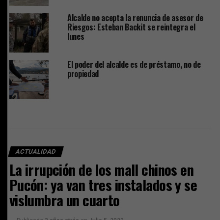
Alcalde no acepta la renuncia de asesor de
Riesgos: Esteban Backit se reintegra el
lunes
El poder del alcalde es de préstamo, no de
propiedad
ACTUALIDAD
La irrupción de los mall chinos en
Pucón: ya van tres instalados y se
vislumbra un cuarto