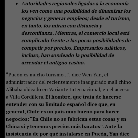
Autoridades regionales ligadas a la economía
los ven como una posibilidad de dinamizar los
negocios y generar empleos; desde el turismo,
en tanto, los miran con distancia y
desconfianza. Mientras, el comercio local está
complicado frente a las pocas posibilidades de
competir por precios. Empresarios asiáticos,
incluso, han sondeado la posibilidad de
arrendar el antiguo casino.
“Pucón es mucho turismo…”, dice Wen Yan, el
administrador del recientemente inaugurado mall chino
Alibaba ubicado en Variante Internacional, en el acceso
a Villa Cordillera.
El hombre, que trata de hacerse
entender con su limitado español dice que, en
general, Chile es un país muy bueno para hacer
negocios: “En Chile no se fabrican estas cosas y en
China sí y tenemos precios más baratos”. Ante la
insistencia de por qué instalarse en Pucón, Yan dice