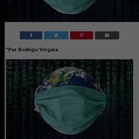
*Por Rodrigo Vergara