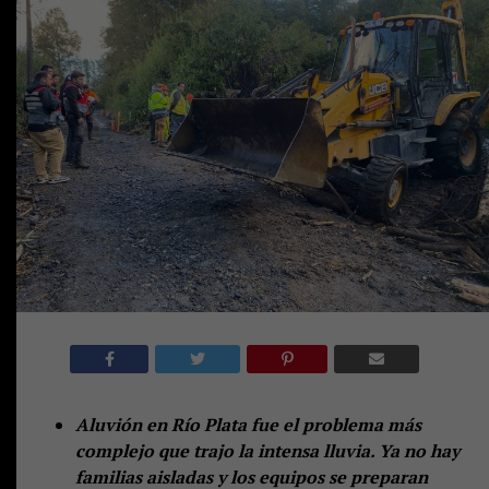
Aluvión en Río Plata fue el problema más
complejo que trajo la intensa lluvia. Ya no hay
familias aisladas y los equipos se preparan