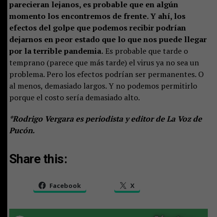
parecieran lejanos, es probable que en algún
momento los encontremos de frente. Y ahí, los
efectos del golpe que podemos recibir podrían
dejarnos en peor estado que lo que nos puede llegar
por la terrible pandemia.
Es probable que tarde o
temprano (parece que más tarde) el virus ya no sea un
problema. Pero los efectos podrían ser permanentes. O
al menos, demasiado largos. Y no podemos permitirlo
porque el costo sería demasiado alto.
*Rodrigo Vergara es periodista y editor de La Voz de
Pucón.
Share this:
Facebook
X