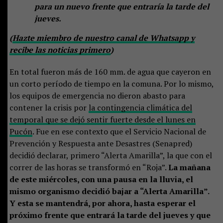
para un nuevo frente que entraría la tarde del
jueves.
(
Hazte miembro de nuestro canal de Whatsapp y
recibe las noticias primero
)
En total fueron más de 160 mm. de agua que cayeron en
un corto período de tiempo en la comuna. Por lo mismo,
los equipos de emergencia no dieron abasto para
contener la crisis por
la contingencia climática del
temporal que se dejó sentir fuerte desde el lunes en
Pucón
. Fue en ese contexto que el Servicio Nacional de
Prevención y Respuesta ante Desastres (Senapred)
decidió declarar, primero “Alerta Amarilla”, la que con el
correr de las horas se transformó en “Roja”.
La mañana
de este miércoles, con una pausa en la lluvia, el
mismo organismo decidió bajar a “Alerta Amarilla”.
Y esta se mantendrá, por ahora, hasta esperar el
próximo frente que entrará la tarde del jueves y que