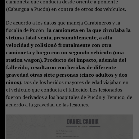
camioneta que conducía desde oriente a poniente
(Caburgua a Pucón) en contra de otros dos vehículos.
De acuerdo a los datos que maneja Carabineros y la
fiscalía de Pucón;
la camioneta en la que circulaba la
víctima fatal venía, presumiblemente, a alta
velocidad y colisionó frontalmente con otra
camioneta y luego con un segundo vehículo (una
station wagon). Producto del impacto, además del
fallecido; resultaron con heridas de diferente
gravedad otras siete personas (cinco adultos y dos
niños).
Dos de los heridos mayores de edad viajaban en
el vehículo que conducía el fallecido. Los lesionados
fueron derivados a los hospitales de Pucón y Temuco, de
acuerdo a la gravedad de las lesiones.