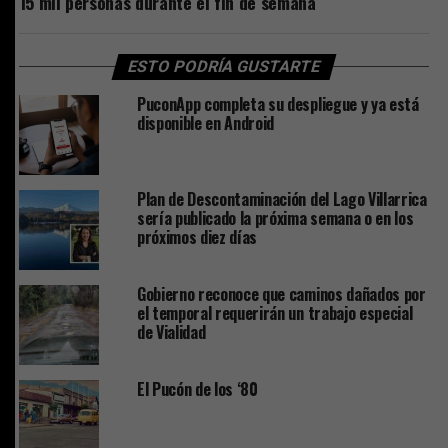
15 mil personas durante el fin de semana
ESTO PODRÍA GUSTARTE
PuconApp completa su despliegue y ya está
disponible en Android
Plan de Descontaminación del Lago Villarrica
sería publicado la próxima semana o en los
próximos diez días
Gobierno reconoce que caminos dañados por
el temporal requerirán un trabajo especial
de Vialidad
El Pucón de los ‘80