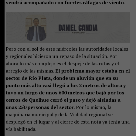
vendrá acompañado con fuertes ráfagas de viento.
Pero con el sol de este miércoles las autoridades locales
y regionales hicieron un repaso de la situación. Por
ahora lo más complejo es el despeje de las rutas y el
arreglo de las mismas.
El problema mayor estaba en el
sector de Río Plata, donde un aluvión que en su
punto más alto casi llegó a los 2 metros de altura y
tuvo un largo de unos 600 metros que bajó por los
cerros de Quelhue cerró el paso y dejó aisladas a
unas 250 personas del sector.
Por lo mismo, la
maquinaria municipal y de la Vialidad regional se
desplegó en el lugar y al cierre de esta nota ya tenía una
vía habilitada.