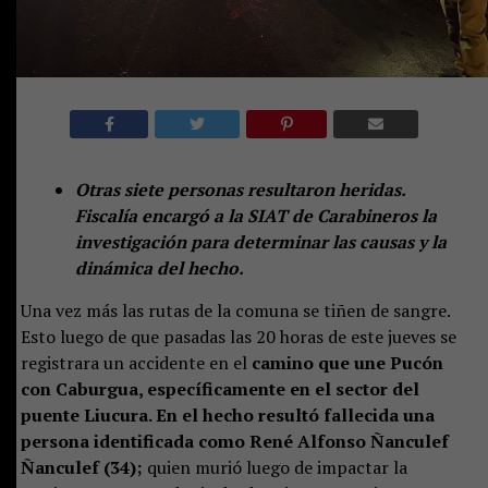
Otras siete personas resultaron heridas.
Fiscalía encargó a la SIAT de Carabineros la
investigación para determinar las causas y la
dinámica del hecho.
Una vez más las rutas de la comuna se tiñen de sangre.
Esto luego de que pasadas las 20 horas de este jueves se
registrara un accidente en el
camino que une Pucón
con Caburgua, específicamente en el sector del
puente Liucura. En el hecho resultó fallecida una
persona identificada como René Alfonso Ñanculef
Ñanculef (34);
quien murió luego de impactar la