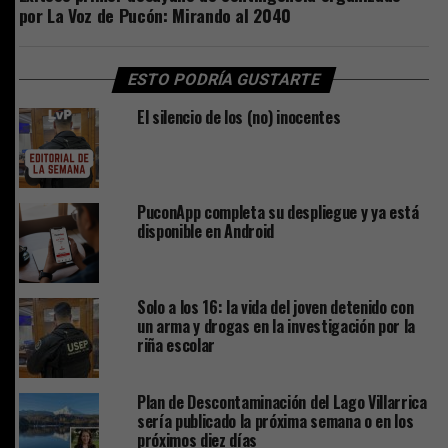
por La Voz de Pucón: Mirando al 2040
ESTO PODRÍA GUSTARTE
El silencio de los (no) inocentes
PuconApp completa su despliegue y ya está
disponible en Android
Solo a los 16: la vida del joven detenido con
un arma y drogas en la investigación por la
riña escolar
Plan de Descontaminación del Lago Villarrica
sería publicado la próxima semana o en los
próximos diez días