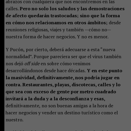
abrazos con cualquiera que nos encontremos en las
calles.
Pero no solo los saludos y las demostraciones
de afecto quedarán trastocadas; sino que la forma
en cómo nos relacionamos en otros ámbitos;
desde
reuniones religiosas, viajes y también —cómo no—
nuestra forma de hacer negocios. Y no es menor.
Y Pucón, por cierto, deberá adecuarse a esta “nueva
normalidad”. Porque pareciera ser que el virus también
nos dejó
off side
en sobre cómo venimos
desarrollándonos desde hace décadas.
Y en este punto
la masividad, definitivamente, nos podría jugar en
contra. Restaurantes, playas, discotecas, calles y lo
que sea con exceso de gente por metro cuadrado
invitará a la duda y a la desconfianza y esas,
definitivamente, no son buenas amigas a la hora de
hacer negocios y vender un destino turístico como el
nuestro.