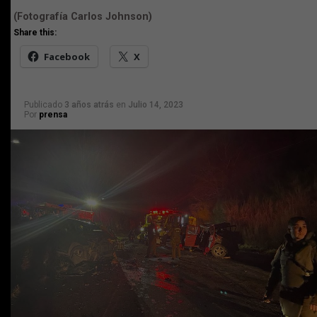
(Fotografía Carlos Johnson)
Share this:
Facebook
X
Publicado
3 años atrás
en
Julio 14, 2023
Por
prensa