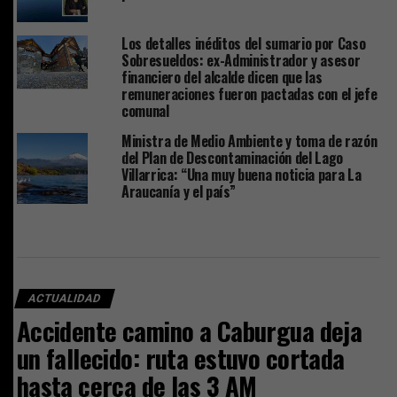
Los detalles inéditos del sumario por Caso
Sobresueldos: ex-Administrador y asesor
financiero del alcalde dicen que las
remuneraciones fueron pactadas con el jefe
comunal
Ministra de Medio Ambiente y toma de razón
del Plan de Descontaminación del Lago
Villarrica: “Una muy buena noticia para La
Araucanía y el país”
ACTUALIDAD
Accidente camino a Caburgua deja
un fallecido: ruta estuvo cortada
hasta cerca de las 3 AM