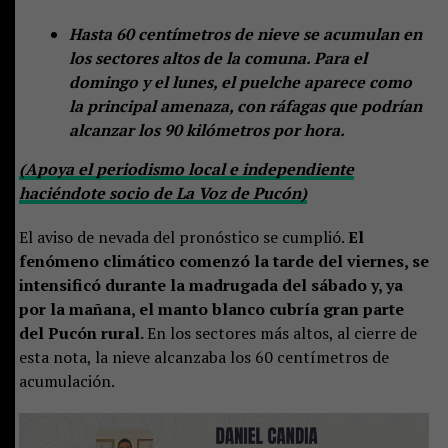
Hasta 60 centímetros de nieve se acumulan en
los sectores altos de la comuna. Para el
domingo y el lunes, el puelche aparece como
la principal amenaza, con ráfagas que podrían
alcanzar los 90 kilómetros por hora.
(Apoya el periodismo local e independiente
haciéndote socio de La Voz de Pucón)
El aviso de nevada del pronóstico se cumplió.
El
fenómeno climático comenzó la tarde del viernes, se
intensificó durante la madrugada del sábado y, ya
por la mañana, el manto blanco cubría gran parte
del Pucón rural.
En los sectores más altos, al cierre de
esta nota, la nieve alcanzaba los 60 centímetros de
acumulación.