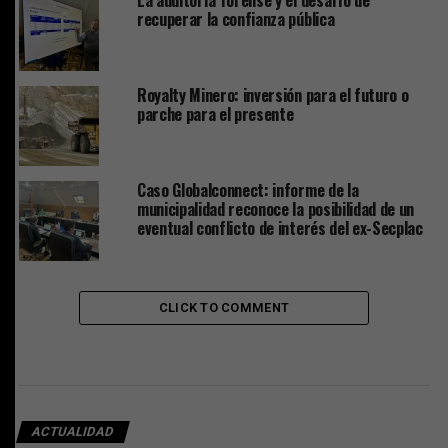
recuperar la confianza pública
Royalty Minero: inversión para el futuro o
parche para el presente
Caso Globalconnect: informe de la
municipalidad reconoce la posibilidad de un
eventual conflicto de interés del ex-Secplac
CLICK TO COMMENT
ACTUALIDAD