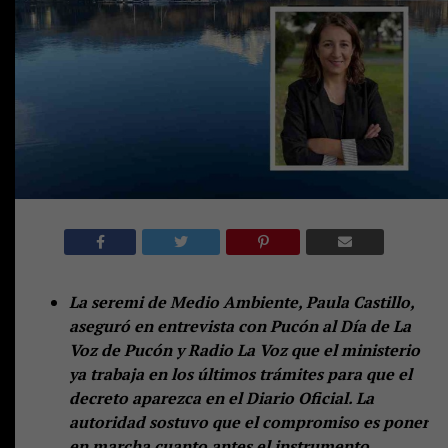
La seremi de Medio Ambiente, Paula Castillo,
aseguró en entrevista con Pucón al Día de La
Voz de Pucón y Radio La Voz que el ministerio
ya trabaja en los últimos trámites para que el
decreto aparezca en el Diario Oficial. La
autoridad sostuvo que el compromiso es poner
en marcha cuanto antes el instrumento