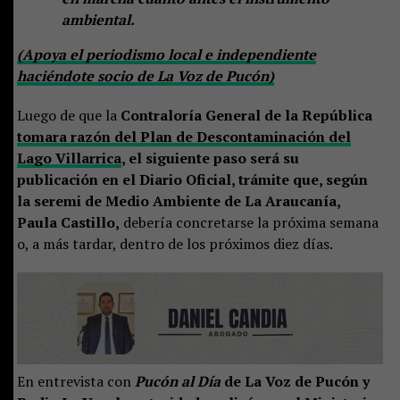
ambiental.
(Apoya el periodismo local e independiente
haciéndote socio de La Voz de Pucón)
Luego de que la
Contraloría General de la República
tomara razón del Plan de Descontaminación del
Lago Villarrica
, el siguiente paso será su
publicación en el Diario Oficial, trámite que, según
la seremi de Medio Ambiente de La Araucanía,
Paula Castillo,
debería concretarse la próxima semana
o, a más tardar, dentro de los próximos diez días.
En entrevista con
Pucón al Día
de La Voz de Pucón y