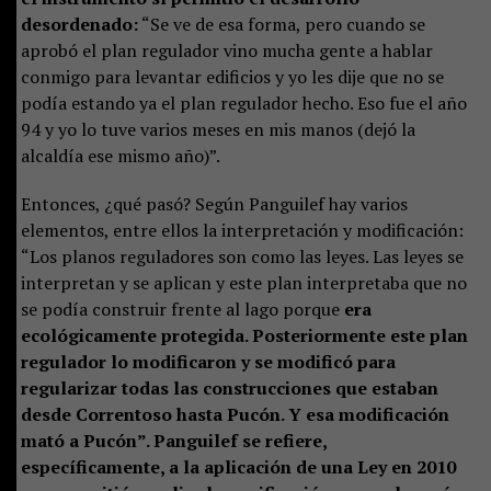
desordenado:
“Se ve de esa forma, pero cuando se
aprobó el plan regulador vino mucha gente a hablar
conmigo para levantar edificios y yo les dije que no se
podía estando ya el plan regulador hecho. Eso fue el año
94 y yo lo tuve varios meses en mis manos (dejó la
alcaldía ese mismo año)”.
Entonces, ¿qué pasó? Según Panguilef hay varios
elementos, entre ellos la interpretación y modificación:
“Los planos reguladores son como las leyes. Las leyes se
interpretan y se aplican y este plan interpretaba que no
se podía construir frente al lago porque
era
ecológicamente protegida. Posteriormente este plan
regulador lo modificaron y se modificó para
regularizar todas las construcciones que estaban
desde Correntoso hasta Pucón. Y esa modificación
mató a Pucón”. Panguilef se refiere,
específicamente, a la aplicación de una Ley en 2010