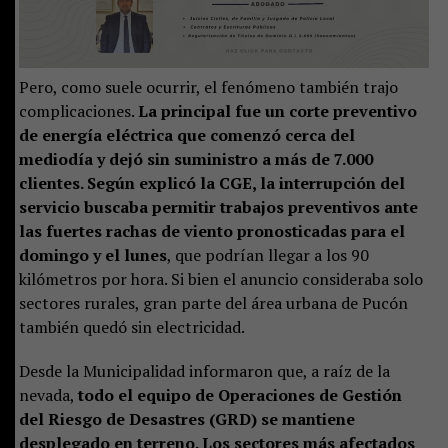
Pero, como suele ocurrir, el fenómeno también trajo
complicaciones.
La principal fue un corte preventivo
de energía eléctrica que comenzó cerca del
mediodía y dejó sin suministro a más de 7.000
clientes. Según explicó la CGE, la interrupción del
servicio buscaba permitir trabajos preventivos ante
las fuertes rachas de viento pronosticadas para el
domingo y el lunes
, que podrían llegar a los 90
kilómetros por hora. Si bien el anuncio consideraba solo
sectores rurales, gran parte del área urbana de Pucón
también quedó sin electricidad.
Desde la Municipalidad informaron que, a raíz de la
nevada,
todo el equipo de Operaciones de Gestión
del Riesgo de Desastres (GRD) se mantiene
desplegado en terreno. Los sectores más afectados