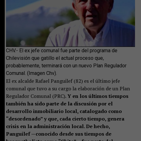
CHV.- El ex jefe comunal fue parte del programa de
Chilevisión que gatillo el actual proceso que,
probablemente, terminará con un nuevo Plan Regulador
Comunal. (Imagen Chv).
El ex alcalde Rafael Panguilef (82) es el último jefe
comunal que tuvo a su cargo la elaboración de un Plan
Regulador Comunal (PRC).
Y en los últimos tiempos
también ha sido parte de la discusión por el
desarrollo inmobiliario local, catalogado como
“desordenado” y que, cada cierto tiempo, genera
crisis en la administración local. De hecho,
Panguilef —conocido desde sus tiempos de