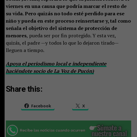
viernes en una causa que podría marcar el resto de
su vida. Pero quizás no todo esté perdido para ese
niño y pueda en este proceso reinsertarse y, tal como
señala el objetivo del sistema de protección de
menores
, pueda ser por fin protegido. Y esta vez,
quizás, el padre —y todos lo que lo dejaron tirado—
lleguen a tiempo.
Apoya el periodismo local e independiente
haciéndote socio de La Voz de Pucón)
Share this:
Facebook
X