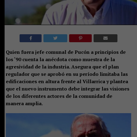
Quien fuera jefe comunal de Pucón a principios de
los ‘90 cuenta la anécdota como muestra de la
agresividad de la industria. Asegura que el plan
regulador que se aprobó en su período limitaba las
edificaciones en altura frente al Villarrica y plantea
que el nuevo instrumento debe integrar las visiones
de los diferentes actores de la comunidad de
manera amplia.