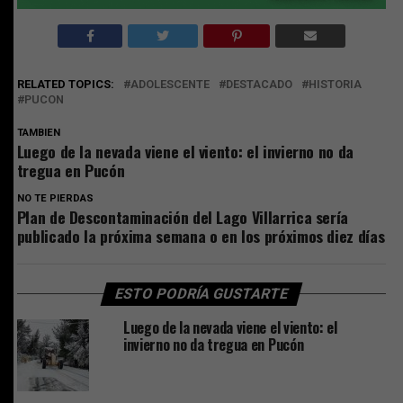
RELATED TOPICS:
ADOLESCENTE
DESTACADO
HISTORIA
PUCON
TAMBIEN
Luego de la nevada viene el viento: el invierno no da
tregua en Pucón
NO TE PIERDAS
Plan de Descontaminación del Lago Villarrica sería
publicado la próxima semana o en los próximos diez días
ESTO PODRÍA GUSTARTE
Luego de la nevada viene el viento: el
invierno no da tregua en Pucón