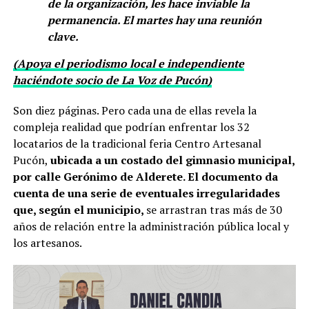
de la organización, les hace inviable la
permanencia. El martes hay una reunión
clave.
(Apoya el periodismo local e independiente
haciéndote socio de La Voz de Pucón)
Son diez páginas. Pero cada una de ellas revela la
compleja realidad que podrían enfrentar los 32
locatarios de la tradicional feria Centro Artesanal
Pucón,
ubicada a un costado del gimnasio municipal,
por calle Gerónimo de Alderete. El documento da
cuenta de una serie de eventuales irregularidades
que, según el municipio,
se arrastran tras más de 30
años de relación entre la administración pública local y
los artesanos.