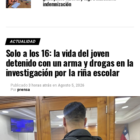
indemnización
ACTUALIDAD
Solo a los 16: la vida del joven
detenido con un arma y drogas en la
investigación por la riña escolar
Publicado
3 horas atrás
en
Agosto 5, 2026
Por
prensa