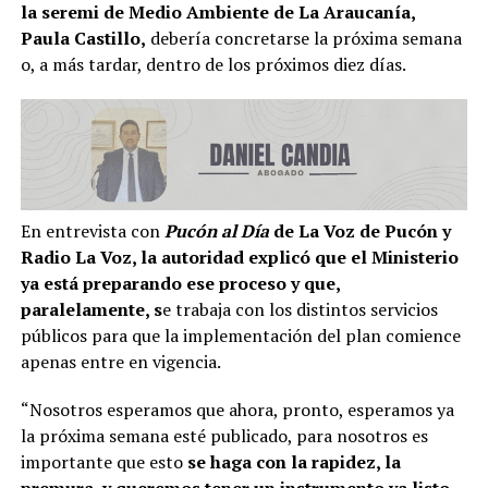
la seremi de Medio Ambiente de La Araucanía,
Paula Castillo,
debería concretarse la próxima semana
o, a más tardar, dentro de los próximos diez días.
En entrevista con
Pucón al Día
de La Voz de Pucón y
Radio La Voz, la autoridad explicó que el Ministerio
ya está preparando ese proceso y que,
paralelamente, s
e trabaja con los distintos servicios
públicos para que la implementación del plan comience
apenas entre en vigencia.
“Nosotros esperamos que ahora, pronto, esperamos ya
la próxima semana esté publicado, para nosotros es
importante que esto
se haga con la rapidez, la