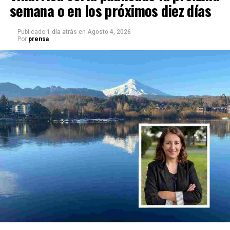
semana o en los próximos diez días
Publicado
1 día atrás
en
Agosto 4, 2026
Por
prensa