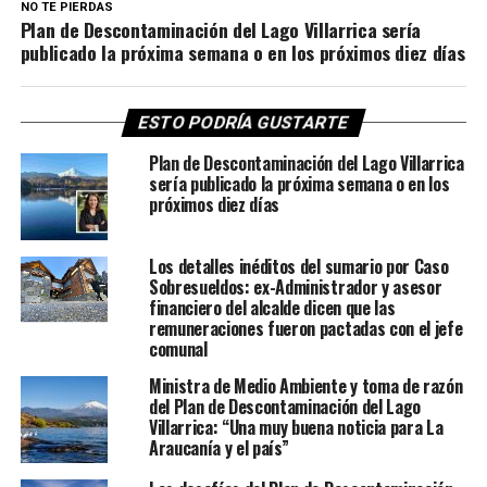
NO TE PIERDAS
Plan de Descontaminación del Lago Villarrica sería
publicado la próxima semana o en los próximos diez días
ESTO PODRÍA GUSTARTE
Plan de Descontaminación del Lago Villarrica
sería publicado la próxima semana o en los
próximos diez días
Los detalles inéditos del sumario por Caso
Sobresueldos: ex-Administrador y asesor
financiero del alcalde dicen que las
remuneraciones fueron pactadas con el jefe
comunal
Ministra de Medio Ambiente y toma de razón
del Plan de Descontaminación del Lago
Villarrica: “Una muy buena noticia para La
Araucanía y el país”