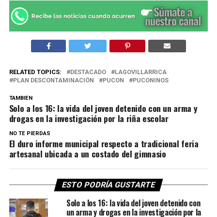
RELATED TOPICS:
DESTACADO
LAGOVILLARRICA
PLAN DESCONTAMINACIÓN
PUCON
PUCONINOS
TAMBIEN
Solo a los 16: la vida del joven detenido con un arma y
drogas en la investigación por la riña escolar
NO TE PIERDAS
El duro informe municipal respecto a tradicional feria
artesanal ubicada a un costado del gimnasio
ESTO PODRÍA GUSTARTE
Solo a los 16: la vida del joven detenido con
un arma y drogas en la investigación por la