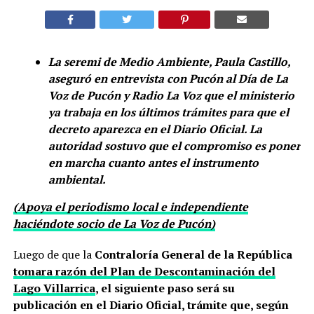
La seremi de Medio Ambiente, Paula Castillo,
aseguró en entrevista con Pucón al Día de La
Voz de Pucón y Radio La Voz que el ministerio
ya trabaja en los últimos trámites para que el
decreto aparezca en el Diario Oficial. La
autoridad sostuvo que el compromiso es poner
en marcha cuanto antes el instrumento
ambiental.
(Apoya el periodismo local e independiente
haciéndote socio de La Voz de Pucón)
Luego de que la
Contraloría General de la República
tomara razón del Plan de Descontaminación del
Lago Villarrica
, el siguiente paso será su
publicación en el Diario Oficial, trámite que, según