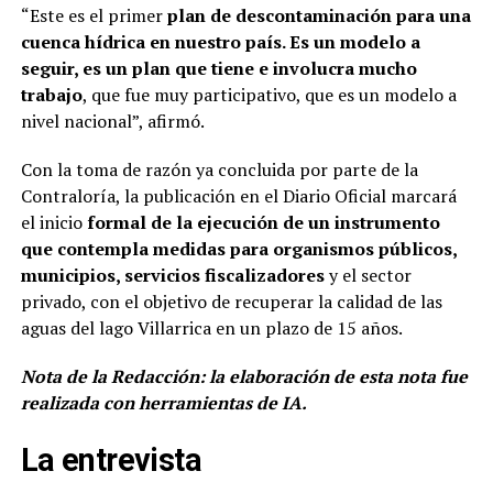
“Este es el primer
plan de descontaminación para una
cuenca hídrica en nuestro país. Es un modelo a
seguir, es un plan que tiene e involucra mucho
trabajo
, que fue muy participativo, que es un modelo a
nivel nacional”, afirmó.
Con la toma de razón ya concluida por parte de la
Contraloría, la publicación en el Diario Oficial marcará
el inicio
formal de la ejecución de un instrumento
que contempla medidas para organismos públicos,
municipios, servicios fiscalizadores
y el sector
privado, con el objetivo de recuperar la calidad de las
aguas del lago Villarrica en un plazo de 15 años.
Nota de la Redacción: la elaboración de esta nota fue
realizada con herramientas de IA.
La entrevista