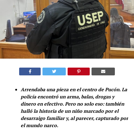
Arrendaba una pieza en el centro de Pucón. La
policía encontró un arma, balas, drogas y
dinero en efectivo. Pero no solo eso: también
halló la historia de un niño marcado por el
desarraigo familiar y, al parecer, capturado por
el mundo narco.