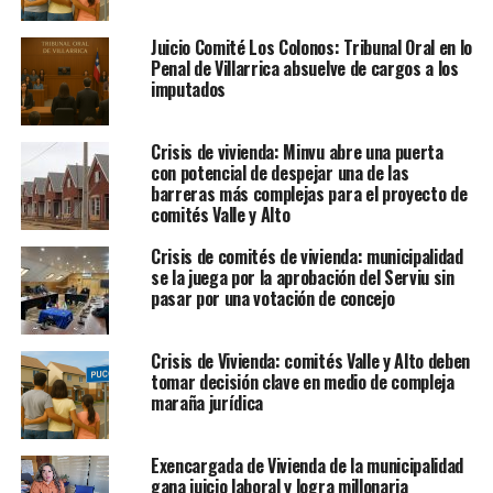
Juicio Comité Los Colonos: Tribunal Oral en lo
Penal de Villarrica absuelve de cargos a los
imputados
Crisis de vivienda: Minvu abre una puerta
con potencial de despejar una de las
barreras más complejas para el proyecto de
comités Valle y Alto
Crisis de comités de vivienda: municipalidad
se la juega por la aprobación del Serviu sin
pasar por una votación de concejo
Crisis de Vivienda: comités Valle y Alto deben
tomar decisión clave en medio de compleja
maraña jurídica
Exencargada de Vivienda de la municipalidad
gana juicio laboral y logra millonaria