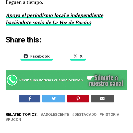
lleguen a tiempo.
Apoya el periodismo local e independiente
haciéndote socio de La Voz de Pucón)
Share this:
Facebook
X
RELATED TOPICS:
ADOLESCENTE
DESTACADO
HISTORIA
PUCON