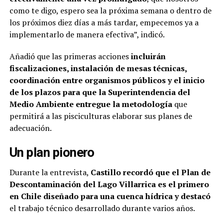
como te digo, espero sea la próxima semana o dentro de
los próximos diez días a más tardar, empecemos ya a
implementarlo de manera efectiva”, indicó.
Añadió que las primeras acciones
incluirán
fiscalizaciones, instalación de mesas técnicas,
coordinación entre organismos públicos y el inicio
de los plazos para que la Superintendencia del
Medio Ambiente entregue la metodología
que
permitirá a las pisciculturas elaborar sus planes de
adecuación.
Un plan pionero
Durante la entrevista,
Castillo recordó que el Plan de
Descontaminación del Lago Villarrica es el primero
en Chile diseñado para una cuenca hídrica y destacó
el trabajo técnico desarrollado durante varios años.