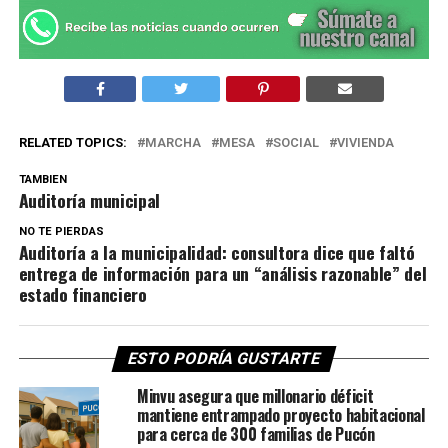
RELATED TOPICS:
MARCHA
MESA
SOCIAL
VIVIENDA
TAMBIEN
Auditoría municipal
NO TE PIERDAS
Auditoría a la municipalidad: consultora dice que faltó
entrega de información para un “análisis razonable” del
estado financiero
ESTO PODRÍA GUSTARTE
Minvu asegura que millonario déficit
mantiene entrampado proyecto habitacional
para cerca de 300 familias de Pucón