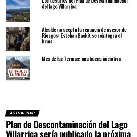
Los desafíos del Plan de Descontaminación
del lago Villarrica
Alcalde no acepta la renuncia de asesor de
Riesgos: Esteban Backit se reintegra el
lunes
Mes de las Termas: una buena iniciativa
ACTUALIDAD
Plan de Descontaminación del Lago
Villarrica sería publicado la próxima