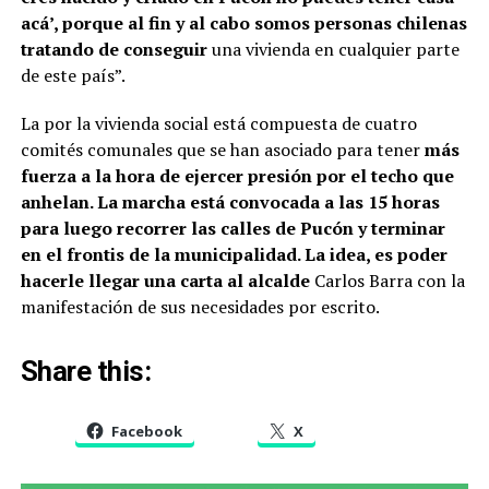
acá’, porque al fin y al cabo somos personas chilenas
tratando de conseguir
una vivienda en cualquier parte
de este país”.
La por la vivienda social está compuesta de cuatro
comités comunales que se han asociado para tener
más
fuerza a la hora de ejercer presión por el techo que
anhelan. La marcha está convocada a las 15 horas
para luego recorrer las calles de Pucón y terminar
en el frontis de la municipalidad. La idea, es poder
hacerle llegar una carta al alcalde
Carlos Barra con la
manifestación de sus necesidades por escrito.
Share this:
Facebook
X