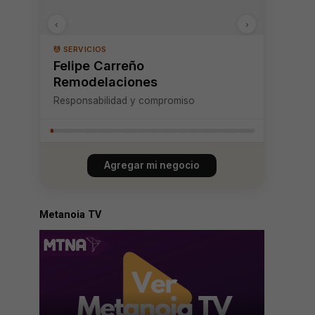
‹
›
💆 SERVICIOS
Felipe Carreño
Remodelaciones
Responsabilidad y compromiso
Agregar mi negocio
Metanoia TV