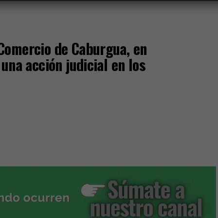
Comercio de Caburgua, en
una acción judicial en los