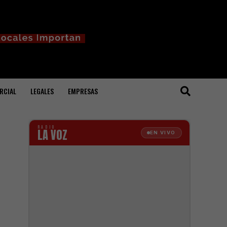
RCIAL
LEGALES
EMPRESAS