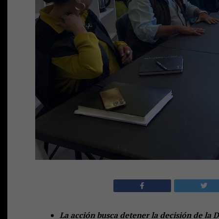
La acción busca detener la decisión de la 