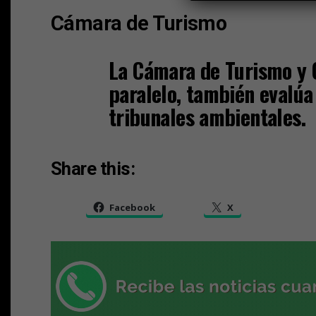
Cámara de Turismo
La Cámara de Turismo y 
paralelo, también evalúa 
tribunales ambientales.
Share this:
Facebook
X