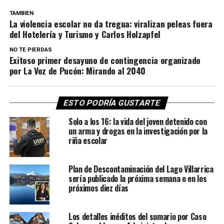
TAMBIEN
La violencia escolar no da tregua: viralizan peleas fuera
del Hotelería y Turismo y Carlos Holzapfel
NO TE PIERDAS
Exitoso primer desayuno de contingencia organizado
por La Voz de Pucón: Mirando al 2040
ESTO PODRÍA GUSTARTE
Solo a los 16: la vida del joven detenido con
un arma y drogas en la investigación por la
riña escolar
Plan de Descontaminación del Lago Villarrica
sería publicado la próxima semana o en los
próximos diez días
Los detalles inéditos del sumario por Caso