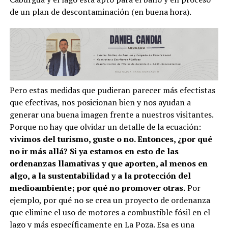
de un plan de descontaminación (en buena hora).
Pero estas medidas que pudieran parecer más efectistas
que efectivas, nos posicionan bien y nos ayudan a
generar una buena imagen frente a nuestros visitantes.
Porque no hay que olvidar un detalle de la ecuación:
vivimos del turismo, guste o no. Entonces, ¿por qué
no ir más allá? Si ya estamos en esto de las
ordenanzas llamativas y que aporten, al menos en
algo, a la sustentabilidad y a la protección del
medioambiente; por qué no promover otras.
Por
ejemplo, por qué no se crea un proyecto de ordenanza
que elimine el uso de motores a combustible fósil en el
lago y más específicamente en La Poza. Esa es una