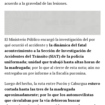
acuerdo a la gravedad de las lesiones.
El Ministerio Público encargó la investigación del por
qué ocurrió el accidente y
la dinámica del fatal
acontecimiento a la Sección de Investigación de
Accidentes del Tránsito (SIAT) de la policía
uniformada; unidad que trabajó hasta altas horas de
la madrugada
; por lo que al cierre de esta nota; aún no
entregaba un pre informe a la fiscalía puconina.
Luego del hecho, la ruta entre Pucón y Caburgua
estuvo
cortada hasta las tres de la madrugada
aproximadamente; por lo que los automovilistas
que circulaban por la vía debieron buscar