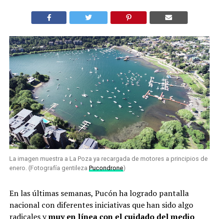
La imagen muestra a La Poza ya recargada de motores a principios de
enero. (Fotografía gentileza
Pucondrone
)
En las últimas semanas, Pucón ha logrado pantalla
nacional con diferentes iniciativas que han sido algo
radicales y
muy en línea con el cuidado del medio