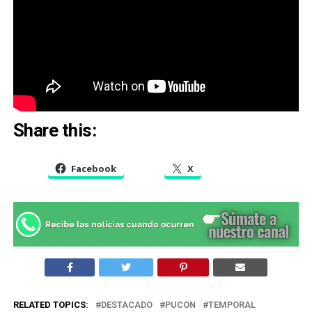
Share this:
Facebook
X
RELATED TOPICS:
DESTACADO
PUCON
TEMPORAL