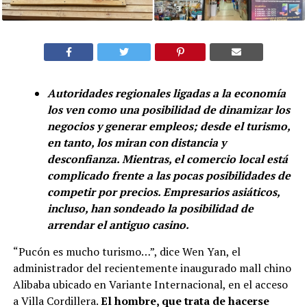
Autoridades regionales ligadas a la economía
los ven como una posibilidad de dinamizar los
negocios y generar empleos; desde el turismo,
en tanto, los miran con distancia y
desconfianza. Mientras, el comercio local está
complicado frente a las pocas posibilidades de
competir por precios. Empresarios asiáticos,
incluso, han sondeado la posibilidad de
arrendar el antiguo casino.
“Pucón es mucho turismo…”, dice Wen Yan, el
administrador del recientemente inaugurado mall chino
Alibaba ubicado en Variante Internacional, en el acceso
a Villa Cordillera.
El hombre, que trata de hacerse