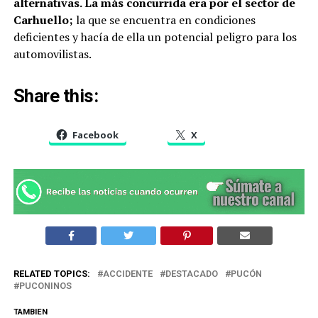
alternativas. La más concurrida era por el sector de
Carhuello;
la que se encuentra en condiciones
deficientes y hacía de ella un potencial peligro para los
automovilistas.
Share this:
Facebook
X
RELATED TOPICS:
ACCIDENTE
DESTACADO
PUCÓN
PUCONINOS
TAMBIEN