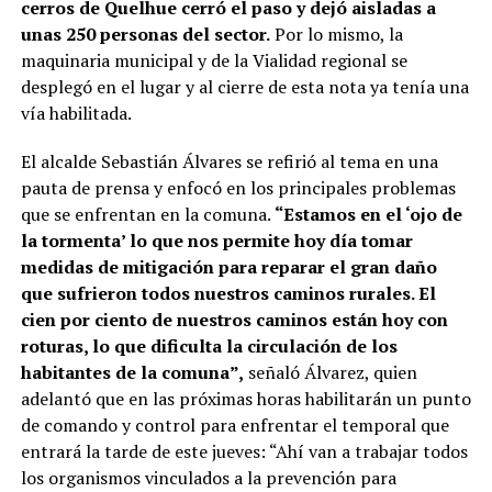
cerros de Quelhue cerró el paso y dejó aisladas a
unas 250 personas del sector.
Por lo mismo, la
maquinaria municipal y de la Vialidad regional se
desplegó en el lugar y al cierre de esta nota ya tenía una
vía habilitada.
El alcalde Sebastián Álvares se refirió al tema en una
pauta de prensa y enfocó en los principales problemas
que se enfrentan en la comuna.
“Estamos en el ‘ojo de
la tormenta’ lo que nos permite hoy día tomar
medidas de mitigación para reparar el gran daño
que sufrieron todos nuestros caminos rurales. El
cien por ciento de nuestros caminos están hoy con
roturas, lo que dificulta la circulación de los
habitantes de la comuna”,
señaló Álvarez, quien
adelantó que en las próximas horas habilitarán un punto
de comando y control para enfrentar el temporal que
entrará la tarde de este jueves: “Ahí van a trabajar todos
los organismos vinculados a la prevención para