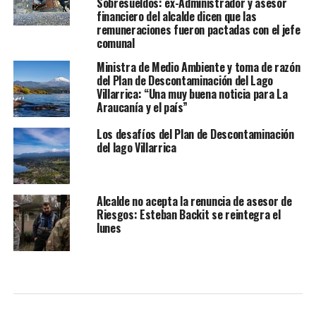
Sobresueldos: ex-Administrador y asesor
financiero del alcalde dicen que las
remuneraciones fueron pactadas con el jefe
comunal
Ministra de Medio Ambiente y toma de razón
del Plan de Descontaminación del Lago
Villarrica: “Una muy buena noticia para La
Araucanía y el país”
Los desafíos del Plan de Descontaminación
del lago Villarrica
Alcalde no acepta la renuncia de asesor de
Riesgos: Esteban Backit se reintegra el
lunes