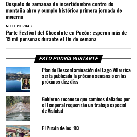
Después de semanas de incertidumbre centro de
montaña abre y cumple histórica primera jornada de
invierno
NO TE PIERDAS
Parte Festival del Chocolate en Pucón: esperan más de
15 mil personas durante el fin de semana
ESTO PODRÍA GUSTARTE
Plan de Descontaminación del Lago Villarrica
sería publicado la próxima semana o en los
próximos diez días
Gobierno reconoce que caminos dañados por
el temporal requerirán un trabajo especial
de Vialidad
El Pucón de los ‘80