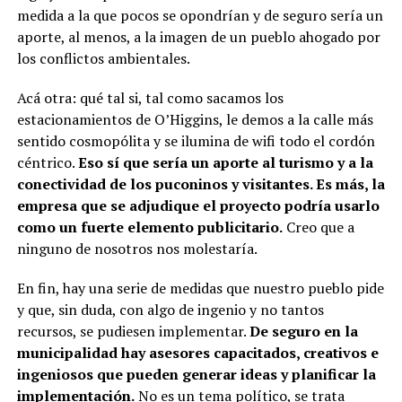
medida a la que pocos se opondrían y de seguro sería un
aporte, al menos, a la imagen de un pueblo ahogado por
los conflictos ambientales.
Acá otra: qué tal si, tal como sacamos los
estacionamientos de O’Higgins, le demos a la calle más
sentido cosmopólita y se ilumina de wifi todo el cordón
céntrico.
Eso sí que sería un aporte al turismo y a la
conectividad de los puconinos y visitantes. Es más, la
empresa que se adjudique el proyecto podría usarlo
como un fuerte elemento publicitario.
Creo que a
ninguno de nosotros nos molestaría.
En fin, hay una serie de medidas que nuestro pueblo pide
y que, sin duda, con algo de ingenio y no tantos
recursos, se pudiesen implementar.
De seguro en la
municipalidad hay asesores capacitados, creativos e
ingeniosos que pueden generar ideas y planificar la
implementación.
No es un tema político, se trata