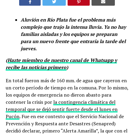
Aluvión en Río Plata fue el problema más
complejo que trajo la intensa lluvia. Ya no hay
familias aisladas y los equipos se preparan
para un nuevo frente que entraría la tarde del
jueves.
(
Hazte miembro de nuestro canal de Whatsapp y
recibe las noticias primero
)
En total fueron más de 160 mm. de agua que cayeron en
un corto período de tiempo en la comuna. Por lo mismo,
los equipos de emergencia no dieron abasto para
contener la crisis por
la contingencia climática del
temporal que se dejó sentir fuerte desde el lunes en
Pucón
. Fue en ese contexto que el Servicio Nacional de
Prevención y Respuesta ante Desastres (Senapred)
decidió declarar, primero “Alerta Amarilla”, la que con el