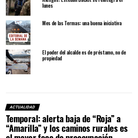
lunes
Mes de las Termas: una buena iniciativa
El poder del alcalde es de préstamo, no de
propiedad
ACTUALIDAD
Temporal: alerta baja de “Roja” a
“Amarilla” y los caminos rurales es
el mayor foco de preocupación