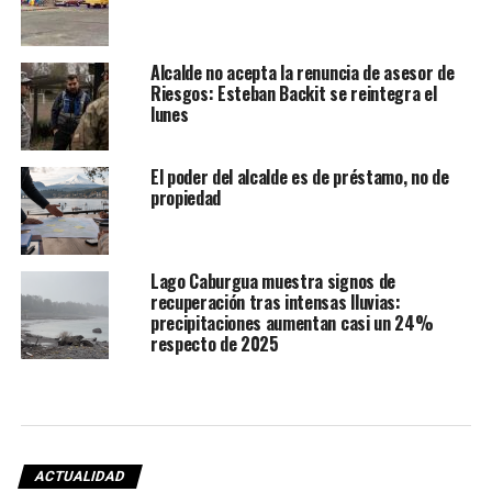
Alcalde no acepta la renuncia de asesor de
Riesgos: Esteban Backit se reintegra el
lunes
El poder del alcalde es de préstamo, no de
propiedad
Lago Caburgua muestra signos de
recuperación tras intensas lluvias:
precipitaciones aumentan casi un 24%
respecto de 2025
ACTUALIDAD