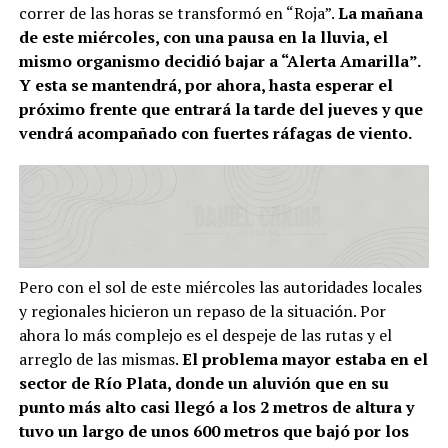
correr de las horas se transformó en “Roja”.
La mañana
de este miércoles, con una pausa en la lluvia, el
mismo organismo decidió bajar a “Alerta Amarilla”.
Y esta se mantendrá, por ahora, hasta esperar el
próximo frente que entrará la tarde del jueves y que
vendrá acompañado con fuertes ráfagas de viento.
Pero con el sol de este miércoles las autoridades locales
y regionales hicieron un repaso de la situación. Por
ahora lo más complejo es el despeje de las rutas y el
arreglo de las mismas.
El problema mayor estaba en el
sector de Río Plata, donde un aluvión que en su
punto más alto casi llegó a los 2 metros de altura y
tuvo un largo de unos 600 metros que bajó por los