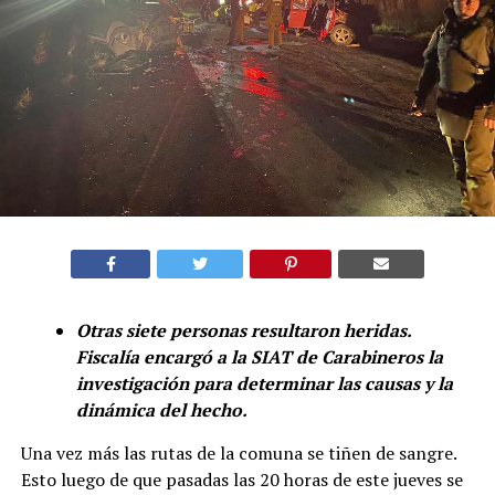
Otras siete personas resultaron heridas.
Fiscalía encargó a la SIAT de Carabineros la
investigación para determinar las causas y la
dinámica del hecho.
Una vez más las rutas de la comuna se tiñen de sangre.
Esto luego de que pasadas las 20 horas de este jueves se