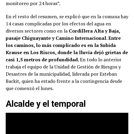
monitoreo por 24 horas”.
En el resto del resumen, se explicó que en la comuna hay
14 casas complicadas por los efectos del agua en
diversos sectores como en la
Cordillera Alta y Baja,
pasaje Chiguayante y Camino Internacional. Entre
los caminos, lo más complicado es en la Subida
Krause en Los Riscos, donde la lluvia dejó grietas de
casi 1,5 metros de profundidad.
En todo lo anterior
trabaja el equipo de la Unidad de Gestión de Riesgos y
Desastres de la municipalidad, liderada por Esteban
Backit, quien ha estado frente a la contingencia desde
que comenzó el lunes.
Alcalde y el temporal