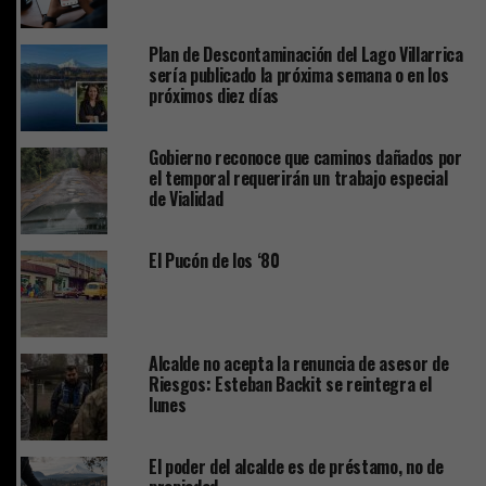
Plan de Descontaminación del Lago Villarrica
sería publicado la próxima semana o en los
próximos diez días
Gobierno reconoce que caminos dañados por
el temporal requerirán un trabajo especial
de Vialidad
El Pucón de los ‘80
Alcalde no acepta la renuncia de asesor de
Riesgos: Esteban Backit se reintegra el
lunes
El poder del alcalde es de préstamo, no de