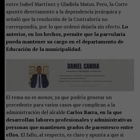
entre Isabel Martínez y Gladiela Matus. Pero, la Corte
apuntó directamente a la dependencia jerárquica y
señaló que la resolución de la Contraloría no
correspondía, por lo que ordenó dejarla sin efecto.
Lo
anterior, en los hechos, permite que la parvularia
pueda mantener su cargo en el departamento de
Educación de la municipalidad.
El tema no es menor, ya que podría generar un
precedente para varios casos que complican a la
administración del alcalde
Carlos Barra, en la que
desarrollan labores profesionales y administrativas
personas que mantienen grados de parentesco entre
ellos.
El fallo, al respecto, es claro y apunta a que si