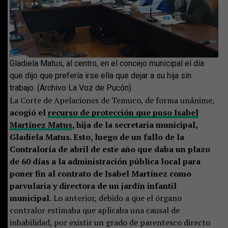
Gladiela Matus, al centro, en el concejo municipal el día
que dijo que prefería irse ella que dejar a su hija sin
trabajo. (Archivo La Voz de Pucón)
La Corte de Apelaciones de Temuco, de forma unánime,
acogió el
recurso de protección que puso Isabel
Martínez Matus
, hija de la secretaria municipal,
Gladiela Matus. Esto, luego de un fallo de la
Contraloría de abril de este año que daba un plazo
de 60 días a la administración pública local para
poner fin al contrato de Isabel Martínez como
parvularia y directora de un jardín infantil
municipal.
Lo anterior, debido a que el órgano
contralor estimaba que aplicaba una causal de
inhabilidad, por existir un grado de parentesco directo