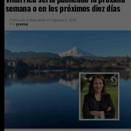
semana o en los próximos diez días
Publicado
4 días atrás
en
Agosto 4, 2026
Por
prensa