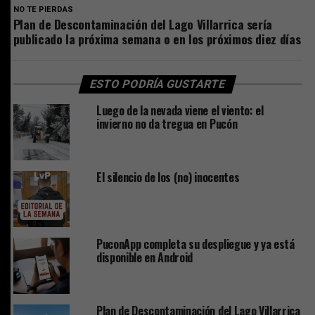
NO TE PIERDAS
Plan de Descontaminación del Lago Villarrica sería
publicado la próxima semana o en los próximos diez días
ESTO PODRÍA GUSTARTE
Luego de la nevada viene el viento: el
invierno no da tregua en Pucón
El silencio de los (no) inocentes
PuconApp completa su despliegue y ya está
disponible en Android
Plan de Descontaminación del Lago Villarrica