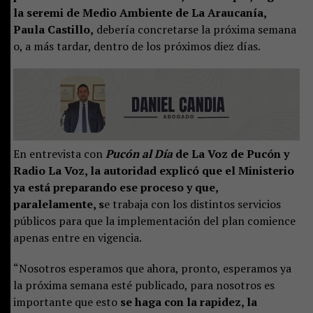
la seremi de Medio Ambiente de La Araucanía,
Paula Castillo,
debería concretarse la próxima semana
o, a más tardar, dentro de los próximos diez días.
En entrevista con
Pucón al Día
de La Voz de Pucón y
Radio La Voz, la autoridad explicó que el Ministerio
ya está preparando ese proceso y que,
paralelamente, s
e trabaja con los distintos servicios
públicos para que la implementación del plan comience
apenas entre en vigencia.
“Nosotros esperamos que ahora, pronto, esperamos ya
la próxima semana esté publicado, para nosotros es
importante que esto
se haga con la rapidez, la