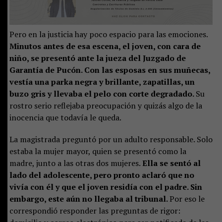
Pero en la justicia hay poco espacio para las emociones.
Minutos antes de esa escena, el joven, con cara de
niño, se presentó ante la jueza del Juzgado de
Garantía de Pucón. Con las esposas en sus muñecas,
vestía una parka negra y brillante, zapatillas, un
buzo gris y llevaba el pelo con corte degradado.
Su
rostro serio reflejaba preocupación y quizás algo de la
inocencia que todavía le queda.
La magistrada preguntó por un adulto responsable. Solo
estaba la mujer mayor, quien se presentó como la
madre, junto a las otras dos mujeres.
Ella se sentó al
lado del adolescente, pero pronto aclaró que no
vivía con él y que el joven residía con el padre. Sin
embargo, este aún no llegaba al tribunal.
Por eso le
correspondió responder las preguntas de rigor: