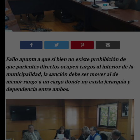
Fallo apunta a que si bien no existe prohibición de
que parientes directos ocupen cargos al interior de la
municipalidad, la sanción debe ser mover al de
menor rango a un cargo donde no exista jerarquía y
dependencia entre ambos.