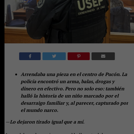
Arrendaba una pieza en el centro de Pucón. La
policía encontró un arma, balas, drogas y
dinero en efectivo. Pero no solo eso: también
halló la historia de un niño marcado por el
desarraigo familiar y, al parecer, capturado por
el mundo narco.
—
Lo dejaron tirado igual que a mí
.