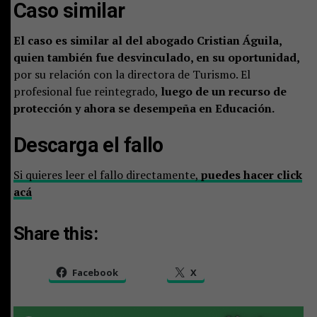
Caso similar
El caso es similar al del abogado Cristian Águila,
quien también fue desvinculado, en su oportunidad,
por su relación con la directora de Turismo. El
profesional fue reintegrado,
luego de un recurso de
protección y ahora se desempeña en Educación.
Descarga el fallo
Si quieres leer el fallo directamente,
puedes hacer click
acá
Share this:
Facebook
X