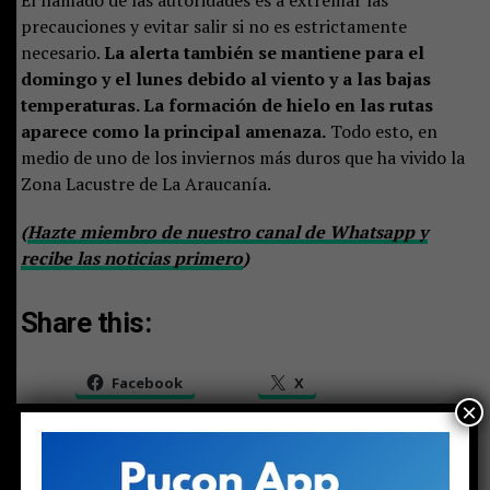
precauciones y evitar salir si no es estrictamente
necesario.
La alerta también se mantiene para el
domingo y el lunes debido al viento y a las bajas
temperaturas. La formación de hielo en las rutas
aparece como la principal amenaza.
Todo esto, en
medio de uno de los inviernos más duros que ha vivido la
Zona Lacustre de La Araucanía.
(
Hazte miembro de nuestro canal de Whatsapp y
recibe las noticias primero
)
Share this:
Facebook
X
×