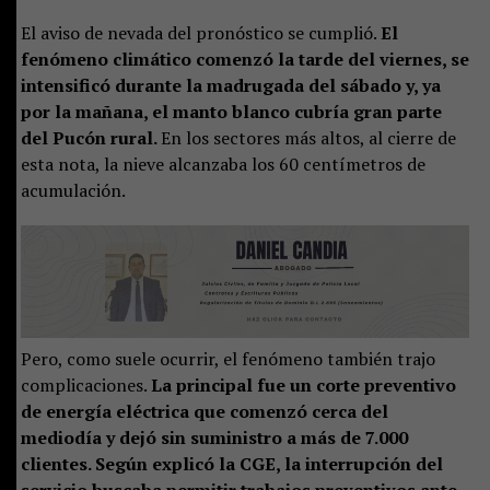
El aviso de nevada del pronóstico se cumplió.
El
fenómeno climático comenzó la tarde del viernes, se
intensificó durante la madrugada del sábado y, ya
por la mañana, el manto blanco cubría gran parte
del Pucón rural.
En los sectores más altos, al cierre de
esta nota, la nieve alcanzaba los 60 centímetros de
acumulación.
Pero, como suele ocurrir, el fenómeno también trajo
complicaciones.
La principal fue un corte preventivo
de energía eléctrica que comenzó cerca del
mediodía y dejó sin suministro a más de 7.000
clientes. Según explicó la CGE, la interrupción del
servicio buscaba permitir trabajos preventivos ante