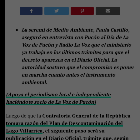
La seremi de Medio Ambiente, Paula Castillo,
aseguró en entrevista con Pucón al Día de La
Voz de Pucón y Radio La Voz que el ministerio
ya trabaja en los últimos trámites para que el
decreto aparezca en el Diario Oficial. La
autoridad sostuvo que el compromiso es poner
en marcha cuanto antes el instrumento
ambiental.
(Apoya el periodismo local e independiente
haciéndote socio de La Voz de Pucón)
Luego de que la
Contraloría General de la República
tomara razón del Plan de Descontaminación del
Lago Villarrica
, el siguiente paso será su
publicación en el Diario Oficial, trámite que, según