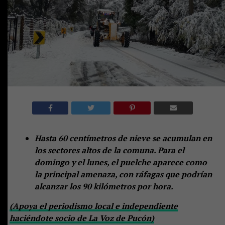
Hasta 60 centímetros de nieve se acumulan en
los sectores altos de la comuna. Para el
domingo y el lunes, el puelche aparece como
la principal amenaza, con ráfagas que podrían
alcanzar los 90 kilómetros por hora.
(Apoya el periodismo local e independiente
haciéndote socio de La Voz de Pucón)