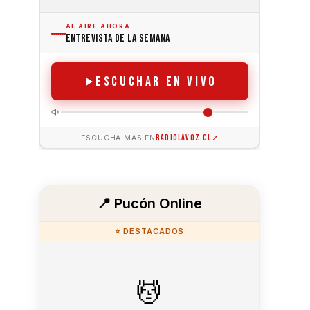
📍 Pucón Online
⭐ DESTACADOS