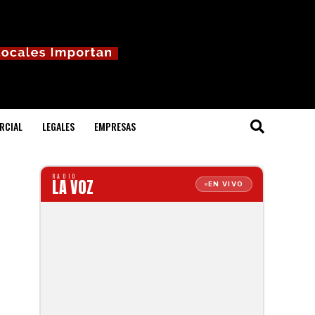
RCIAL
LEGALES
EMPRESAS