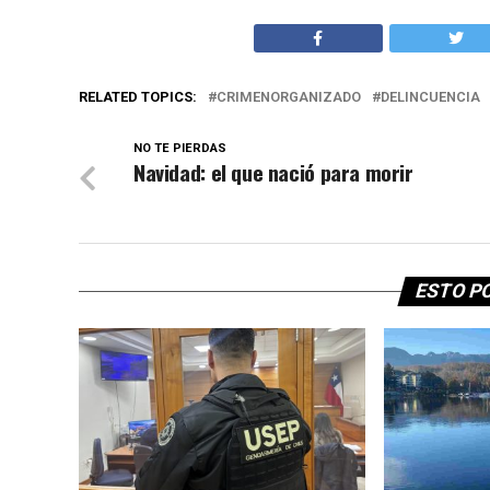
RELATED TOPICS:
CRIMENORGANIZADO
DELINCUENCIA
NO TE PIERDAS
Navidad: el que nació para morir
ESTO P