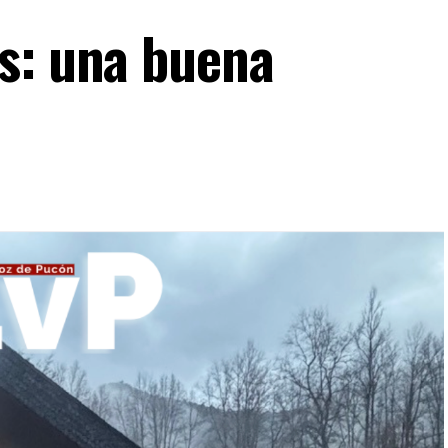
s: una buena