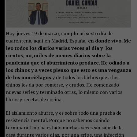
Hoy, jueves 19 de marzo, cumplo mi sexto día de
cuarentena, aquí en Madrid, España,
en donde vivo. Me
leo todos los diarios varias veces al día y los
cientos, no, miles de memes diarios sobre la
pandemia que el aburrimiento produce. He odiado a
los chinos y a veces pienso que esto es una venganza
de los murciélagos
y de todos los bichos que a los
chinos les da por comerse, y crudos. He comenzado
nuevas series y terminado otras, lo mismo con varios
libros y recetas de cocina.
El aislamiento aburre, y es sobre todo una prueba de
resistencia mental. Porque no sabemos cuándo
terminará. Uno ha estado muchas veces sin salir de la
casa durante varios días, por una gripe, una infección