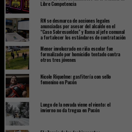
Libre Competencia
RN se desmarca de acciones legales
anunciadas por asesor del alcalde en el
“Caso Sobresueldos” y llama al jefe comunal
a fortalecer los estándares de contratación
Menor involucrado en riña escolar fue
formalizado por homicidio tentado contra
otros tres jóvenes
Nicole Riquelme: gasfitería con sello
femenino en Pucón
Luego de la nevada viene el viento: el
invierno no da tregua en Pucón