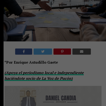
*Por Enrique Astudillo Gaete
(Apoya el periodismo local e independiente
haciéndote socio de La Voz de Pucón)