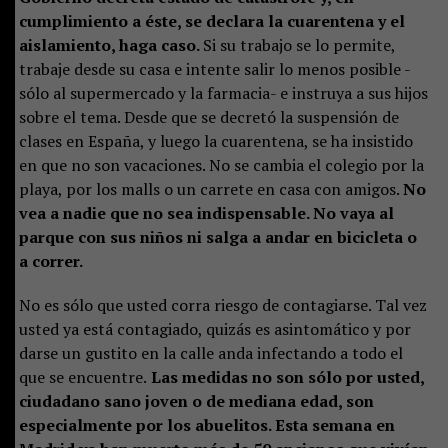
cumplimiento a éste, se declara la cuarentena y el
aislamiento, haga caso.
Si su trabajo se lo permite,
trabaje desde su casa e intente salir lo menos posible -
sólo al supermercado y la farmacia- e instruya a sus hijos
sobre el tema. Desde que se decretó la suspensión de
clases en España, y luego la cuarentena, se ha insistido
en que no son vacaciones. No se cambia el colegio por la
playa, por los malls o un carrete en casa con amigos.
No
vea a nadie que no sea indispensable. No vaya al
parque con sus niños ni salga a andar en bicicleta o
a correr.
No es sólo que usted corra riesgo de contagiarse. Tal vez
usted ya está contagiado, quizás es asintomático y por
darse un gustito en la calle anda infectando a todo el
que se encuentre.
Las medidas no son sólo por usted,
ciudadano sano joven o de mediana edad, son
especialmente por los abuelitos. Esta semana en