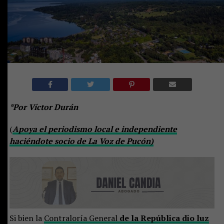
*Por Víctor Durán
(
Apoya el periodismo local e independiente
haciéndote socio de La Voz de Pucón)
Si bien la
Contraloría General
de la República dio luz