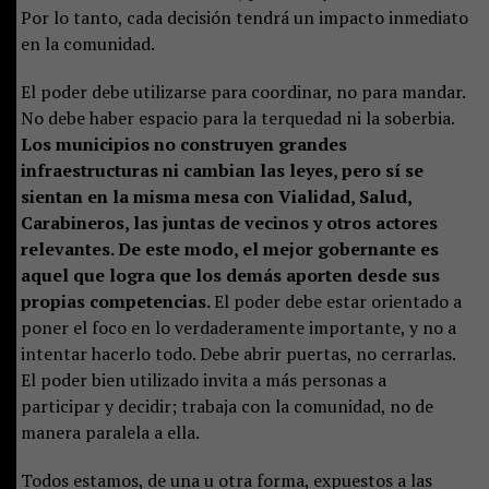
Por lo tanto, cada decisión tendrá un impacto inmediato
en la comunidad.
El poder debe utilizarse para coordinar, no para mandar.
No debe haber espacio para la terquedad ni la soberbia.
Los municipios no construyen grandes
infraestructuras ni cambian las leyes, pero sí se
sientan en la misma mesa con Vialidad, Salud,
Carabineros, las juntas de vecinos y otros actores
relevantes. De este modo, el mejor gobernante es
aquel que logra que los demás aporten desde sus
propias competencias.
El poder debe estar orientado a
poner el foco en lo verdaderamente importante, y no a
intentar hacerlo todo. Debe abrir puertas, no cerrarlas.
El poder bien utilizado invita a más personas a
participar y decidir; trabaja con la comunidad, no de
manera paralela a ella.
Todos estamos, de una u otra forma, expuestos a las