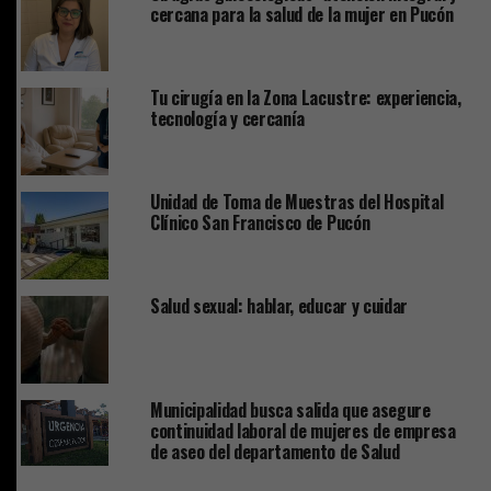
cercana para la salud de la mujer en Pucón
Tu cirugía en la Zona Lacustre: experiencia,
tecnología y cercanía
Unidad de Toma de Muestras del Hospital
Clínico San Francisco de Pucón
Salud sexual: hablar, educar y cuidar
Municipalidad busca salida que asegure
continuidad laboral de mujeres de empresa
de aseo del departamento de Salud