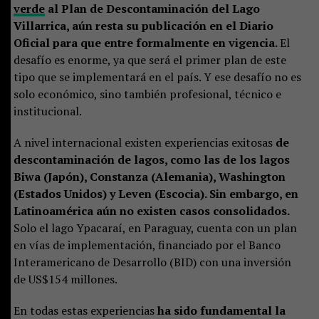
verde
al Plan de Descontaminación del Lago
Villarrica, aún resta su publicación en el Diario
Oficial para que entre formalmente en vigencia.
El
desafío es enorme, ya que será el primer plan de este
tipo que se implementará en el país. Y ese desafío no es
solo económico, sino también profesional, técnico e
institucional.
A nivel internacional existen experiencias exitosas
de
descontaminación de lagos, como las de los lagos
Biwa (Japón), Constanza (Alemania), Washington
(Estados Unidos) y Leven (Escocia). Sin embargo, en
Latinoamérica aún no existen casos consolidados.
Solo el lago Ypacaraí, en Paraguay, cuenta con un plan
en vías de implementación, financiado por el Banco
Interamericano de Desarrollo (BID) con una inversión
de US$154 millones.
En todas estas experiencias
ha sido fundamental la