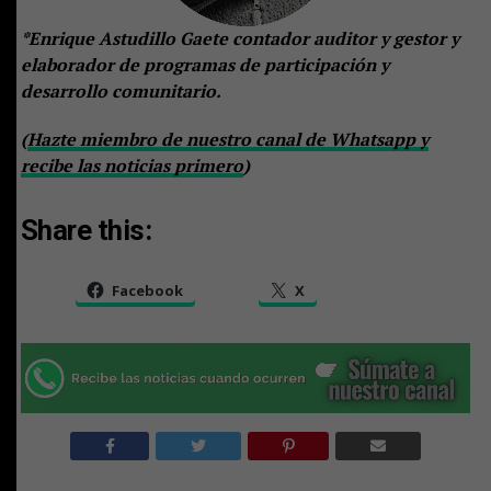
*Enrique Astudillo Gaete contador auditor y gestor y
elaborador de programas de participación y
desarrollo comunitario.
(
Hazte miembro de nuestro canal de Whatsapp y
recibe las noticias primero
)
Share this:
Facebook
X