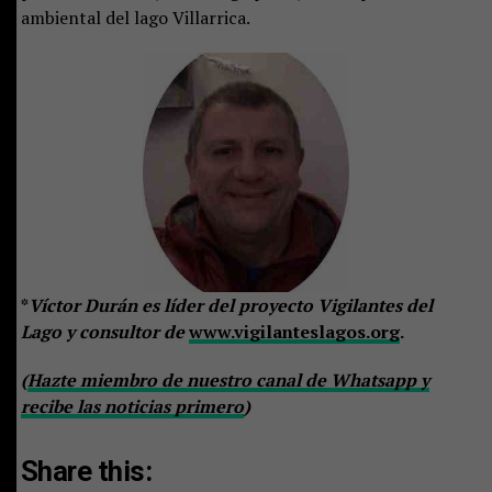
ambiental del lago Villarrica.
*
Víctor Durán es líder del proyecto Vigilantes del
Lago y consultor de
www.vigilanteslagos.org
.
(
Hazte miembro de nuestro canal de Whatsapp y
recibe las noticias primero
)
Share this: