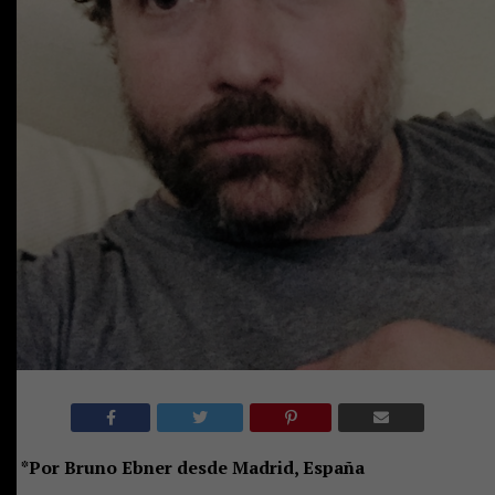
*Por Bruno Ebner
desde Madrid, España