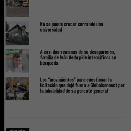
No se puede crecer cerrando una
universidad
A casi dos semanas de su desaparición,
familia de Iván Aedo pide intensificar su
búsqueda
Los “movimientos” para cuestionar la
licitación que dejó fuera a Globalconnect por
la inhabilidad de su gerente general