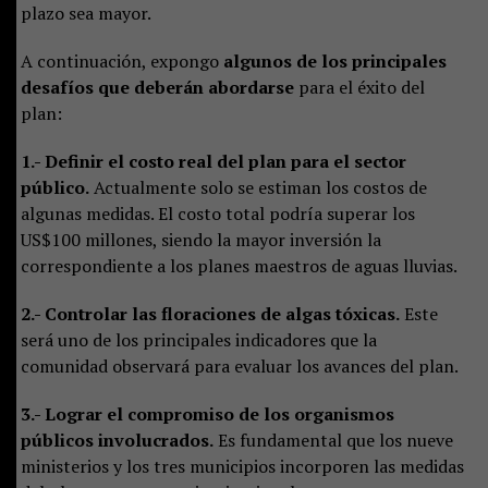
plazo sea mayor.
A continuación, expongo
algunos de los principales
desafíos que deberán abordarse
para el éxito del
plan:
1.- Definir el costo real del plan para el sector
público.
Actualmente solo se estiman los costos de
algunas medidas. El costo total podría superar los
US$100 millones, siendo la mayor inversión la
correspondiente a los planes maestros de aguas lluvias.
2.- Controlar las floraciones de algas tóxicas.
Este
será uno de los principales indicadores que la
comunidad observará para evaluar los avances del plan.
3.- Lograr el compromiso de los organismos
públicos involucrados.
Es fundamental que los nueve
ministerios y los tres municipios incorporen las medidas