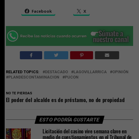
Facebook
X
RELATED TOPICS:
DESTACADO
LAGOVILLARRICA
OPINIÓN
PLANDESCONTAMINACION
PUCON
NO TE PIERDAS
El poder del alcalde es de préstamo, no de propiedad
ESTO PODRÍA GUSTARTE
Licitación del casino vive semana clave en
medio de cuestionamientos en el Tribunal de