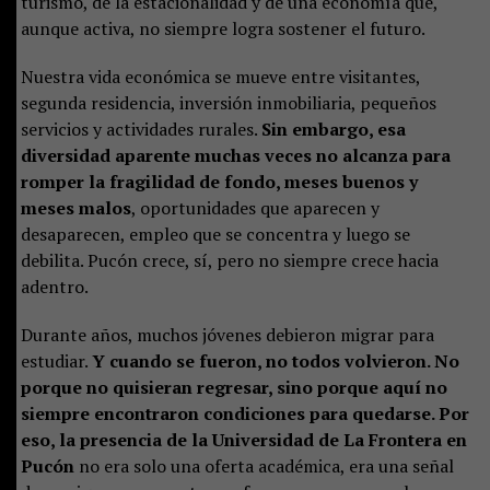
turismo, de la estacionalidad y de una economía que,
aunque activa, no siempre logra sostener el futuro.
Nuestra vida económica se mueve entre visitantes,
segunda residencia, inversión inmobiliaria, pequeños
servicios y actividades rurales.
Sin embargo, esa
diversidad aparente muchas veces no alcanza para
romper la fragilidad de fondo, meses buenos y
meses malos
, oportunidades que aparecen y
desaparecen, empleo que se concentra y luego se
debilita. Pucón crece, sí, pero no siempre crece hacia
adentro.
Durante años, muchos jóvenes debieron migrar para
estudiar.
Y cuando se fueron, no todos volvieron. No
porque no quisieran regresar, sino porque aquí no
siempre encontraron condiciones para quedarse. Por
eso, la presencia de la Universidad de La Frontera en
Pucón
no era solo una oferta académica, era una señal