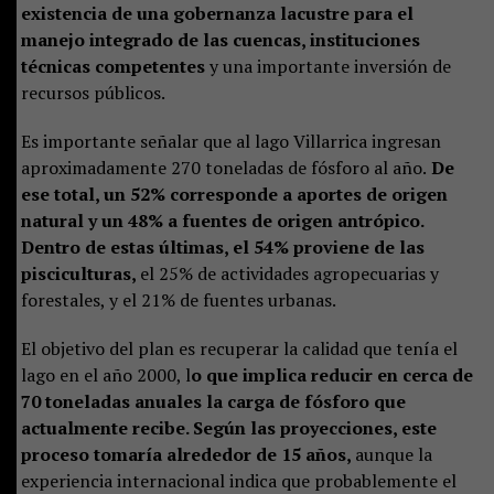
existencia de una gobernanza lacustre para el
manejo integrado de las cuencas, instituciones
técnicas competentes
y una importante inversión de
recursos públicos.
Es importante señalar que al lago Villarrica ingresan
aproximadamente 270 toneladas de fósforo al año.
De
ese total, un 52% corresponde a aportes de origen
natural y un 48% a fuentes de origen antrópico.
Dentro de estas últimas, el 54% proviene de las
pisciculturas,
el 25% de actividades agropecuarias y
forestales, y el 21% de fuentes urbanas.
El objetivo del plan es recuperar la calidad que tenía el
lago en el año 2000, l
o que implica reducir en cerca de
70 toneladas anuales la carga de fósforo que
actualmente recibe. Según las proyecciones, este
proceso tomaría alrededor de 15 años,
aunque la
experiencia internacional indica que probablemente el