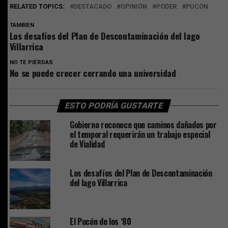
RELATED TOPICS:
DESTACADO
OPINIÓN
PODER
PUCÓN
TAMBIEN
Los desafíos del Plan de Descontaminación del lago
Villarrica
NO TE PIERDAS
No se puede crecer cerrando una universidad
ESTO PODRÍA GUSTARTE
Gobierno reconoce que caminos dañados por
el temporal requerirán un trabajo especial
de Vialidad
Los desafíos del Plan de Descontaminación
del lago Villarrica
El Pucón de los ‘80