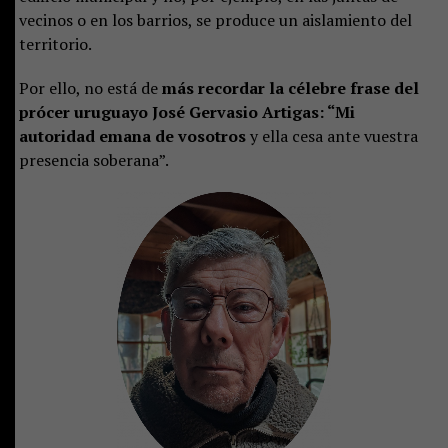
vecinos o en los barrios, se produce un aislamiento del
territorio.
Por ello, no está de
más recordar la célebre frase del
prócer uruguayo José Gervasio Artigas: “Mi
autoridad emana de vosotros
y ella cesa ante vuestra
presencia soberana”.