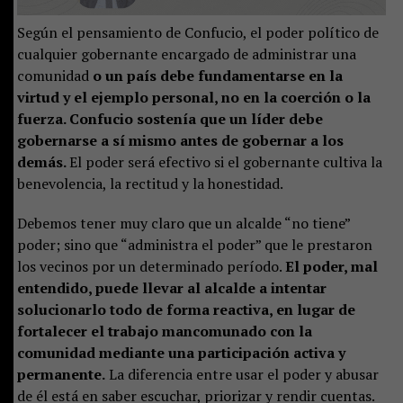
Según el pensamiento de Confucio, el poder político de
cualquier gobernante encargado de administrar una
comunidad
o un país debe fundamentarse en la
virtud y el ejemplo personal, no en la coerción o la
fuerza. Confucio sostenía que un líder debe
gobernarse a sí mismo antes de gobernar a los
demás.
El poder será efectivo si el gobernante cultiva la
benevolencia, la rectitud y la honestidad.
Debemos tener muy claro que un alcalde “no tiene”
poder; sino que “administra el poder” que le prestaron
los vecinos por un determinado período.
El poder, mal
entendido, puede llevar al alcalde a intentar
solucionarlo todo de forma reactiva, en lugar de
fortalecer el trabajo mancomunado con la
comunidad mediante una participación activa y
permanente.
La diferencia entre usar el poder y abusar
de él está en saber escuchar, priorizar y rendir cuentas.