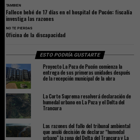
TAMBIEN
Fallece bebé de 17 días en el hospital de Pucón: fiscalía
investiga las razones
NO TE PIERDAS
Oficina de la discapacidad
ESTO PODRÍA GUSTARTE
Proyecto La Poza de Pucón comienza la
entrega de sus primeras unidades después
de la recepción municipal de la obra
La Corte Suprema resolverá declaración de
humedal urbano en La Poza y el Delta del
Trancura
Las razones del fallo del tribunal ambiental
que anuló decisión de declarar “humedal
urbano” la zona del Delta del Trancura y La