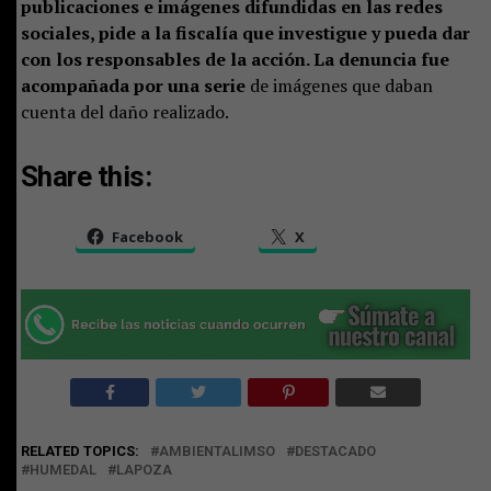
publicaciones e imágenes difundidas en las redes
sociales, pide a la fiscalía que investigue y pueda dar
con los responsables de la acción. La denuncia fue
acompañada por una serie
de imágenes que daban
cuenta del daño realizado.
Share this:
Facebook
X
RELATED TOPICS:
AMBIENTALIMSO
DESTACADO
HUMEDAL
LAPOZA