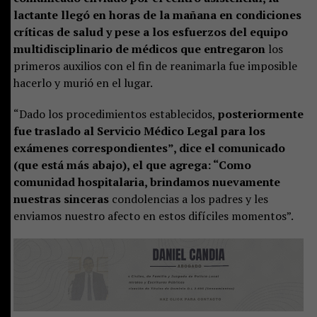
lactante llegó en horas de la mañana en condiciones
críticas de salud y pese a los esfuerzos del equipo
multidisciplinario de médicos que entregaron
los
primeros auxilios con el fin de reanimarla fue imposible
hacerlo y murió en el lugar.
“Dado los procedimientos establecidos,
posteriormente
fue traslado al Servicio Médico Legal para los
exámenes correspondientes”, dice el comunicado
(que está más abajo), el que agrega: “Como
comunidad hospitalaria, brindamos nuevamente
nuestras sinceras
condolencias a los padres y les
enviamos nuestro afecto en estos difíciles momentos”.