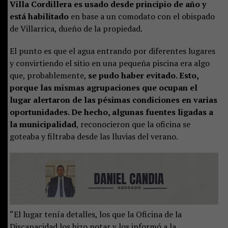
Villa Cordillera es usado desde principio de año y
está habilitado
en base a un comodato con el obispado
de Villarrica, dueño de la propiedad.
El punto es que el agua entrando por diferentes lugares
y convirtiendo el sitio en una pequeña piscina era algo
que, probablemente,
se pudo haber evitado. Esto,
porque las mismas agrupaciones que ocupan el
lugar alertaron de las pésimas condiciones en varias
oportunidades. De hecho, algunas fuentes ligadas a
la municipalidad
, reconocieron que la oficina se
goteaba y filtraba desde las lluvias del verano.
“El lugar tenía detalles, los que la Oficina de la
Discapacidad los hizo notar y los informó a la