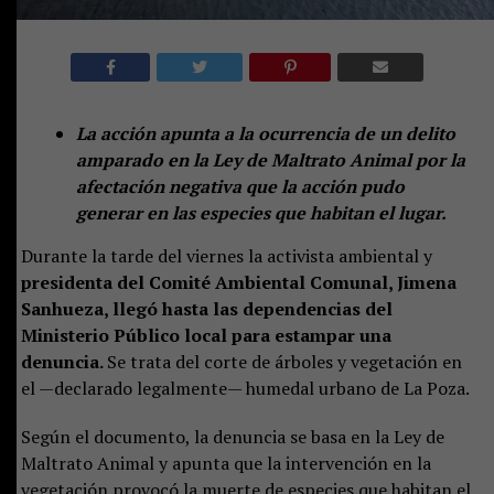
La acción apunta a la ocurrencia de un delito
amparado en la Ley de Maltrato Animal por la
afectación negativa que la acción pudo
generar en las especies que habitan el lugar.
Durante la tarde del viernes la activista ambiental y
presidenta del Comité Ambiental Comunal, Jimena
Sanhueza, llegó hasta las dependencias del
Ministerio Público local para estampar una
denuncia.
Se trata del corte de árboles y vegetación en
el —declarado legalmente— humedal urbano de La Poza.
Según el documento, la denuncia se basa en la Ley de
Maltrato Animal y apunta que la intervención en la
vegetación provocó la muerte de especies que habitan el