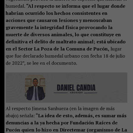
humedal.
“Al respecto se informa que el lugar donde
habrían ocurrido los hechos consistentes en
acciones que causaron lesiones y menoscaban
gravemente la integridad física provocando la
muerte de diversos animales, lo que constituye en
definitiva el delito de maltrato animal; está ubicado
en el Sector La Poza de la Comuna de Pucón,
lugar
que fue declarado humedal urbano con fecha 18 de julio
de 2022”, se lee en el documento.
Al respecto Jimena Sanhueza (en la imagen de más
abajo) señala:
“La idea de esto, además, es sumar más
denuncias a la ya hecha por Fundación Raíces de
Pucón quien lo hizo en Directemar (organismo de La