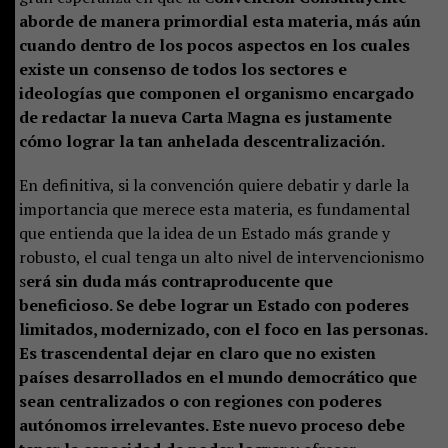
aborde de manera primordial esta materia, más aún
cuando dentro de los pocos aspectos en los cuales
existe un consenso de todos los sectores e
ideologías que componen el organismo encargado
de redactar la nueva Carta Magna es justamente
cómo lograr la tan anhelada descentralización.
En definitiva, si la convención quiere debatir y darle la
importancia que merece esta materia, es fundamental
que entienda que la idea de un Estado más grande y
robusto, el cual tenga un alto nivel de intervencionismo
s
erá sin duda más contraproducente que
beneficioso. Se debe lograr un Estado con poderes
limitados, modernizado, con el foco en las personas.
Es trascendental dejar en claro que no existen
países desarrollados en el mundo democrático que
sean centralizados o con regiones con poderes
autónomos irrelevantes. Este nuevo proceso debe