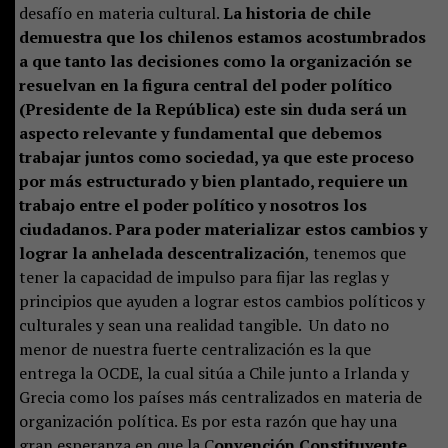
desafío en materia cultural.
La historia de chile
demuestra que los chilenos estamos acostumbrados
a que tanto las decisiones como la organización se
resuelvan en la figura central del poder político
(Presidente de la República) este sin duda será un
aspecto relevante y fundamental que debemos
trabajar juntos como sociedad, ya que este proceso
por más estructurado y bien plantado, requiere un
trabajo entre el poder político y nosotros los
ciudadanos. Para poder materializar estos cambios y
lograr la anhelada descentralización
, tenemos que
tener la capacidad de impulso para fijar las reglas y
principios que ayuden a lograr estos cambios políticos y
culturales y sean una realidad tangible. Un dato no
menor de nuestra fuerte centralización es la que
entrega la OCDE, la cual sitúa a Chile junto a Irlanda y
Grecia como los países más centralizados en materia de
organización política. Es por esta razón que hay una
gran esperanza en que la C
onvención Constituyente