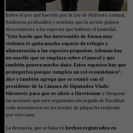
Sobre el por qué hacerlo por la Ley de Maltrato Animal,
Sanhueza profundizó y sostiene que la acción golpea
directamente a las especies que habitan el humedal.
“Este borde que fue intervenido de forma muy
violenta le quita mucho espacio de refugio y
alimentación a las especies pequeñas. Además hay
un muelle que se emplaza sobre el juncal y que
también genera mucho daño. Estos espacios hay que
protegerlos porque cumplen un rol ecosistémico”,
dice y también agrega que se reunió con el
presidente de la Cámara de Diputados Vlado
Mirosevic para que se oficie a Directemar
y chequear
las acciones que este organismo encargado de fiscalizar
cada movimiento en los bordes de playas ha realizado
por este caso.
La denuncia, que se basa en
hechos registrados en