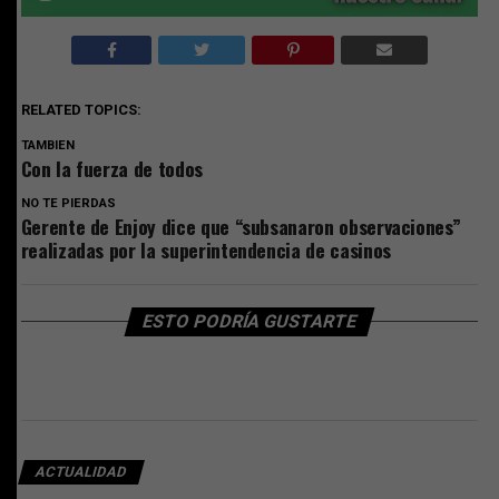
RELATED TOPICS:
TAMBIEN
Con la fuerza de todos
NO TE PIERDAS
Gerente de Enjoy dice que “subsanaron observaciones”
realizadas por la superintendencia de casinos
ESTO PODRÍA GUSTARTE
ACTUALIDAD