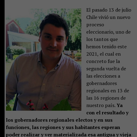
El pasado 13 de julio
Chile vivió un nuevo
proceso
eleccionario, uno de
los tantos que
hemos tenido este
2021, el cual en
concreto fue la
segunda vuelta de
las elecciones a
gobernadores
regionales en 13 de
las 16 regiones de
nuestro país.
Ya
con el resultado y
los gobernadores regionales electos y en sus
funciones, las regiones y sus habitantes esperan
poder realizar y ver materializada esa antigua y vieja