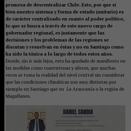
promesa de descentralizar Chile. Esto, por que si
bien nuestro sistema y forma de estado (unitario) es
de carácter centralizado en cuanto al poder político,
lo que se busca a través de este nuevo cargo de
gobernador regional, es justamente que las
decisiones y los problemas de las regiones se
discutan y resuelvan en éstas y no en Santiago como
ha sido la tónica a lo largo de todos estos años.
Donde, sin ir más lejos, esto ha quedado de manifiesto en
las medidas como cuarentenas y aforos, que muchas
veces se toma la realidad del nivel central sin considerar
que las condiciones climáticas son muy distintas por
ejemplo en Santiago que en La Araucanía o la región de
Magallanes.