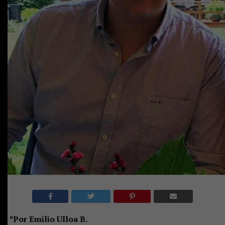
*Por Emilio Ulloa B.