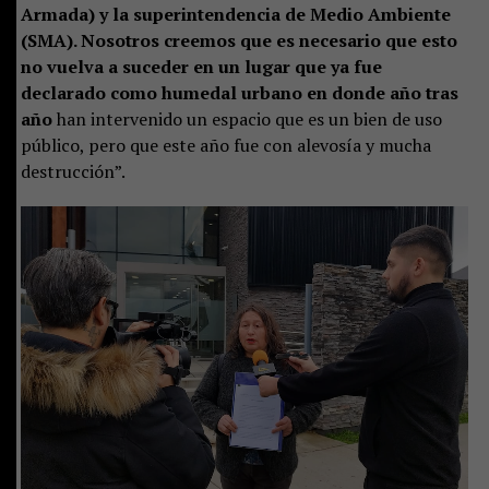
Armada) y la superintendencia de Medio Ambiente
(SMA). Nosotros creemos que es necesario que esto
no vuelva a suceder en un lugar que ya fue
declarado como humedal urbano en donde año tras
año
han intervenido un espacio que es un bien de uso
público, pero que este año fue con alevosía y mucha
destrucción”.