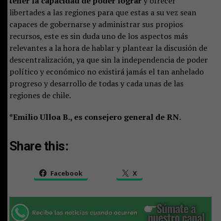
tener la capacidad de poder lograr
y ofrecer
libertades a las regiones para que estas a su vez sean
capaces de gobernarse y administrar sus propios
recursos, este es sin duda uno de los aspectos más
relevantes a la hora de hablar y plantear la discusión de
descentralización, ya que sin la independencia de poder
político y económico no existirá jamás el tan anhelado
progreso y desarrollo de todas y cada unas de las
regiones de chile.
*Emilio Ulloa B., es consejero general de RN.
Share this:
Facebook
X