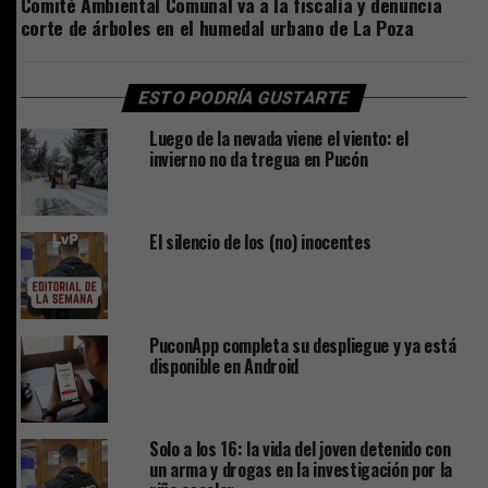
Comité Ambiental Comunal va a la fiscalía y denuncia
corte de árboles en el humedal urbano de La Poza
ESTO PODRÍA GUSTARTE
Luego de la nevada viene el viento: el
invierno no da tregua en Pucón
El silencio de los (no) inocentes
PuconApp completa su despliegue y ya está
disponible en Android
Solo a los 16: la vida del joven detenido con
un arma y drogas en la investigación por la