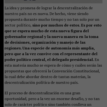
La idea y promesa de lograr la descentralización de
nuestro país no es nueva. De hecho, viene siendo
propuesta durante mucho tiempo y no tan solo por un
sector político,
sino por muchos de estos. Es por esto
que se espera mucho de esta nueva figura del
gobernador regional y la nueva manera en la toma
de decisiones, organización y manejo de las
regiones. Una especie de autonomía más amplia,
pero que a la vez convive con el representante del
poder político central, el delegado presidencial.
En
esta materia mucho se espera de cómo y cuáles serán las
propuestas que ofrecerá la Convención Constitucional,
la cual debe abordar dentro de tantas materias, la
descentralización política de nuestro país.
El proceso de descentralización es una gran
oportunidad, pero a la vez un enorme desafío, y no tan
solo de carácter político sino también conlleva un