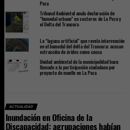
Poza
Tribunal Ambiental anula declaración de
“humedal urbano” en sectores de La Poza y
el Delta del Trancura
La “laguna artificial” que revela intervención
en el humedal del delta del Trancura: acusan
extracción de áridos como causa
Unidad ambiental de la municipalidad hace
llamado a la participación ciudadana por
proyecto de muelle en La Poza
ACTUALIDAD
Inundación en Oficina de la
Discapacidad: agrupaciones habían