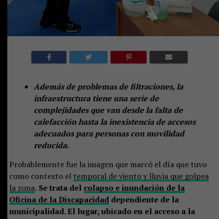
Además de problemas de filtraciones, la
infraestructura tiene una serie de
complejidades que van desde la falta de
calefacción hasta la inexistencia de accesos
adecuados para personas con movilidad
reducida.
Probablemente fue la imagen que marcó el día que tuvo
como contexto el
temporal de viento y lluvia que golpea
la zona
.
Se trata del
colapso e inundación de la
Oficina de la Discapacidad
dependiente de la
municipalidad. El lugar, ubicado en el acceso a la