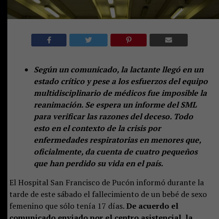
Según un comunicado, la lactante llegó en un
estado crítico y pese a los esfuerzos del equipo
multidisciplinario de médicos fue imposible la
reanimación. Se espera un informe del SML
para verificar las razones del deceso. Todo
esto en el contexto de la crisis por
enfermedades respiratorias en menores que,
oficialmente, da cuenta de cuatro pequeños
que han perdido su vida en el país.
El Hospital San Francisco de Pucón informó durante la
tarde de este sábado el fallecimiento de un bebé de sexo
femenino que sólo tenía 17 días.
De acuerdo el
comunicado enviado por el centro asistencial, la