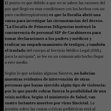
El punto es que debido a que no se saben las razones del
por qué llegó en esas condiciones (en los hechos con un
paro cardiorespiratorio)
es que la fiscalía abrió una
causa para investigar las circunstancias del deceso.
“La Fiscalía de Primeras Diligencias instruyó la
concurrencia de personal SIP de Carabineros para
tomar declaraciones a los padres y médicos y
realizar un empadronamiento de testigos, y también
el traslado
del cuerpo al Servicio Médico Legal (SML)
para la autopsia”, se lee en un comunicado hecho llegar
a este medio.
Según lo que señalan algunas fuentes,
no habrían
muestras evidentes de intervención de otras
personas que hayan ejercido algún tipo de violencia;
por lo que puede cobrar fuerza la posibilidad de una
crisis médica. Según el ministerio de Salud, van
cuatro lactantes muertos por virus Sincicial.
La
presión sobre las camas críticas pediátricas está al