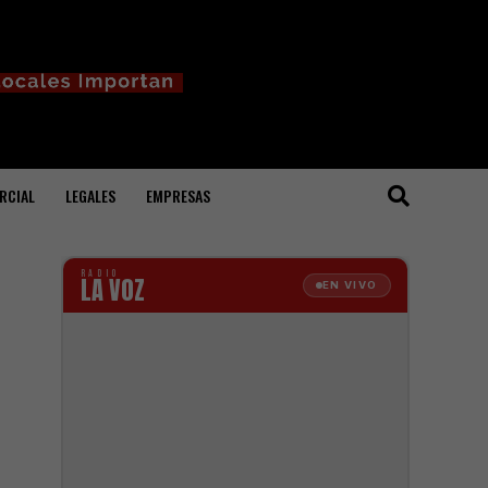
RCIAL
LEGALES
EMPRESAS