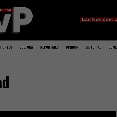
EPORTES
CULTURA
REPORTAJES
OPINIÓN
EDITORIAL
COME
ad