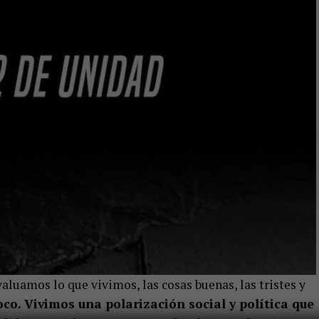
luamos lo que vivimos, las cosas buenas, las tristes y
co. Vivimos una polarización social y política que