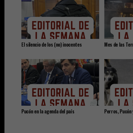
El silencio de los (no) inocentes
Mes de las Ter
Pucón en la agenda del país
Perros, Pucón 