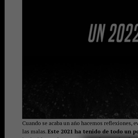
Cuando se acaba un año hacemos reflexiones, eva
las malas.
Este 2021 ha tenido de todo un po