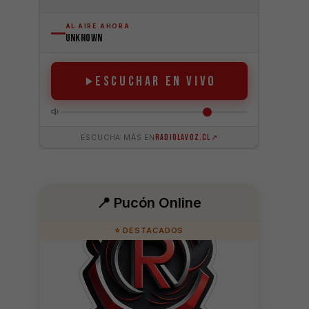
📍 Pucón Online
⭐ DESTACADOS