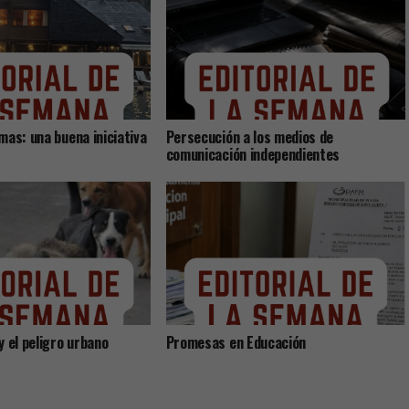
mas: una buena iniciativa
Persecución a los medios de
comunicación independientes
y el peligro urbano
Promesas en Educación