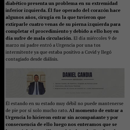
diabético presenta un problema en su extremidad
inferior izquierda. Él fue operado del corazón hace
algunos años, cirugía en la que tuvieron que
extirparle cuatro venas de su pierna izquierda para
completar el procedimiento y debido a ello hoy en
día sufre de mala circulación.
El día miércoles 9 de
marzo mi padre entró a Urgencia por una tos
intermitente ya que estaba positivo a Covid y llegó
contagiado desde diálisis.
Él estando en su estado muy débil no puede mantenerse
de pie por sí solo mucho rato.
Al momento de entrar a
Urgencia lo hicieron entrar sin acompañante y por
consecuencia de ello luego nos enteramos que se