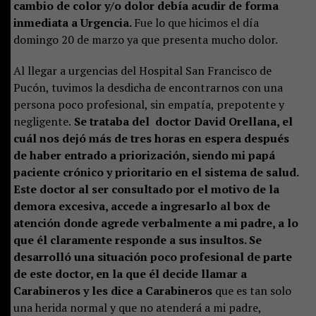
cambio de color y/o dolor debía acudir de forma
inmediata a Urgencia.
Fue lo que hicimos el día
domingo 20 de marzo ya que presenta mucho dolor.
Al llegar a urgencias del Hospital San Francisco de
Pucón, tuvimos la desdicha de encontrarnos con una
persona poco profesional, sin empatía, prepotente y
negligente.
Se trataba del doctor David Orellana, el
cuál nos dejó más de tres horas en espera después
de haber entrado a priorización, siendo mi papá
paciente crónico y prioritario en el sistema de salud.
Este doctor al ser consultado por el motivo de la
demora excesiva, accede a ingresarlo al box de
atención donde agrede verbalmente a mi padre, a lo
que él claramente responde a sus insultos. Se
desarrolló una situación poco profesional de parte
de este doctor, en la que él decide llamar a
Carabineros y les dice a Carabineros
que es tan solo
una herida normal y que no atenderá a mi padre,