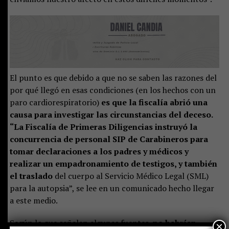
El punto es que debido a que no se saben las razones del
por qué llegó en esas condiciones (en los hechos con un
paro cardiorespiratorio)
es que la fiscalía abrió una
causa para investigar las circunstancias del deceso.
“La Fiscalía de Primeras Diligencias instruyó la
concurrencia de personal SIP de Carabineros para
tomar declaraciones a los padres y médicos y
realizar un empadronamiento de testigos, y también
el traslado
del cuerpo al Servicio Médico Legal (SML)
para la autopsia”, se lee en un comunicado hecho llegar
a este medio.
Según lo que señalan algunas fuentes,
no habrían
×