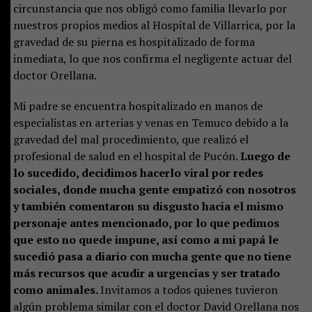
circunstancia que nos obligó como familia llevarlo por
nuestros propios medios al Hospital de Villarrica, por la
gravedad de su pierna es hospitalizado de forma
inmediata, lo que nos confirma el negligente actuar del
doctor Orellana.
Mi padre se encuentra hospitalizado en manos de
especialistas en arterias y venas en Temuco debido a la
gravedad del mal procedimiento, que realizó el
profesional de salud en el hospital de Pucón.
Luego de
lo sucedido, decidimos hacerlo viral por redes
sociales, donde mucha gente empatizó con nosotros
y también comentaron su disgusto hacia el mismo
personaje antes mencionado, por lo que pedimos
que esto no quede impune, así como a mi papá le
sucedió pasa a diario con mucha gente que no tiene
más recursos que acudir a urgencias y ser tratado
como animales.
Invitamos a todos quienes tuvieron
algún problema similar con el doctor David Orellana nos