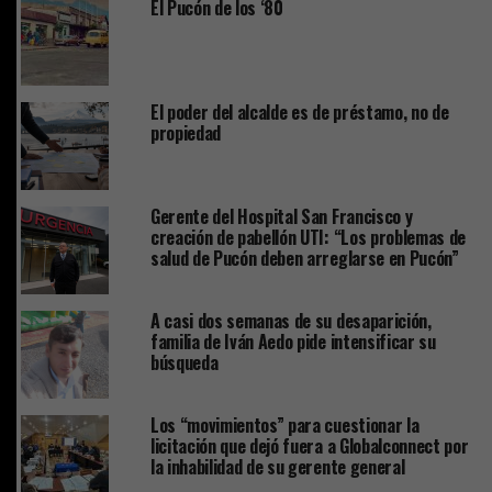
El Pucón de los ‘80
El poder del alcalde es de préstamo, no de
propiedad
Gerente del Hospital San Francisco y
creación de pabellón UTI: “Los problemas de
salud de Pucón deben arreglarse en Pucón”
A casi dos semanas de su desaparición,
familia de Iván Aedo pide intensificar su
búsqueda
Los “movimientos” para cuestionar la
licitación que dejó fuera a Globalconnect por
la inhabilidad de su gerente general