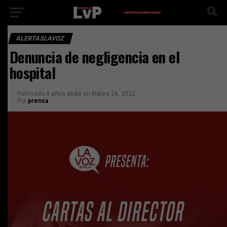
ALERTASLAVOZ
Denuncia de negligencia en el
hospital
Publicado
4 años atrás
en
Marzo 24, 2022
Por
prensa