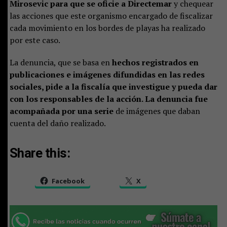
Mirosevic para que se oficie a Directemar
y chequear
las acciones que este organismo encargado de fiscalizar
cada movimiento en los bordes de playas ha realizado
por este caso.
La denuncia, que se basa en
hechos registrados en
publicaciones e imágenes difundidas en las redes
sociales, pide a la fiscalía que investigue y pueda dar
con los responsables de la acción. La denuncia fue
acompañada por una serie
de imágenes que daban
cuenta del daño realizado.
Share this:
Facebook
X