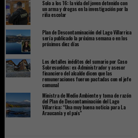
Solo a los 16: la vida del joven detenido con
un arma y drogas en la investigación por la
riña escolar
Plan de Descontaminación del Lago Villarrica
sería publicado la próxima semana o en los
próximos diez días
Los detalles inéditos del sumario por Caso
Sobresueldos: ex-Administrador y asesor
financiero del alcalde dicen que las
remuneraciones fueron pactadas con el jefe
comunal
Ministra de Medio Ambiente y toma de razón
del Plan de Descontaminación del Lago
Villarrica: “Una muy buena noticia para La
Araucanía y el país”