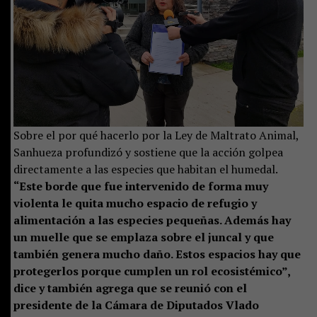
Sobre el por qué hacerlo por la Ley de Maltrato Animal,
Sanhueza profundizó y sostiene que la acción golpea
directamente a las especies que habitan el humedal.
“Este borde que fue intervenido de forma muy
violenta le quita mucho espacio de refugio y
alimentación a las especies pequeñas. Además hay
un muelle que se emplaza sobre el juncal y que
también genera mucho daño. Estos espacios hay que
protegerlos porque cumplen un rol ecosistémico”,
dice y también agrega que se reunió con el
presidente de la Cámara de Diputados Vlado