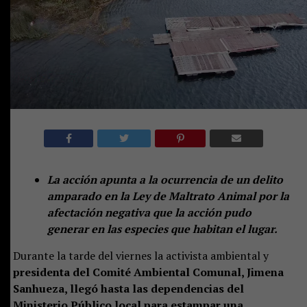
La acción apunta a la ocurrencia de un delito
amparado en la Ley de Maltrato Animal por la
afectación negativa que la acción pudo
generar en las especies que habitan el lugar.
Durante la tarde del viernes la activista ambiental y
presidenta del Comité Ambiental Comunal, Jimena
Sanhueza, llegó hasta las dependencias del
Ministerio Público local para estampar una