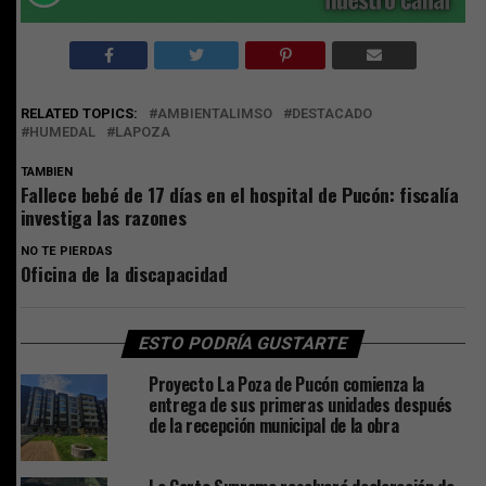
RELATED TOPICS:
AMBIENTALIMSO
DESTACADO
HUMEDAL
LAPOZA
TAMBIEN
Fallece bebé de 17 días en el hospital de Pucón: fiscalía
investiga las razones
NO TE PIERDAS
Oficina de la discapacidad
ESTO PODRÍA GUSTARTE
Proyecto La Poza de Pucón comienza la
entrega de sus primeras unidades después
de la recepción municipal de la obra