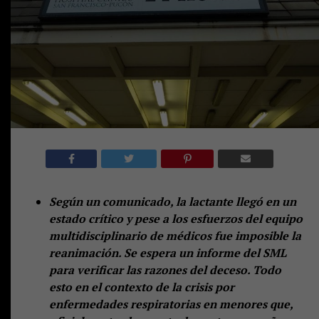
Según un comunicado, la lactante llegó en un
estado crítico y pese a los esfuerzos del equipo
multidisciplinario de médicos fue imposible la
reanimación. Se espera un informe del SML
para verificar las razones del deceso. Todo
esto en el contexto de la crisis por
enfermedades respiratorias en menores que,