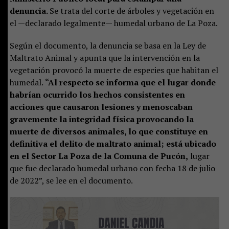
denuncia.
Se trata del corte de árboles y vegetación en
el —declarado legalmente— humedal urbano de La Poza.
Según el documento, la denuncia se basa en la Ley de
Maltrato Animal y apunta que la intervención en la
vegetación provocó la muerte de especies que habitan el
humedal.
“Al respecto se informa que el lugar donde
habrían ocurrido los hechos consistentes en
acciones que causaron lesiones y menoscaban
gravemente la integridad física provocando la
muerte de diversos animales, lo que constituye en
definitiva el delito de maltrato animal; está ubicado
en el Sector La Poza de la Comuna de Pucón,
lugar
que fue declarado humedal urbano con fecha 18 de julio
de 2022”, se lee en el documento.