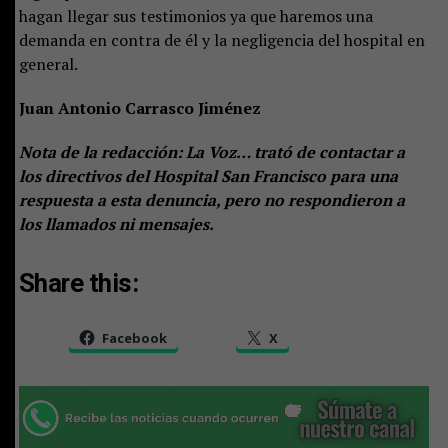
hagan llegar sus testimonios ya que haremos una
demanda en contra de él y la negligencia del hospital en
general.
Juan Antonio Carrasco Jiménez
Nota de la redacción: La Voz… trató de contactar a
los directivos del Hospital San Francisco para una
respuesta a esta denuncia, pero no respondieron a
los llamados ni mensajes.
Share this:
Facebook
X