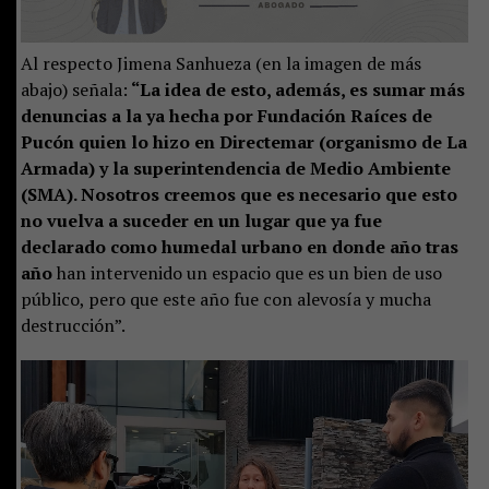
Al respecto Jimena Sanhueza (en la imagen de más
abajo) señala:
“La idea de esto, además, es sumar más
denuncias a la ya hecha por Fundación Raíces de
Pucón quien lo hizo en Directemar (organismo de La
Armada) y la superintendencia de Medio Ambiente
(SMA). Nosotros creemos que es necesario que esto
no vuelva a suceder en un lugar que ya fue
declarado como humedal urbano en donde año tras
año
han intervenido un espacio que es un bien de uso
público, pero que este año fue con alevosía y mucha
destrucción”.