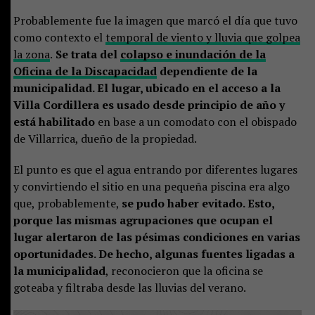
Probablemente fue la imagen que marcó el día que tuvo
como contexto el
temporal de viento y lluvia que golpea
la zona
.
Se trata del
colapso e inundación de la
Oficina de la Discapacidad
dependiente de la
municipalidad. El lugar, ubicado en el acceso a la
Villa Cordillera es usado desde principio de año y
está habilitado
en base a un comodato con el obispado
de Villarrica, dueño de la propiedad.
El punto es que el agua entrando por diferentes lugares
y convirtiendo el sitio en una pequeña piscina era algo
que, probablemente,
se pudo haber evitado. Esto,
porque las mismas agrupaciones que ocupan el
lugar alertaron de las pésimas condiciones en varias
oportunidades. De hecho, algunas fuentes ligadas a
la municipalidad
, reconocieron que la oficina se
goteaba y filtraba desde las lluvias del verano.