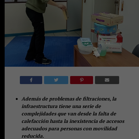
Además de problemas de filtraciones, la
infraestructura tiene una serie de
complejidades que van desde la falta de
calefacción hasta la inexistencia de accesos
adecuados para personas con movilidad
reducida.