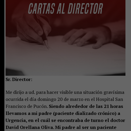
Sr. Director:
Me dirijo a ud. para hacer visible una situación gravísima
ocurrida el día domingo 20 de marzo en el Hospital San
Francisco de Pucón.
Siendo alrededor de las 21 horas
llevamos a mi padre (paciente dializado crónico) a
Urgencia, en el cuál se encontraba de turno el doctor
David Orellana Oliva. Mi padre al ser un paciente