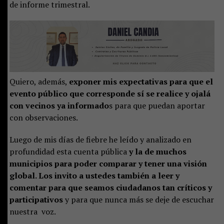
de informe trimestral.
Quiero, además,
exponer mis expectativas para que el
evento público que corresponde sí se realice y ojalá
con vecinos ya informado
s para que puedan aportar
con observaciones.
Luego de mis días de fiebre he leído y analizado en
profundidad esta cuenta pública
y la de muchos
municipios para poder comparar y tener una visión
global. Los invito a ustedes también a leer y
comentar para que seamos ciudadanos tan críticos y
participativos
y para que nunca más se deje de escuchar
nuestra voz.