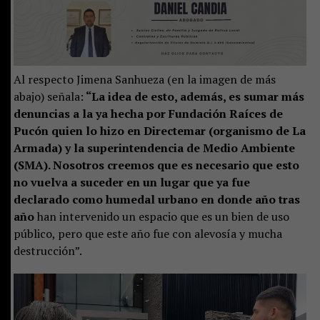
Al respecto Jimena Sanhueza (en la imagen de más
abajo) señala:
“La idea de esto, además, es sumar más
denuncias a la ya hecha por Fundación Raíces de
Pucón quien lo hizo en Directemar (organismo de La
Armada) y la superintendencia de Medio Ambiente
(SMA). Nosotros creemos que es necesario que esto
no vuelva a suceder en un lugar que ya fue
declarado como humedal urbano en donde año tras
año
han intervenido un espacio que es un bien de uso
público, pero que este año fue con alevosía y mucha
destrucción”.