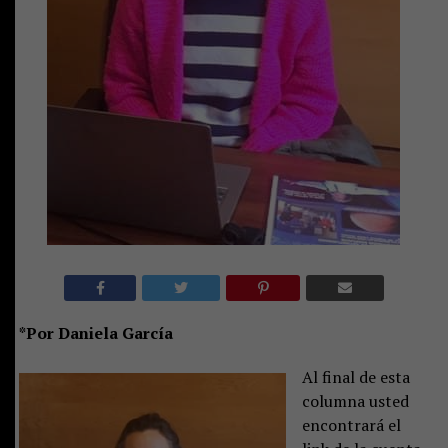
*Por Daniela García
Al final de esta
columna usted
encontrará el