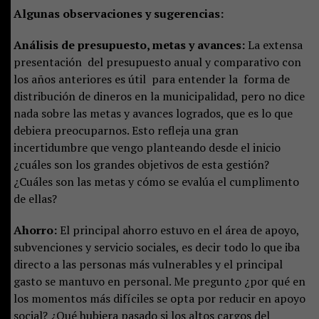
Algunas observaciones y sugerencias:
Análisis de presupuesto, metas y avances:
La extensa
presentación del presupuesto anual y comparativo con
los años anteriores es útil para entender la forma de
distribución de dineros en la municipalidad, pero no dice
nada sobre las metas y avances logrados, que es lo que
debiera preocuparnos. Esto refleja una gran
incertidumbre que vengo planteando desde el inicio
¿cuáles son los grandes objetivos de esta gestión?
¿Cuáles son las metas y cómo se evalúa el cumplimento
de ellas?
Ahorro:
El principal ahorro estuvo en el área de apoyo,
subvenciones y servicio sociales, es decir todo lo que iba
directo a las personas más vulnerables y el principal
gasto se mantuvo en personal. Me pregunto ¿por qué en
los momentos más difíciles se opta por reducir en apoyo
social? ¿Qué hubiera pasado si los altos cargos del