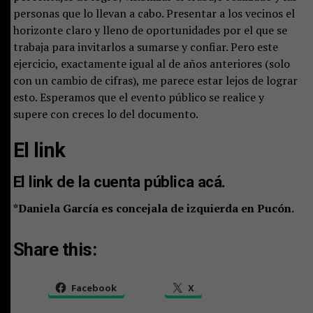
personas que lo llevan a cabo. Presentar a los vecinos el
horizonte claro y lleno de oportunidades por el que se
trabaja para invitarlos a sumarse y confiar. Pero este
ejercicio, exactamente igual al de años anteriores (solo
con un cambio de cifras), me parece estar lejos de lograr
esto. Esperamos que el evento público se realice y
supere con creces lo del documento.
El link
El link de la cuenta pública acá.
*Daniela García es concejala de izquierda en Pucón.
Share this:
Facebook
X