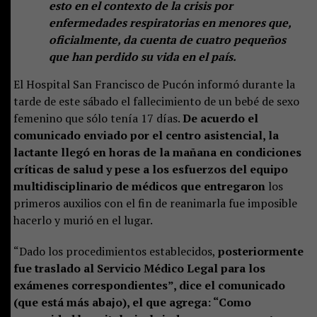
esto en el contexto de la crisis por
enfermedades respiratorias en menores que,
oficialmente, da cuenta de cuatro pequeños
que han perdido su vida en el país.
El Hospital San Francisco de Pucón informó durante la
tarde de este sábado el fallecimiento de un bebé de sexo
femenino que sólo tenía 17 días.
De acuerdo el
comunicado enviado por el centro asistencial, la
lactante llegó en horas de la mañana en condiciones
críticas de salud y pese a los esfuerzos del equipo
multidisciplinario de médicos que entregaron
los
primeros auxilios con el fin de reanimarla fue imposible
hacerlo y murió en el lugar.
“Dado los procedimientos establecidos,
posteriormente
fue traslado al Servicio Médico Legal para los
exámenes correspondientes”, dice el comunicado
(que está más abajo), el que agrega: “Como