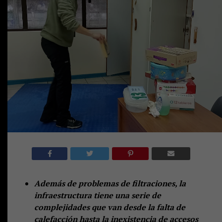
Además de problemas de filtraciones, la
infraestructura tiene una serie de
complejidades que van desde la falta de
calefacción hasta la inexistencia de accesos