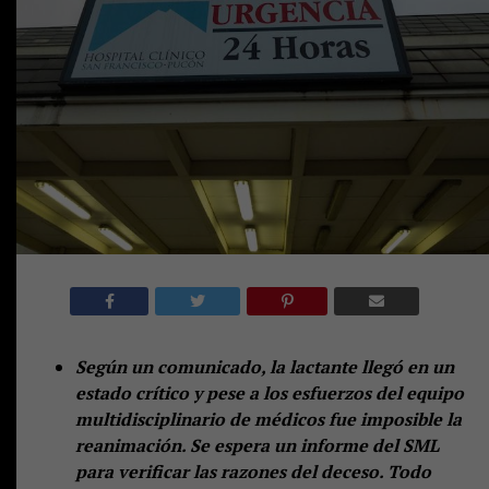
Según un comunicado, la lactante llegó en un
estado crítico y pese a los esfuerzos del equipo
multidisciplinario de médicos fue imposible la
reanimación. Se espera un informe del SML
para verificar las razones del deceso. Todo