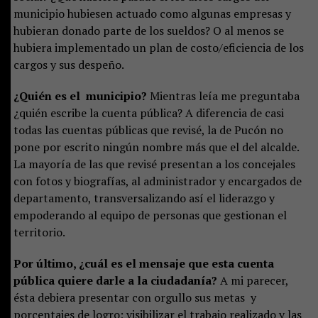
municipio hubiesen actuado como algunas empresas y
hubieran donado parte de los sueldos? O al menos se
hubiera implementado un plan de costo/eficiencia de los
cargos y sus despeño.
¿Quién es el municipio?
Mientras leía me preguntaba
¿quién escribe la cuenta pública? A diferencia de casi
todas las cuentas públicas que revisé, la de Pucón no
pone por escrito ningún nombre más que el del alcalde.
La mayoría de las que revisé presentan a los concejales
con fotos y biografías, al administrador y encargados de
departamento, transversalizando así el liderazgo y
empoderando al equipo de personas que gestionan el
territorio.
Por último, ¿cuál es el mensaje que esta cuenta
pública quiere darle a la ciudadanía?
A mi parecer,
ésta debiera presentar con orgullo sus metas y
porcentajes de logro; visibilizar el trabajo realizado y las