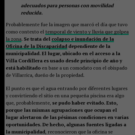
adecuados para personas con movilidad
reducida.
Probablemente fue la imagen que marcó el día que tuvo
como contexto el
temporal de viento y lluvia que golpea
la zona
.
Se trata del
colapso e inundación de la
Oficina de la Discapacidad
dependiente de la
municipalidad. El lugar, ubicado en el acceso a la
Villa Cordillera es usado desde principio de año y
está habilitado
en base a un comodato con el obispado
de Villarrica, dueño de la propiedad.
El punto es que el agua entrando por diferentes lugares
y convirtiendo el sitio en una pequeña piscina era algo
que, probablemente,
se pudo haber evitado. Esto,
porque las mismas agrupaciones que ocupan el
lugar alertaron de las pésimas condiciones en varias
oportunidades. De hecho, algunas fuentes ligadas a
la municipalidad
, reconocieron que la oficina se