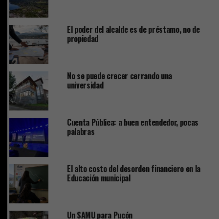
El poder del alcalde es de préstamo, no de
propiedad
No se puede crecer cerrando una
universidad
Cuenta Pública: a buen entendedor, pocas
palabras
El alto costo del desorden financiero en la
Educación municipal
Un SAMU para Pucón