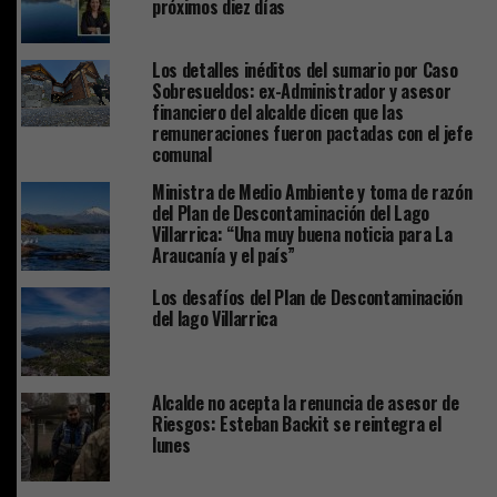
próximos diez días
Los detalles inéditos del sumario por Caso
Sobresueldos: ex-Administrador y asesor
financiero del alcalde dicen que las
remuneraciones fueron pactadas con el jefe
comunal
Ministra de Medio Ambiente y toma de razón
del Plan de Descontaminación del Lago
Villarrica: “Una muy buena noticia para La
Araucanía y el país”
Los desafíos del Plan de Descontaminación
del lago Villarrica
Alcalde no acepta la renuncia de asesor de
Riesgos: Esteban Backit se reintegra el
lunes