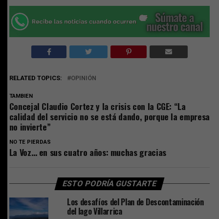
RELATED TOPICS:
OPINIÓN
TAMBIEN
Concejal Claudio Cortez y la crisis con la CGE: “La
calidad del servicio no se está dando, porque la empresa
no invierte”
NO TE PIERDAS
La Voz… en sus cuatro años: muchas gracias
ESTO PODRÍA GUSTARTE
Los desafíos del Plan de Descontaminación
del lago Villarrica