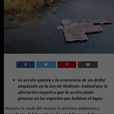
La acción apunta a la ocurrencia de un delito
amparado en la Ley de Maltrato Animal por la
afectación negativa que la acción pudo
generar en las especies que habitan el lugar.
Durante la tarde del viernes la activista ambiental y