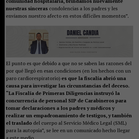
comunidad hospitalaria, brindamos nuevamente
nuestras sinceras
condolencias a los padres y les
enviamos nuestro afecto en estos difíciles momentos”.
El punto es que debido a que no se saben las razones del
por qué llegó en esas condiciones (en los hechos con un
paro cardiorespiratorio)
es que la fiscalía abrió una
causa para investigar las circunstancias del deceso.
“La Fiscalía de Primeras Diligencias instruyó la
concurrencia de personal SIP de Carabineros para
tomar declaraciones a los padres y médicos y
realizar un empadronamiento de testigos, y también
el traslado
del cuerpo al Servicio Médico Legal (SML)
para la autopsia”, se lee en un comunicado hecho llegar
a este medio.