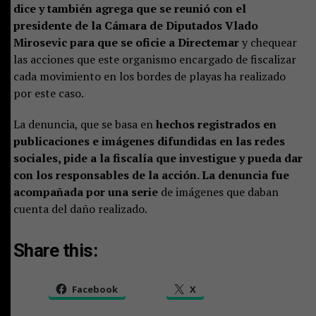
dice y también agrega que se reunió con el
presidente de la Cámara de Diputados Vlado
Mirosevic para que se oficie a Directemar
y chequear
las acciones que este organismo encargado de fiscalizar
cada movimiento en los bordes de playas ha realizado
por este caso.
La denuncia, que se basa en
hechos registrados en
publicaciones e imágenes difundidas en las redes
sociales, pide a la fiscalía que investigue y pueda dar
con los responsables de la acción. La denuncia fue
acompañada por una serie
de imágenes que daban
cuenta del daño realizado.
Share this:
Facebook
X