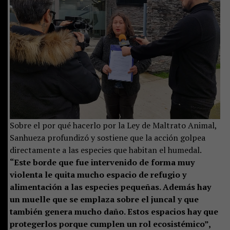
Sobre el por qué hacerlo por la Ley de Maltrato Animal,
Sanhueza profundizó y sostiene que la acción golpea
directamente a las especies que habitan el humedal.
“Este borde que fue intervenido de forma muy
violenta le quita mucho espacio de refugio y
alimentación a las especies pequeñas. Además hay
un muelle que se emplaza sobre el juncal y que
también genera mucho daño. Estos espacios hay que
protegerlos porque cumplen un rol ecosistémico”,